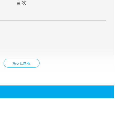
目次
もっと見る