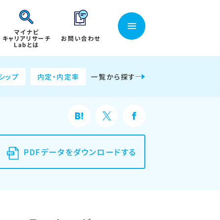
マイナビ
キャリアリサーチ
お問い合わせ
Labとは
シップ
内定・内定率
一覧から探す
PDFデータをダウンロードする