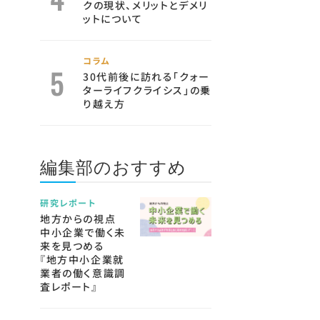
クの現状、メリットとデメリ
ットについて
コラム
30代前後に訪れる「クォー
ターライフクライシス」の乗
り越え方
編集部のおすすめ
研究レポート
地方からの視点
中小企業で働く未
来を見つめる
『地方中小企業就
業者の働く意識調
査レポート』