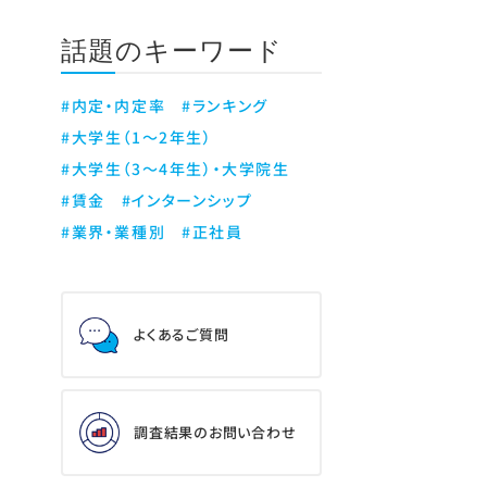
話題のキーワード
#内定・内定率
#ランキング
#大学生（1～2年生）
#大学生（3～4年生）・大学院生
#賃金
#インターンシップ
#業界・業種別
#正社員
よくあるご質問
調査結果のお問い合わせ