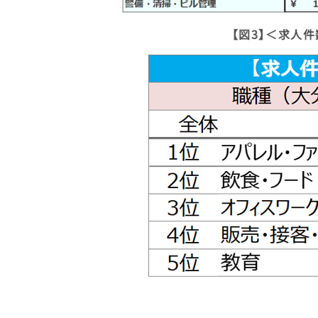
【図3】＜求人