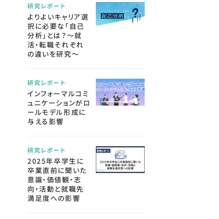
研究レポート
よりよいキャリア選
択に必要な「自己
分析」とは？～就
活・転職それぞれ
の違いを研究～
研究レポート
インフォーマルコミ
ュニケーションがロ
ールモデル形成に
与える影響
研究レポート
2025年卒学生に
卒業直前に聞いた
意識・価値観・志
向・活動と就職先
満足度への影響