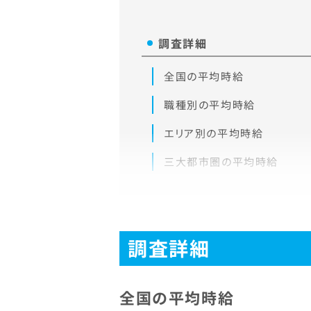
調査詳細
全国の平均時給
職種別の平均時給
エリア別の平均時給
三大都市圏の平均時給
調査詳細
全国の平均時給