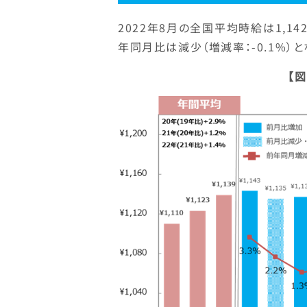
2022年8月の全国平均時給は1,14
年同月比は減少（増減率：-0.1%）と
【