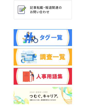
記事転載・報道関連の
お問い合わせ