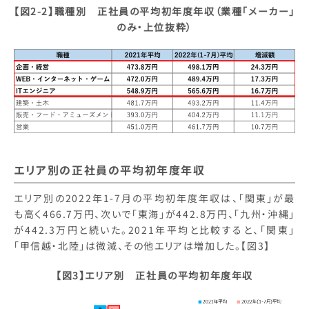
【図2-2】職種別 正社員の平均初年度年収（業種「メーカー」
のみ・上位抜粋）
エリア別の正社員の平均初年度年収
エリア別の2022年1-7月の平均初年度年収は、「関東」が最
も高く466.7万円、次いで「東海」が442.8万円、「九州・沖縄」
が442.3万円と続いた。2021年平均と比較すると、「関東」
「甲信越・北陸」は微減、その他エリアは増加した。【図3】
【図3】エリア別 正社員の平均初年度年収