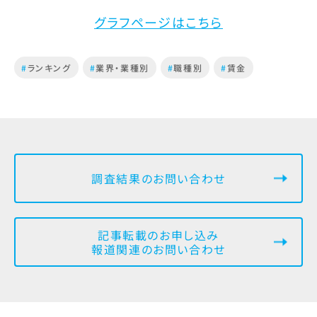
グラフページはこちら
#
ランキング
#
業界・業種別
#
職種別
#
賃金
調査結果のお問い合わせ
記事転載のお申し込み
報道関連のお問い合わせ