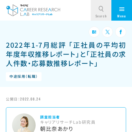
2022年1-7月総評 「正社員の平均初
年度年収推移レポート」と「正社員の求
人件数・応募数推移レポート」
中途採用（転職）
公開日：
2022.08.24
調査担当者
キャリアリサーチLab研究員
朝比奈あかり