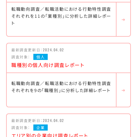
転職動向調査／転職活動における行動特性調査
それぞれを11の「業種別」に分析した詳細レポー
ト
最新調査更新日：
2024.04.02
調査対象：
個人
職種別の個人向け調査レポート
転職動向調査／転職活動における行動特性調査
それぞれを9の「職種別」に分析した詳細レポート
最新調査更新日：
2024.04.02
調査対象：
企業
エリア別の企業向け調査レポート