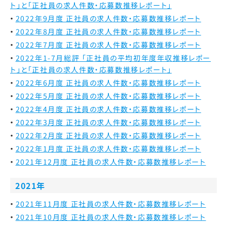
ト」と「正社員の求人件数・応募数推移レポート」
2022年9月度 正社員の求人件数・応募数推移レポート
2022年8月度 正社員の求人件数・応募数推移レポート
2022年7月度 正社員の求人件数・応募数推移レポート
2022年1-7月総評 「正社員の平均初年度年収推移レポー
ト」と「正社員の求人件数・応募数推移レポート」
2022年6月度 正社員の求人件数・応募数推移レポート
2022年5月度 正社員の求人件数・応募数推移レポート
2022年4月度 正社員の求人件数・応募数推移レポート
2022年3月度 正社員の求人件数・応募数推移レポート
2022年2月度 正社員の求人件数・応募数推移レポート
2022年1月度 正社員の求人件数・応募数推移レポート
2021年12月度 正社員の求人件数・応募数推移レポート
2021年
2021年11月度 正社員の求人件数・応募数推移レポート
2021年10月度 正社員の求人件数・応募数推移レポート