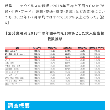
新型コロナウイルスの影響で2018年平均を下回っていた「流
通・小売・フード」「運輸・交通・物流・倉庫」などの業種につい
ても、2022年1-7月平均ではすべて100％以上となった。【図
6】
【図6】業種別 2018年の年間平均を100%とした求人広告掲
載数推移
調査概要