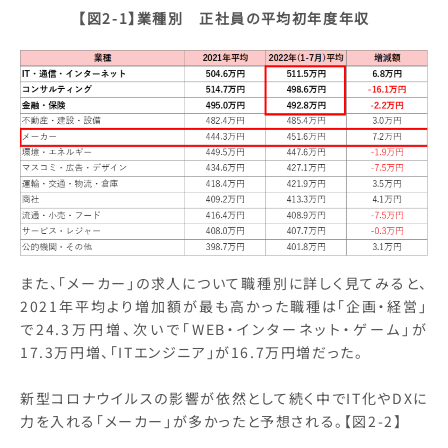
【図2-1】業種別 正社員の平均初年度年収
また、「メーカー」の求人について職種別に詳しく見てみると、
2021年平均より増加額が最も高かった職種は「企画・経営」
で24.3万円増、次いで「WEB・インターネット・ゲーム」が
17.3万円増、「ITエンジニア」が16.7万円増だった。
新型コロナウイルスの影響が依然として続く中でIT化やDXに
力を入れる「メーカー」が多かったと予想される。【図2-2】