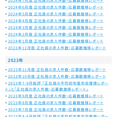
2024年7月度 正社員の求人件数・応募数推移レポート
2024年6月度 正社員の求人件数・応募数推移レポート
2024年5月度 正社員の求人件数・応募数推移レポート
2024年4月度 正社員の求人件数・応募数推移レポート
2024年3月度 正社員の求人件数・応募数推移レポート
2024年2月度 正社員の求人件数・応募数推移レポート
2024年1月度 正社員の求人件数・応募数推移レポート
2023年12月度 正社員の求人件数・応募数推移レポート
2023年
2023年11月度 正社員の求人件数・応募数推移レポート
2023年10月度 正社員の求人件数・応募数推移レポート
2023年7-9月総評 「正社員の平均初年度年収推移レポー
ト」と「正社員の求人件数・応募数推移レポート」
2023年9月度 正社員の求人件数・応募数推移レポート
2023年8月度 正社員の求人件数・応募数推移レポート
2023年7月度 正社員の求人件数・応募数推移レポート
2023年4-6月総評 「正社員の平均初年度年収推移レポー