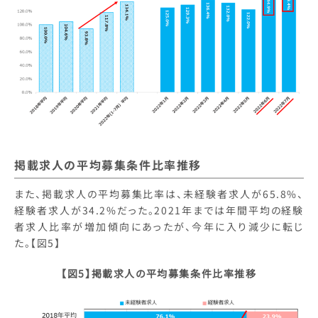
掲載求人の平均募集条件比率推移
また、掲載求人の平均募集比率は、未経験者求人が65.8%、
経験者求人が34.2%だった。2021年までは年間平均の経験
者求人比率が増加傾向にあったが、今年に入り減少に転じ
た。【図5】
【図5】掲載求人の平均募集条件比率推移