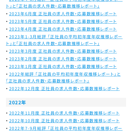
ト」と「正社員の求人件数・応募数推移レポート」
2023年6月度 正社員の求人件数・応募数推移レポート
2023年5月度 正社員の求人件数・応募数推移レポート
2023年4月度 正社員の求人件数・応募数推移レポート
2023年1-3月総評 「正社員の平均初年度年収推移レポー
ト」と「正社員の求人件数・応募数推移レポート」
2023年3月度 正社員の求人件数・応募数推移レポート
2023年2月度 正社員の求人件数・応募数推移レポート
2023年1月度 正社員の求人件数・応募数推移レポート
2022年総評
「正社員の平均初年度年収推移レポート」と
「正社員の求人件数・応募数推移レポート」
2022年12月度 正社員の求人件数・応募数推移レポート
2022年
2022年11月度 正社員の求人件数・応募数推移レポート
2022年10月度 正社員の求人件数・応募数推移レポート
2022年7-9月総評 「正社員の平均初年度年収推移レポー