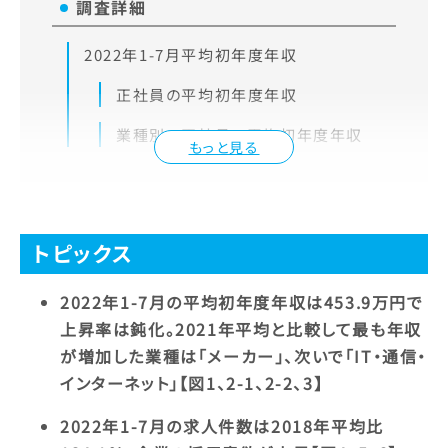
調査詳細
2022年1-7月平均初年度年収
正社員の平均初年度年収
業種別の正社員の平均初年度年収
もっと見る
トピックス
2022年1-7月の平均初年度年収は453.9万円で
上昇率は鈍化。2021年平均と比較して最も年収
が増加した業種は「メーカー」、次いで「IT・通信・
インターネット」【図1、2-1、2-2、3】
2022年1-7月の求人件数は2018年平均比