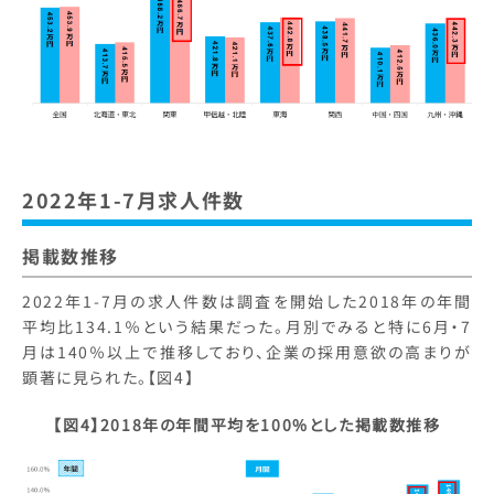
2022年1-7月求人件数
掲載数推移
2022年1-7月の求人件数は調査を開始した2018年の年間
平均比134.1％という結果だった。月別でみると特に6月・7
月は140％以上で推移しており、企業の採用意欲の高まりが
顕著に見られた。【図4】
【図4】2018年の年間平均を100%とした掲載数推移