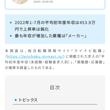
AKARI ASAHINA
2022年1-7月の平均初年度年収は453.9万
円で上昇率は鈍化
最も年収が増加した業種は「メーカー」
本調査は、総合転職情報サイト『マイナビ転職』
（
https://tenshoku.mynavi.jp/
）に掲載された求人の「平
均初年度年収（未経験・経験者求人別）」、「掲載数・応募数」
の推移を調査したものである。
目次
トピックス