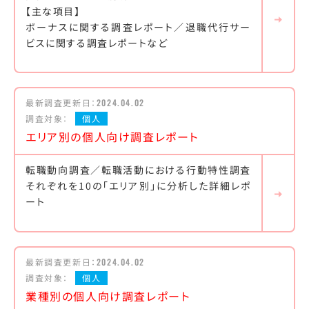
【主な項目】
ボーナスに関する調査レポート／退職代行サー
ビスに関する調査レポートなど
最新調査更新日：
2024.04.02
調査対象：
個人
エリア別の個人向け調査レポート
転職動向調査／転職活動における行動特性調査
それぞれを10の「エリア別」に分析した詳細レポ
ート
最新調査更新日：
2024.04.02
調査対象：
個人
業種別の個人向け調査レポート