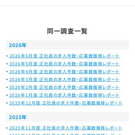
同一調査一覧
2026年
2026年6月度 正社員の求人件数・応募数推移レポート
2026年5月度 正社員の求人件数・応募数推移レポート
2026年4月度 正社員の求人件数・応募数推移レポート
2026年3月度 正社員の求人件数・応募数推移レポート
2026年2月度 正社員の求人件数・応募数推移レポート
2026年1月度 正社員の求人件数・応募数推移レポート
2025年12月度 正社員の求人件数・応募数推移レポート
2025年
2025年11月度 正社員の求人件数・応募数推移レポート