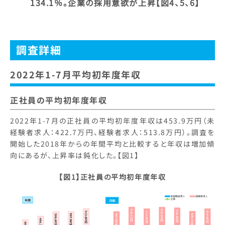
134.1％。企業の採用意欲が上昇【図4、5、6】
調査詳細
2022年1-7月平均初年度年収
正社員の平均初年度年収
2022年1-7月の正社員の平均初年度年収は453.9万円（未
経験者求人：422.7万円、経験者求人：513.8万円）。調査を
開始した2018年からの年間平均と比較すると年収は増加傾
向にあるが、上昇率は鈍化した。【図1】
【図1】
正社員の平均初年度年収