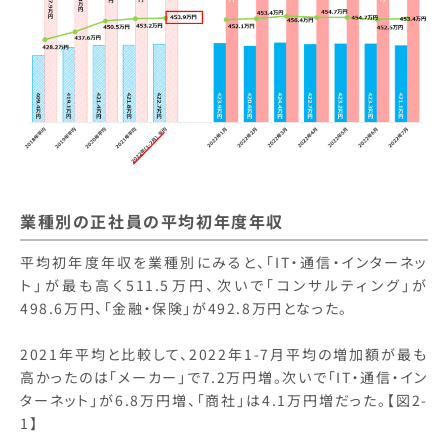
業種別の正社員の平均初年度年収
平均初年度年収を業種別にみると、「IT・通信・インターネッ
ト」が最も高く511.5万円、次いで「コンサルティング」が
498.6万円、「金融・保険」が492.8万円となった。
2021年平均と比較して、2022年1-7月平均の増加額が最も
高かったのは「メーカー」で7.2万円増。次いで「IT・通信・イン
ターネット」が6.8万円増、「商社」は4.1万円増だった。【図2-
1】