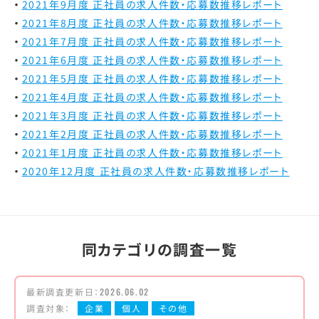
2021年9月度 正社員の求人件数・応募数推移レポート
2021年8月度 正社員の求人件数・応募数推移レポート
2021年7月度 正社員の求人件数・応募数推移レポート
2021年6月度 正社員の求人件数・応募数推移レポート
2021年5月度 正社員の求人件数・応募数推移レポート
2021年4月度 正社員の求人件数・応募数推移レポート
2021年3月度 正社員の求人件数・応募数推移レポート
2021年2月度 正社員の求人件数・応募数推移レポート
2021年1月度 正社員の求人件数・応募数推移レポート
2020年12月度 正社員の求人件数・応募数推移レポート
同カテゴリの調査一覧
最新調査更新日：
2026.06.02
調査対象：
企業
個人
その他