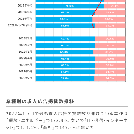
業種別の求人広告掲載数推移
2022年1-7月で最も求人広告の掲載数が伸びている業種は
「環境・エネルギー」で173.9%、次いで「IT・通信・インターネ
ット」で151.1%、「商社」で149.4%と続いた。