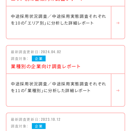
中途採用状況調査／中途採用実態調査それぞれ
を10の「エリア別」に分析した詳細レポート
最新調査更新日：
2024.04.02
調査対象：
企業
業種別の企業向け調査レポート
中途採用状況調査／中途採用実態調査それぞれ
を11の「業種別」に分析した詳細レポート
最新調査更新日：
2023.10.12
調査対象：
企業