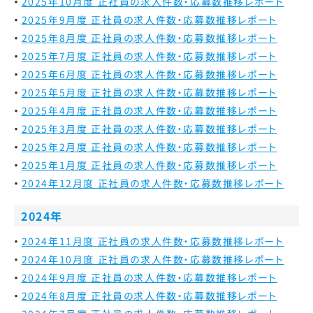
2025年10月度 正社員の求人件数・応募数推移レポート
2025年9月度 正社員の求人件数・応募数推移レポート
2025年8月度 正社員の求人件数・応募数推移レポート
2025年7月度 正社員の求人件数・応募数推移レポート
2025年6月度 正社員の求人件数・応募数推移レポート
2025年5月度 正社員の求人件数・応募数推移レポート
2025年4月度 正社員の求人件数・応募数推移レポート
2025年3月度 正社員の求人件数・応募数推移レポート
2025年2月度 正社員の求人件数・応募数推移レポート
2025年1月度 正社員の求人件数・応募数推移レポート
2024年12月度 正社員の求人件数・応募数推移レポート
2024年
2024年11月度 正社員の求人件数・応募数推移レポート
2024年10月度 正社員の求人件数・応募数推移レポート
2024年9月度 正社員の求人件数・応募数推移レポート
2024年8月度 正社員の求人件数・応募数推移レポート