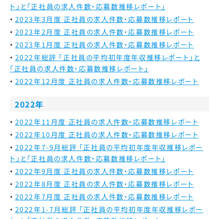
ト」と「正社員の求人件数・応募数推移レポート」
2023年3月度 正社員の求人件数・応募数推移レポート
2023年2月度 正社員の求人件数・応募数推移レポート
2023年1月度 正社員の求人件数・応募数推移レポート
2022年総評
「正社員の平均初年度年収推移レポート」と
「正社員の求人件数・応募数推移レポート」
2022年12月度 正社員の求人件数・応募数推移レポート
2022年
2022年11月度 正社員の求人件数・応募数推移レポート
2022年10月度 正社員の求人件数・応募数推移レポート
2022年7-9月総評 「正社員の平均初年度年収推移レポー
ト」と「正社員の求人件数・応募数推移レポート」
2022年9月度 正社員の求人件数・応募数推移レポート
2022年8月度 正社員の求人件数・応募数推移レポート
2022年7月度 正社員の求人件数・応募数推移レポート
2022年1-7月総評 「正社員の平均初年度年収推移レポー