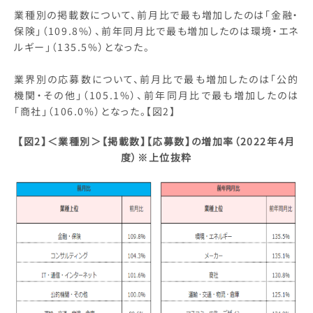
業種別の掲載数について、前月比で最も増加したのは「金融・
保険」（109.8%）、前年同月比で最も増加したのは環境・エネ
ルギー」（135.5%）となった。
業界別の応募数について、前月比で最も増加したのは「公的
機関・その他」（105.1%）、前年同月比で最も増加したのは
「商社」（106.0%）となった。【図2】
【図2】
＜業種別＞【掲載数】【応募数】の増加率（2022年4月
度）※上位抜粋