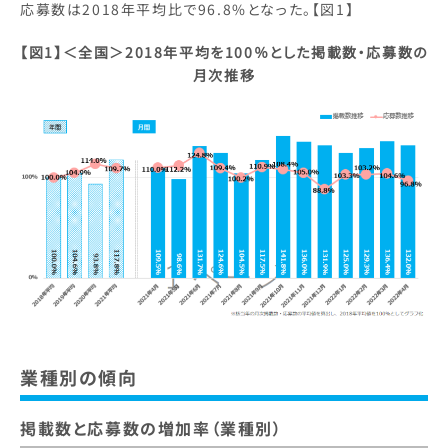
応募数は2018年平均比で96.8%となった。【図1】
【図1】＜全国＞2018年平均を100％とした掲載数・応募数の
月次推移
業種別の傾向
掲載数と応募数の増加率（業種別）