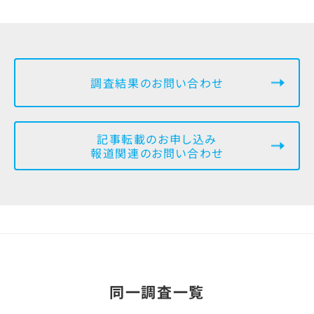
調査結果のお問い合わせ
記事転載のお申し込み
報道関連のお問い合わせ
同一調査一覧