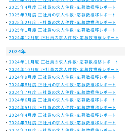
2025年4月度 正社員の求人件数・応募数推移レポート
2025年3月度 正社員の求人件数・応募数推移レポート
2025年2月度 正社員の求人件数・応募数推移レポート
2025年1月度 正社員の求人件数・応募数推移レポート
2024年12月度 正社員の求人件数・応募数推移レポート
2024年
2024年11月度 正社員の求人件数・応募数推移レポート
2024年10月度 正社員の求人件数・応募数推移レポート
2024年9月度 正社員の求人件数・応募数推移レポート
2024年8月度 正社員の求人件数・応募数推移レポート
2024年7月度 正社員の求人件数・応募数推移レポート
2024年6月度 正社員の求人件数・応募数推移レポート
2024年5月度 正社員の求人件数・応募数推移レポート
2024年4月度 正社員の求人件数・応募数推移レポート
2024年3月度 正社員の求人件数・応募数推移レポート
2024年2月度 正社員の求人件数・応募数推移レポート