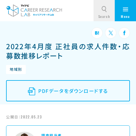
2022年4月度 正社員の求人件数・応
募数推移レポート
地域別
PDFデータをダウンロードする
公開日：
2022.05.23
調査担当者