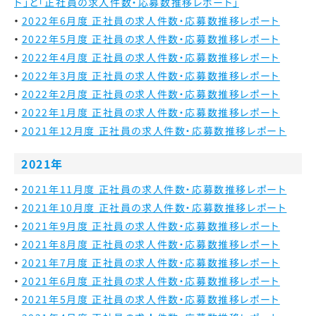
ト」と「正社員の求人件数・応募数推移レポート」
2022年6月度 正社員の求人件数・応募数推移レポート
2022年5月度 正社員の求人件数・応募数推移レポート
2022年4月度 正社員の求人件数・応募数推移レポート
2022年3月度 正社員の求人件数・応募数推移レポート
2022年2月度 正社員の求人件数・応募数推移レポート
2022年1月度 正社員の求人件数・応募数推移レポート
2021年12月度 正社員の求人件数・応募数推移レポート
2021年
2021年11月度 正社員の求人件数・応募数推移レポート
2021年10月度 正社員の求人件数・応募数推移レポート
2021年9月度 正社員の求人件数・応募数推移レポート
2021年8月度 正社員の求人件数・応募数推移レポート
2021年7月度 正社員の求人件数・応募数推移レポート
2021年6月度 正社員の求人件数・応募数推移レポート
2021年5月度 正社員の求人件数・応募数推移レポート