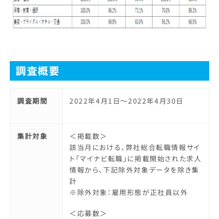
調査概要
調査期間
2022年4月1日～2022年4月30日
集計対象
＜掲載数＞
該当月における、弊社総合転職情報サイ
ト「マイナビ転職」に掲載開始された求人
情報から、下記除外対象データを除き集
計
※除外対象：雇用形態が正社員以外
＜応募数＞