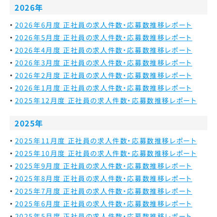
2026年
2026年6月度 正社員の求人件数・応募数推移レポート
2026年5月度 正社員の求人件数・応募数推移レポート
2026年4月度 正社員の求人件数・応募数推移レポート
2026年3月度 正社員の求人件数・応募数推移レポート
2026年2月度 正社員の求人件数・応募数推移レポート
2026年1月度 正社員の求人件数・応募数推移レポート
2025年12月度 正社員の求人件数・応募数推移レポート
2025年
2025年11月度 正社員の求人件数・応募数推移レポート
2025年10月度 正社員の求人件数・応募数推移レポート
2025年9月度 正社員の求人件数・応募数推移レポート
2025年8月度 正社員の求人件数・応募数推移レポート
2025年7月度 正社員の求人件数・応募数推移レポート
2025年6月度 正社員の求人件数・応募数推移レポート
2025年5月度 正社員の求人件数・応募数推移レポート