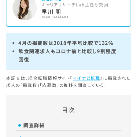
キャリアリサーチLab主任研究員
早川 朋
TOMO HAYAKAWA
4月の掲載数は2018年平均比較で132%
飲食関連求人もコロナ前と比較し9割程度
回復
本調査は、総合転職情報サイト『
マイナビ転職
』に掲載された
求人の「掲載数」「応募数」の推移を調査している。
目次
調査詳細