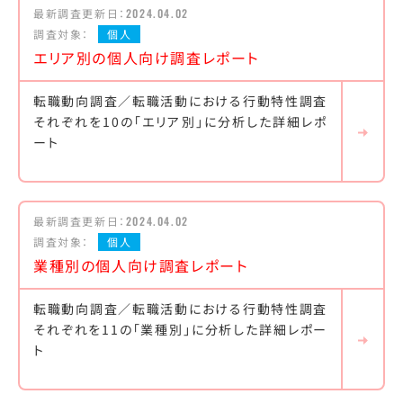
最新調査更新日：
2024.04.02
調査対象：
個人
エリア別の個人向け調査レポート
転職動向調査／転職活動における行動特性調査
それぞれを10の「エリア別」に分析した詳細レポ
ート
最新調査更新日：
2024.04.02
調査対象：
個人
業種別の個人向け調査レポート
転職動向調査／転職活動における行動特性調査
それぞれを11の「業種別」に分析した詳細レポー
ト