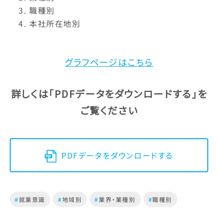
職種別
本社所在地別
グラフページはこちら
詳しくは
「PDFデータをダウンロードする」
を
ご覧ください
PDFデータをダウンロードする
#
就業意識
#
地域別
#
業界・業種別
#
職種別