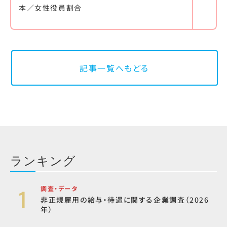
本／女性役員割合
記事一覧へもどる
ランキング
調査・データ
非正規雇用の給与・待遇に関する企業調査（2026
年）