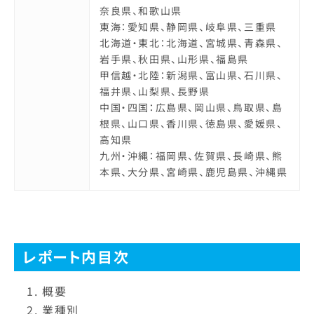
奈良県、和歌山県
東海：愛知県、静岡県、岐阜県、三重県
北海道・東北：北海道、宮城県、青森県、
岩手県、秋田県、山形県、福島県
甲信越・北陸：新潟県、富山県、石川県、
福井県、山梨県、長野県
中国・四国：広島県、岡山県、鳥取県、島
根県、山口県、香川県、徳島県、愛媛県、
高知県
九州・沖縄：福岡県、佐賀県、長崎県、熊
本県、大分県、宮崎県、鹿児島県、沖縄県
レポート内目次
概要
業種別