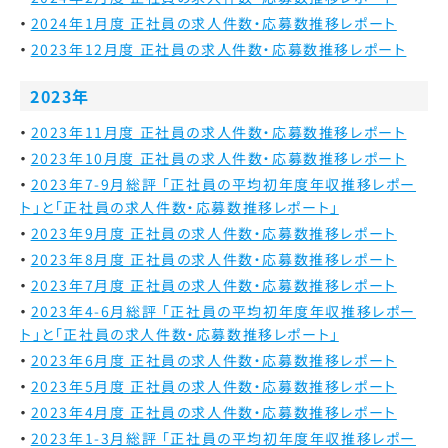
2024年1月度 正社員の求人件数・応募数推移レポート
2023年12月度 正社員の求人件数・応募数推移レポート
2023年
2023年11月度 正社員の求人件数・応募数推移レポート
2023年10月度 正社員の求人件数・応募数推移レポート
2023年7-9月総評 「正社員の平均初年度年収推移レポー
ト」と「正社員の求人件数・応募数推移レポート」
2023年9月度 正社員の求人件数・応募数推移レポート
2023年8月度 正社員の求人件数・応募数推移レポート
2023年7月度 正社員の求人件数・応募数推移レポート
2023年4-6月総評 「正社員の平均初年度年収推移レポー
ト」と「正社員の求人件数・応募数推移レポート」
2023年6月度 正社員の求人件数・応募数推移レポート
2023年5月度 正社員の求人件数・応募数推移レポート
2023年4月度 正社員の求人件数・応募数推移レポート
2023年1-3月総評 「正社員の平均初年度年収推移レポー