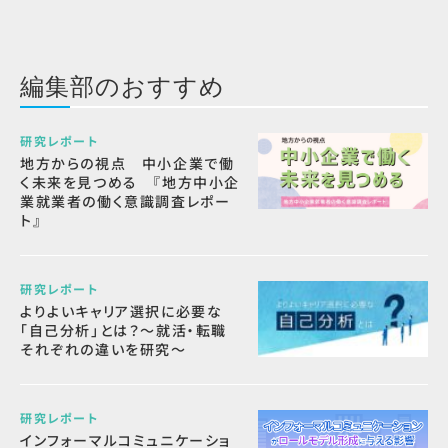
編集部のおすすめ
研究レポート
地方からの視点 中小企業で働
く未来を見つめる 『地方中小企
業就業者の働く意識調査レポー
ト』
研究レポート
よりよいキャリア選択に必要な
「自己分析」とは？～就活・転職
それぞれの違いを研究～
研究レポート
インフォーマルコミュニケーショ