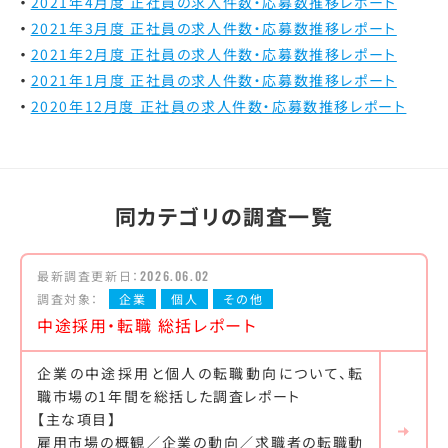
2021年4月度 正社員の求人件数・応募数推移レポート
2021年3月度 正社員の求人件数・応募数推移レポート
2021年2月度 正社員の求人件数・応募数推移レポート
2021年1月度 正社員の求人件数・応募数推移レポート
2020年12月度 正社員の求人件数・応募数推移レポート
同カテゴリの調査一覧
最新調査更新日：
2026.06.02
調査対象：
企業
個人
その他
中途採用・転職 総括レポート
企業の中途採用と個人の転職動向について、転
職市場の1年間を総括した調査レポート
【主な項目】
雇用市場の概観／企業の動向／求職者の転職動