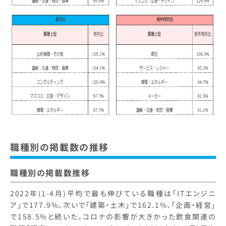
職種別の掲載数の推移
職種別の掲載数推移
2022年(1-4月)平均で最も伸びている職種は「ITエンジニ
ア」で177.9%、次いで「建築・土木」で162.1%、「企画・経営」
で158.5%と続いた。コロナの影響が大きかった飲食関連の