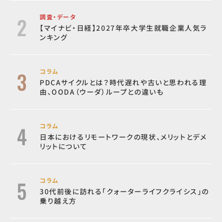
調査・データ
【マイナビ・日経】2027年卒大学生就職企業人気ラ
ンキング
コラム
PDCAサイクルとは？時代遅れや古いと思われる理
由、OODA（ウーダ）ループとの違いも
コラム
日本におけるリモートワークの現状、メリットとデメ
リットについて
コラム
30代前後に訪れる「クォーターライフクライシス」の
乗り越え方