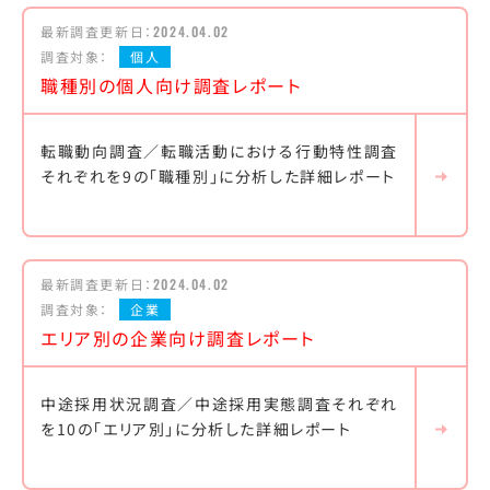
最新調査更新日：
2024.04.02
調査対象：
個人
職種別の個人向け調査レポート
転職動向調査／転職活動における行動特性調査
それぞれを9の「職種別」に分析した詳細レポート
最新調査更新日：
2024.04.02
調査対象：
企業
エリア別の企業向け調査レポート
中途採用状況調査／中途採用実態調査それぞれ
を10の「エリア別」に分析した詳細レポート