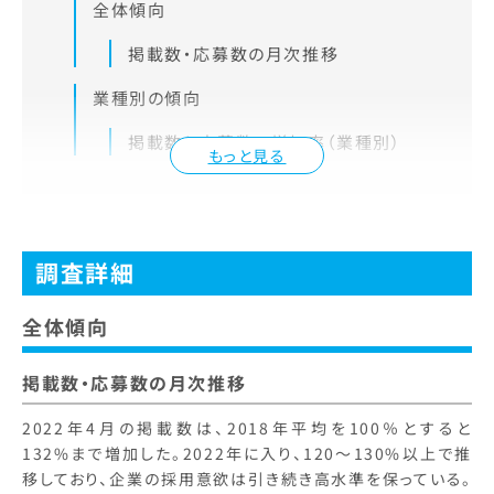
全体傾向
掲載数・応募数の月次推移
業種別の傾向
掲載数と応募数の増加率（業種別）
もっと見る
調査詳細
全体傾向
掲載数・応募数の月次推移
2022年4月の掲載数は、2018年平均を100％とすると
132%まで増加した。2022年に入り、120～130%以上で推
移しており、企業の採用意欲は引き続き高水準を保っている。