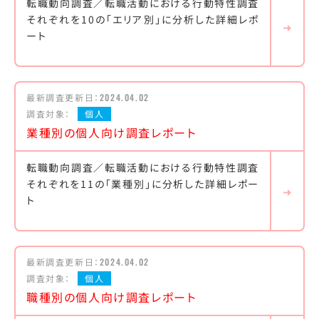
転職動向調査／転職活動における行動特性調査
それぞれを10の「エリア別」に分析した詳細レポ
ート
最新調査更新日：
2024.04.02
調査対象：
個人
業種別の個人向け調査レポート
転職動向調査／転職活動における行動特性調査
それぞれを11の「業種別」に分析した詳細レポー
ト
最新調査更新日：
2024.04.02
調査対象：
個人
職種別の個人向け調査レポート