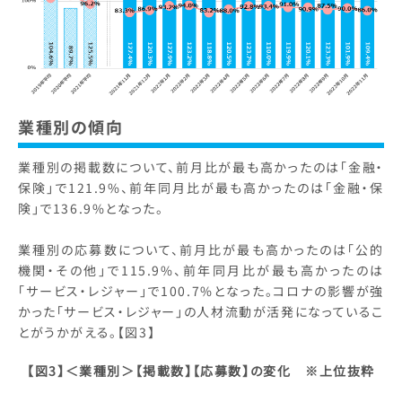
業種別の傾向
業種別の掲載数について、前月比が最も高かったのは「金融・
保険」で121.9%、前年同月比が最も高かったのは「金融・保
険」で136.9%となった。
業種別の応募数について、前月比が最も高かったのは「公的
機関・その他」で115.9%、前年同月比が最も高かったのは
「サービス・レジャー」で100.7%となった。コロナの影響が強
かった「サービス・レジャー」の人材流動が活発になっているこ
とがうかがえる。【図3】
【図3】
＜業種別＞【掲載数】【応募数】の変化 ※上位抜粋