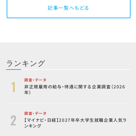
記事一覧へもどる
ランキング
調査・データ
非正規雇用の給与・待遇に関する企業調査（2026
年）
調査・データ
【マイナビ・日経】2027年卒大学生就職企業人気ラ
ンキング