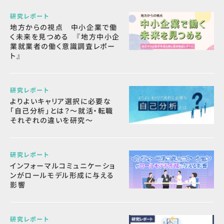
研究レポート
地方からの視点 中小企業で働
く未来を見つめる 『地方中小企
業就業者の働く意識調査レポー
ト』
研究レポート
よりよいキャリア選択に必要な
「自己分析」とは？～就活・転職
それぞれの違いを研究～
研究レポート
インフォーマルコミュニケーショ
ンがロールモデル形成に与える
影響
研究レポート