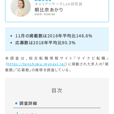
キャリアリサーチLab研究員
朝比奈あかり
AKARI ASAHINA
11月の掲載数は2018年平均比148.8%
応募数は2018年平均比90.3%
本調査は、総合転職情報サイト『マイナビ転職』
（
https://tenshoku.mynavi.jp/
）に掲載された求人の「掲
載数」「応募数」の推移を調査している。
目次
調査詳細