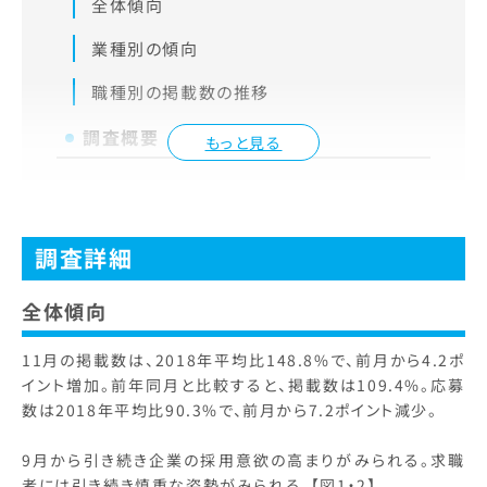
全体傾向
業種別の傾向
職種別の掲載数の推移
調査概要
もっと見る
調査詳細
全体傾向
11月の掲載数は、2018年平均比148.8%で、前月から4.2ポ
イント増加。前年同月と比較すると、掲載数は109.4%。応募
数は2018年平均比90.3%で、前月から7.2ポイント減少。
9月から引き続き企業の採用意欲の高まりがみられる。求職
者には引き続き慎重な姿勢がみられる。【図1・2】