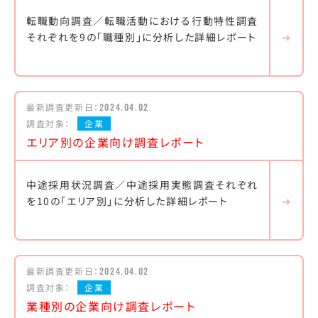
転職動向調査／転職活動における行動特性調査
それぞれを9の「職種別」に分析した詳細レポート
最新調査更新日：
2024.04.02
調査対象：
企業
エリア別の企業向け調査レポート
中途採用状況調査／中途採用実態調査それぞれ
を10の「エリア別」に分析した詳細レポート
最新調査更新日：
2024.04.02
調査対象：
企業
業種別の企業向け調査レポート