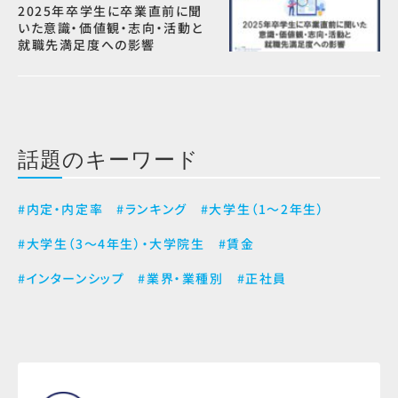
2025年卒学生に卒業直前に聞
いた意識・価値観・志向・活動と
就職先満足度への影響
話題のキーワード
#内定・内定率
#ランキング
#大学生（1～2年生）
#大学生（3～4年生）・大学院生
#賃金
#インターンシップ
#業界・業種別
#正社員