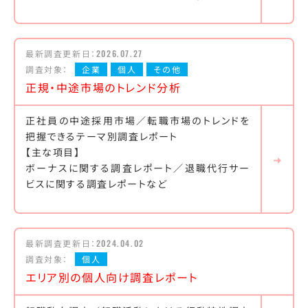
最新調査更新日：
2026.07.27
調査対象：
企業
個人
その他
正規・中途市場のトレンド分析
正社員の中途採用市場／転職市場のトレンドを
把握できるテーマ別調査レポート
【主な項目】
ボーナスに関する調査レポート／退職代行サー
ビスに関する調査レポートなど
最新調査更新日：
2024.04.02
調査対象：
個人
エリア別の個人向け調査レポート