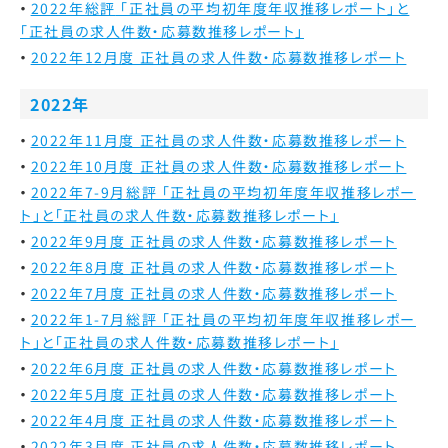
2022年総評
「正社員の平均初年度年収推移レポート」と
「正社員の求人件数・応募数推移レポート」
2022年12月度 正社員の求人件数・応募数推移レポート
2022年
2022年11月度 正社員の求人件数・応募数推移レポート
2022年10月度 正社員の求人件数・応募数推移レポート
2022年7-9月総評 「正社員の平均初年度年収推移レポー
ト」と「正社員の求人件数・応募数推移レポート」
2022年9月度 正社員の求人件数・応募数推移レポート
2022年8月度 正社員の求人件数・応募数推移レポート
2022年7月度 正社員の求人件数・応募数推移レポート
2022年1-7月総評 「正社員の平均初年度年収推移レポー
ト」と「正社員の求人件数・応募数推移レポート」
2022年6月度 正社員の求人件数・応募数推移レポート
2022年5月度 正社員の求人件数・応募数推移レポート
2022年4月度 正社員の求人件数・応募数推移レポート
2022年3月度 正社員の求人件数・応募数推移レポート