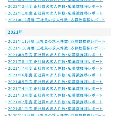
2022年2月度 正社員の求人件数・応募数推移レポート
2022年1月度 正社員の求人件数・応募数推移レポート
2021年12月度 正社員の求人件数・応募数推移レポート
2021年
2021年11月度 正社員の求人件数・応募数推移レポート
2021年10月度 正社員の求人件数・応募数推移レポート
2021年9月度 正社員の求人件数・応募数推移レポート
2021年8月度 正社員の求人件数・応募数推移レポート
2021年7月度 正社員の求人件数・応募数推移レポート
2021年6月度 正社員の求人件数・応募数推移レポート
2021年5月度 正社員の求人件数・応募数推移レポート
2021年4月度 正社員の求人件数・応募数推移レポート
2021年3月度 正社員の求人件数・応募数推移レポート
2021年2月度 正社員の求人件数・応募数推移レポート
2021年1月度 正社員の求人件数・応募数推移レポート
2020年12月度 正社員の求人件数・応募数推移レポート