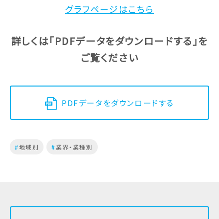
グラフページはこちら
詳しくは「PDFデータをダウンロードする」を
ご覧ください
PDFデータをダウンロードする
#
地域別
#
業界・業種別