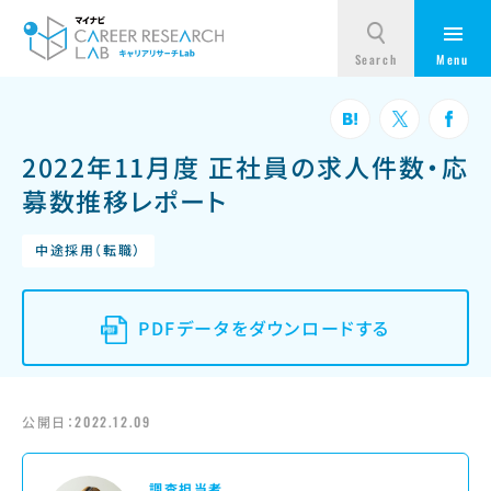
2022年11月度 正社員の求人件数・応
募数推移レポート
中途採用（転職）
PDFデータをダウンロードする
公開日：
2022.12.09
調査担当者