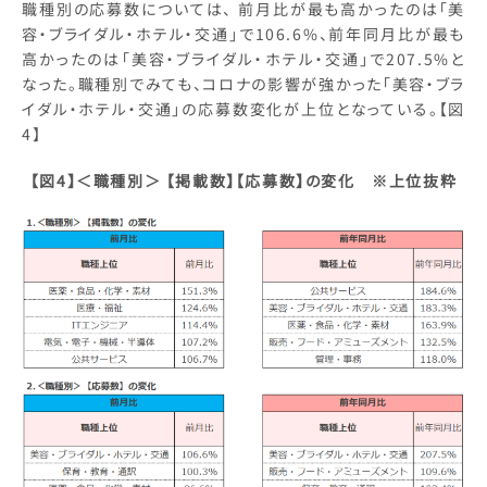
職種別の応募数については、 前月比が最も高かったのは「美
容・ブライダル・ホテル・交通」で106.6%、前年同月比が最も
高かったのは「美容・ブライダル・ホテル・交通」で207.5%と
なった。職種別でみても、コロナの影響が強かった「美容・ブラ
イダル・ホテル・交通」の応募数変化が上位となっている。【図
4】
【図4】＜職種別＞
【掲載数】【応募数】の変化 ※上位抜粋