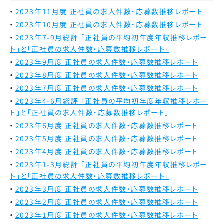
2023年11月度 正社員の求人件数・応募数推移レポート
2023年10月度 正社員の求人件数・応募数推移レポート
2023年7-9月総評 「正社員の平均初年度年収推移レポー
ト」と「正社員の求人件数・応募数推移レポート」
2023年9月度 正社員の求人件数・応募数推移レポート
2023年8月度 正社員の求人件数・応募数推移レポート
2023年7月度 正社員の求人件数・応募数推移レポート
2023年4-6月総評 「正社員の平均初年度年収推移レポー
ト」と「正社員の求人件数・応募数推移レポート」
2023年6月度 正社員の求人件数・応募数推移レポート
2023年5月度 正社員の求人件数・応募数推移レポート
2023年4月度 正社員の求人件数・応募数推移レポート
2023年1-3月総評 「正社員の平均初年度年収推移レポー
ト」と「正社員の求人件数・応募数推移レポート」
2023年3月度 正社員の求人件数・応募数推移レポート
2023年2月度 正社員の求人件数・応募数推移レポート
2023年1月度 正社員の求人件数・応募数推移レポート