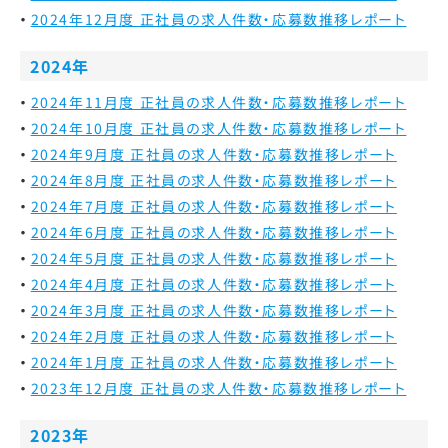
2024年12月度 正社員の求人件数・応募数推移レポート
2024年
2024年11月度 正社員の求人件数・応募数推移レポート
2024年10月度 正社員の求人件数・応募数推移レポート
2024年9月度 正社員の求人件数・応募数推移レポート
2024年8月度 正社員の求人件数・応募数推移レポート
2024年7月度 正社員の求人件数・応募数推移レポート
2024年6月度 正社員の求人件数・応募数推移レポート
2024年5月度 正社員の求人件数・応募数推移レポート
2024年4月度 正社員の求人件数・応募数推移レポート
2024年3月度 正社員の求人件数・応募数推移レポート
2024年2月度 正社員の求人件数・応募数推移レポート
2024年1月度 正社員の求人件数・応募数推移レポート
2023年12月度 正社員の求人件数・応募数推移レポート
2023年