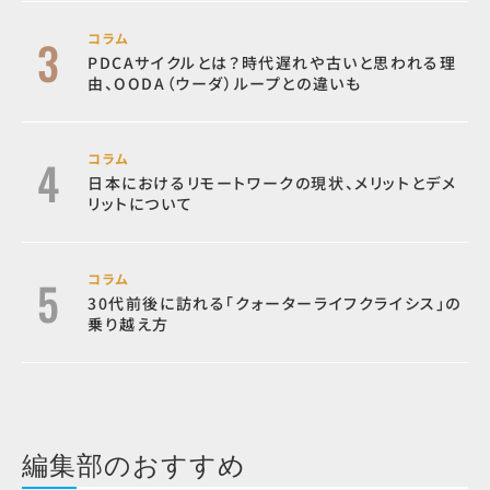
コラム
PDCAサイクルとは？時代遅れや古いと思われる理
由、OODA（ウーダ）ループとの違いも
コラム
日本におけるリモートワークの現状、メリットとデメ
リットについて
コラム
30代前後に訪れる「クォーターライフクライシス」の
乗り越え方
編集部のおすすめ