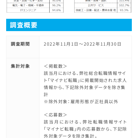
調査概要
調査期間
2022年11月1日～2022年11月30日
集計対象
＜掲載数＞
該当月における、弊社総合転職情報サイ
ト「マイナビ転職」に掲載開始された求人
情報から、下記除外対象データを除き集
計
※除外対象：雇用形態が正社員以外
＜応募数＞
該当月における、弊社転職情報サイト
「マイナビ転職」内の応募数から、下記除
外対象データを除き集計。