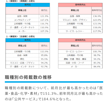
職種別の掲載数の推移
職種別の掲載数について、 前月比が最も高かったのは「医
薬・食品・化学・素材」で151.3%、前年同月比が最も高かった
のは「公共サービス」で184.6%となった。