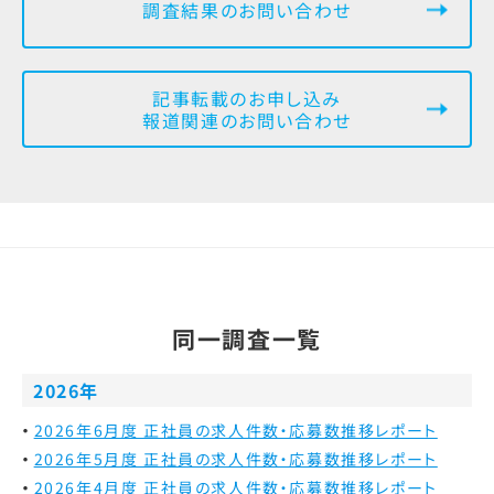
調査結果のお問い合わせ
記事転載のお申し込み
報道関連のお問い合わせ
同一調査一覧
2026年
2026年6月度 正社員の求人件数・応募数推移レポート
2026年5月度 正社員の求人件数・応募数推移レポート
2026年4月度 正社員の求人件数・応募数推移レポート