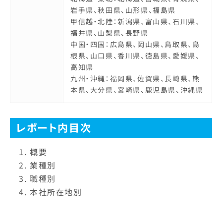
岩手県、秋田県、山形県、福島県
甲信越・北陸：新潟県、富山県、石川県、
福井県、山梨県、長野県
中国・四国：広島県、岡山県、鳥取県、島
根県、山口県、香川県、徳島県、愛媛県、
高知県
九州・沖縄：福岡県、佐賀県、長崎県、熊
本県、大分県、宮崎県、鹿児島県、沖縄県
レポート内目次
概要
業種別
職種別
本社所在地別