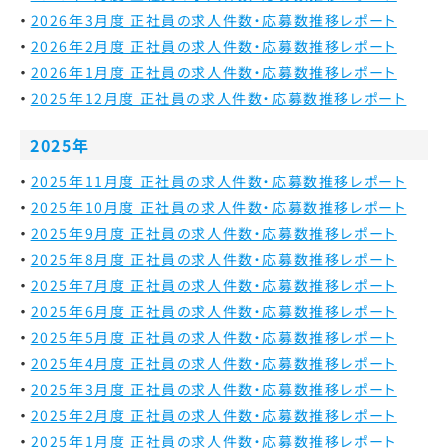
2026年3月度 正社員の求人件数・応募数推移レポート
2026年2月度 正社員の求人件数・応募数推移レポート
2026年1月度 正社員の求人件数・応募数推移レポート
2025年12月度 正社員の求人件数・応募数推移レポート
2025年
2025年11月度 正社員の求人件数・応募数推移レポート
2025年10月度 正社員の求人件数・応募数推移レポート
2025年9月度 正社員の求人件数・応募数推移レポート
2025年8月度 正社員の求人件数・応募数推移レポート
2025年7月度 正社員の求人件数・応募数推移レポート
2025年6月度 正社員の求人件数・応募数推移レポート
2025年5月度 正社員の求人件数・応募数推移レポート
2025年4月度 正社員の求人件数・応募数推移レポート
2025年3月度 正社員の求人件数・応募数推移レポート
2025年2月度 正社員の求人件数・応募数推移レポート
2025年1月度 正社員の求人件数・応募数推移レポート