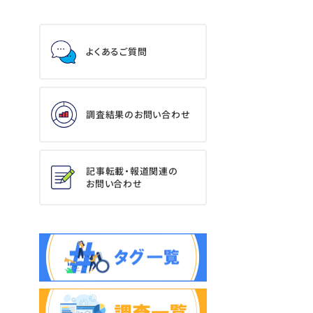
よくあるご質問
調査結果のお問い合わせ
記事転載・報道関連の
お問い合わせ