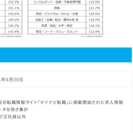
1年6月30日
総合転職情報サイト「マイナビ転職」に掲載開始された求人情報
ータを除き集計
が正社員以外