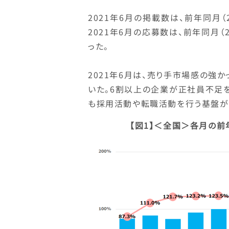
2021年6月の掲載数は、前年同月（20
2021年6月の応募数は、前年同月（20
った。
2021年6月は、売り手市場感の強か
いた。6割以上の企業が正社員不足
も採用活動や転職活動を行う基盤が整
【図1】＜全国＞各月の前