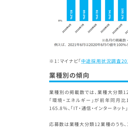
※1：マイナビ「
中途採用状況調査20
業種別の傾向
業種別の掲載数では、業種大分類1
「環境・エネルギー」が前年同月比1
165.8％、「IT・通信・インターネット
応募数は業種大分類12業種のうち、