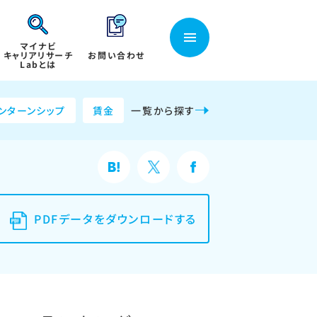
マイナビ
キャリアリサーチ
お問い合わせ
Labとは
ンターンシップ
賃金
一覧から探す
PDFデータをダウンロードする