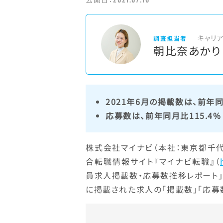
キャリ
調査担当者
朝比奈あかり
2021年6月の掲載数は、前年同
応募数は、前年同月比115.4%
株式会社マイナビ（本社：東京都千
合転職情報サイト『マイナビ転職』（
員求人掲載数・応募数推移レポート」
に掲載された求人の「掲載数」「応募