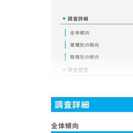
調査詳細
全体傾向
業種別の傾向
職種別の傾向
調査概要
調査詳細
全体傾向