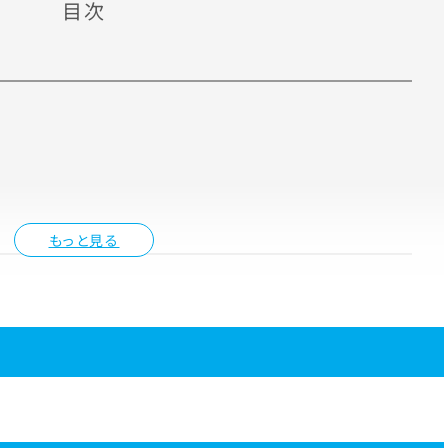
目次
もっと見る