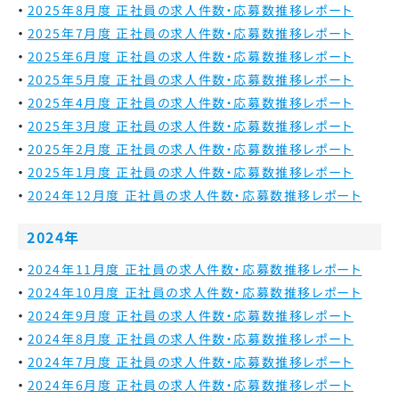
2025年8月度 正社員の求人件数・応募数推移レポート
2025年7月度 正社員の求人件数・応募数推移レポート
2025年6月度 正社員の求人件数・応募数推移レポート
2025年5月度 正社員の求人件数・応募数推移レポート
2025年4月度 正社員の求人件数・応募数推移レポート
2025年3月度 正社員の求人件数・応募数推移レポート
2025年2月度 正社員の求人件数・応募数推移レポート
2025年1月度 正社員の求人件数・応募数推移レポート
2024年12月度 正社員の求人件数・応募数推移レポート
2024年
2024年11月度 正社員の求人件数・応募数推移レポート
2024年10月度 正社員の求人件数・応募数推移レポート
2024年9月度 正社員の求人件数・応募数推移レポート
2024年8月度 正社員の求人件数・応募数推移レポート
2024年7月度 正社員の求人件数・応募数推移レポート
2024年6月度 正社員の求人件数・応募数推移レポート