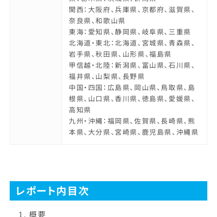
関西：大阪府、兵庫県、京都府、滋賀県、
奈良県、和歌山県
東海：愛知県、静岡県、岐阜県、三重県
北海道・東北：北海道、宮城県、青森県、
岩手県、秋田県、山形県、福島県
甲信越・北陸：新潟県、富山県、石川県、
福井県、山梨県、長野県
中国・四国：広島県、岡山県、鳥取県、島
根県、山口県、香川県、徳島県、愛媛県、
高知県
九州・沖縄：福岡県、佐賀県、長崎県、熊
本県、大分県、宮崎県、鹿児島県、沖縄県
レポート内目次
概要