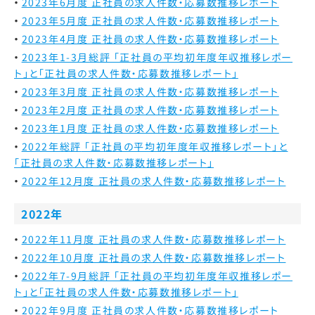
2023年6月度 正社員の求人件数・応募数推移レポート
2023年5月度 正社員の求人件数・応募数推移レポート
2023年4月度 正社員の求人件数・応募数推移レポート
2023年1-3月総評 「正社員の平均初年度年収推移レポー
ト」と「正社員の求人件数・応募数推移レポート」
2023年3月度 正社員の求人件数・応募数推移レポート
2023年2月度 正社員の求人件数・応募数推移レポート
2023年1月度 正社員の求人件数・応募数推移レポート
2022年総評
「正社員の平均初年度年収推移レポート」と
「正社員の求人件数・応募数推移レポート」
2022年12月度 正社員の求人件数・応募数推移レポート
2022年
2022年11月度 正社員の求人件数・応募数推移レポート
2022年10月度 正社員の求人件数・応募数推移レポート
2022年7-9月総評 「正社員の平均初年度年収推移レポー
ト」と「正社員の求人件数・応募数推移レポート」
2022年9月度 正社員の求人件数・応募数推移レポート