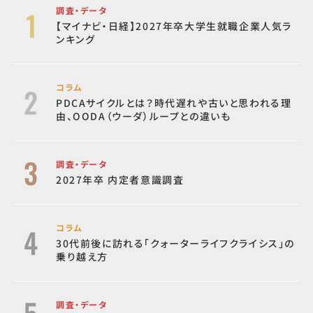
調査・データ
【マイナビ・日経】2027年卒大学生就職企業人気ラ
ンキング
コラム
PDCAサイクルとは？時代遅れや古いと思われる理
由、OODA（ウーダ）ループとの違いも
調査・データ
2027年卒 内定者意識調査
コラム
30代前後に訪れる「クォーターライフクライシス」の
乗り越え方
調査・データ