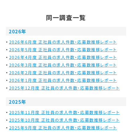
同一調査一覧
2026年
2026年6月度 正社員の求人件数・応募数推移レポート
2026年5月度 正社員の求人件数・応募数推移レポート
2026年4月度 正社員の求人件数・応募数推移レポート
2026年3月度 正社員の求人件数・応募数推移レポート
2026年2月度 正社員の求人件数・応募数推移レポート
2026年1月度 正社員の求人件数・応募数推移レポート
2025年12月度 正社員の求人件数・応募数推移レポート
2025年
2025年11月度 正社員の求人件数・応募数推移レポート
2025年10月度 正社員の求人件数・応募数推移レポート
2025年9月度 正社員の求人件数・応募数推移レポート