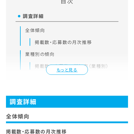
目次
調査詳細
全体傾向
掲載数・応募数の月次推移
業種別の傾向
掲載数と応募数の増加率（業種別）
もっと見る
調査詳細
全体傾向
掲載数・応募数の月次推移