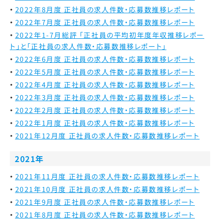
2022年8月度 正社員の求人件数・応募数推移レポート
2022年7月度 正社員の求人件数・応募数推移レポート
2022年1-7月総評 「正社員の平均初年度年収推移レポー
ト」と「正社員の求人件数・応募数推移レポート」
2022年6月度 正社員の求人件数・応募数推移レポート
2022年5月度 正社員の求人件数・応募数推移レポート
2022年4月度 正社員の求人件数・応募数推移レポート
2022年3月度 正社員の求人件数・応募数推移レポート
2022年2月度 正社員の求人件数・応募数推移レポート
2022年1月度 正社員の求人件数・応募数推移レポート
2021年12月度 正社員の求人件数・応募数推移レポート
2021年
2021年11月度 正社員の求人件数・応募数推移レポート
2021年10月度 正社員の求人件数・応募数推移レポート
2021年9月度 正社員の求人件数・応募数推移レポート
2021年8月度 正社員の求人件数・応募数推移レポート