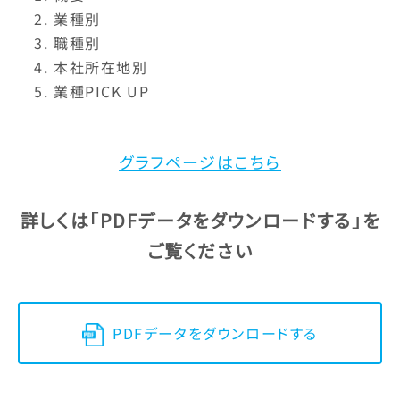
業種別
職種別
本社所在地別
業種PICK UP
グラフページはこちら
詳しくは
「PDFデータをダウンロードする」
を
ご覧ください
PDFデータをダウンロードする