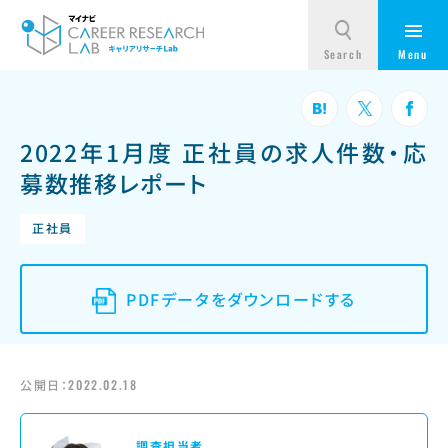
2022年1月度 正社員の求人件数・応
募数推移レポート
正社員
PDFデータをダウンロードする
公開日：
2022.02.18
調査担当者