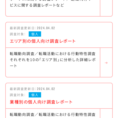
ビスに関する調査レポートなど
最新調査更新日：
2024.04.02
調査対象：
個人
エリア別の個人向け調査レポート
転職動向調査／転職活動における行動特性調査
それぞれを10の「エリア別」に分析した詳細レポ
ート
最新調査更新日：
2024.04.02
調査対象：
個人
業種別の個人向け調査レポート
転職動向調査／転職活動における行動特性調査