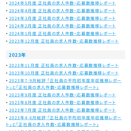
2024年5月度 正社員の求人件数・応募数推移レポート
2024年4月度 正社員の求人件数・応募数推移レポート
2024年3月度 正社員の求人件数・応募数推移レポート
2024年2月度 正社員の求人件数・応募数推移レポート
2024年1月度 正社員の求人件数・応募数推移レポート
2023年12月度 正社員の求人件数・応募数推移レポート
2023年
2023年11月度 正社員の求人件数・応募数推移レポート
2023年10月度 正社員の求人件数・応募数推移レポート
2023年7-9月総評 「正社員の平均初年度年収推移レポー
ト」と「正社員の求人件数・応募数推移レポート」
2023年9月度 正社員の求人件数・応募数推移レポート
2023年8月度 正社員の求人件数・応募数推移レポート
2023年7月度 正社員の求人件数・応募数推移レポート
2023年4-6月総評 「正社員の平均初年度年収推移レポー
ト」と「正社員の求人件数・応募数推移レポート」