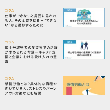
コラム
仕事ができないと周囲に思われ
る人、その本質を探る－”できな
い”から脱却するために
コラム
博士号取得者の産業界での活躍
が求められる背景－キャリア支
援と企業における受け入れの意
義
コラム
感情労働とは？具体的な職種や
向いている人、ストレスやバーン
アウト対策なども解説