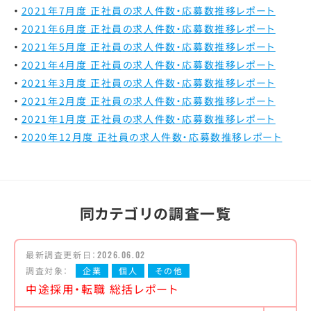
2021年7月度 正社員の求人件数・応募数推移レポート
2021年6月度 正社員の求人件数・応募数推移レポート
2021年5月度 正社員の求人件数・応募数推移レポート
2021年4月度 正社員の求人件数・応募数推移レポート
2021年3月度 正社員の求人件数・応募数推移レポート
2021年2月度 正社員の求人件数・応募数推移レポート
2021年1月度 正社員の求人件数・応募数推移レポート
2020年12月度 正社員の求人件数・応募数推移レポート
同カテゴリの調査一覧
最新調査更新日：
2026.06.02
調査対象：
企業
個人
その他
中途採用・転職 総括レポート