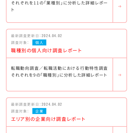
それぞれを11の「業種別」に分析した詳細レポー
ト
最新調査更新日：
2024.04.02
調査対象：
個人
職種別の個人向け調査レポート
転職動向調査／転職活動における行動特性調査
それぞれを9の「職種別」に分析した詳細レポート
最新調査更新日：
2024.04.02
調査対象：
企業
エリア別の企業向け調査レポート