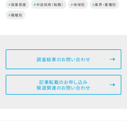
#
就業意識
#
中途採用（転職）
#
地域別
#
業界・業種別
#
職種別
調査結果のお問い合わせ
記事転載のお申し込み
報道関連のお問い合わせ