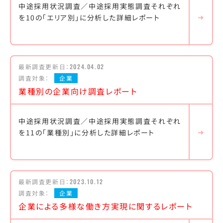
中途採用状況調査／中途採用実態調査それぞれ
を10の「エリア別」に分析した詳細レポート
最新調査更新日：
2024.04.02
調査対象：
企業
業種別の企業向け調査レポート
中途採用状況調査／中途採用実態調査それぞれ
を11の「業種別」に分析した詳細レポート
最新調査更新日：
2023.10.12
調査対象：
企業
企業による多様な働き方実現に関するレポート