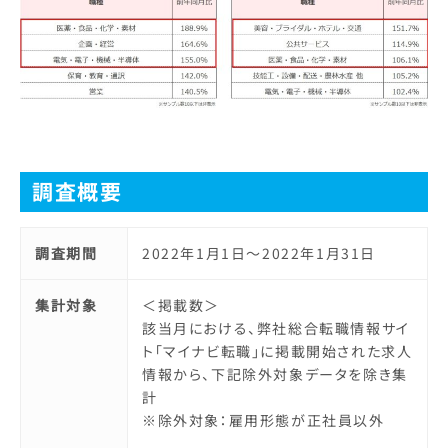
調査概要
調査期間
2022年1月1日～2022年1月31日
集計対象
＜掲載数＞
該当月における、弊社総合転職情報サイ
ト「マイナビ転職」に掲載開始された求人
情報から、下記除外対象データを除き集
計
※除外対象：雇用形態が正社員以外