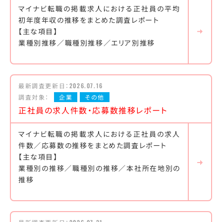
マイナビ転職の掲載求人における正社員の平均
初年度年収の推移をまとめた調査レポート
【主な項目】
業種別推移／職種別推移／エリア別推移
最新調査更新日：
2026.07.16
調査対象：
企業
その他
正社員の求人件数・応募数推移レポート
マイナビ転職の掲載求人における正社員の求人
件数／応募数の推移をまとめた調査レポート
【主な項目】
業種別の推移／職種別の推移／本社所在地別の
推移