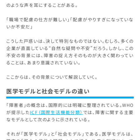
のような声を耳にすることがある。
「職場で配慮の仕方が難しい」「配慮がやりすぎになっていな
いか不安だ」
こうした戸惑いは、決して特別なものではない。むしろ、多くの
企業が直面している“自然な疑問や不安”だろう。しかし、この
不安の背景には、障害の捉え方そのものが大きく関わってい
ることは、あまり意識されていない。
ここからは、その背景について解説していく。
医学モデルと社会モデルの違い
「障害者」の概念は、国際的には明確に整理されている。WHO
が提示した
ICF（国際生活機能分類）
では、障害に関する主要
なモデルとして次のように示されている。
それが「医学モデル」と「社会モデル」である。医学モデルは、