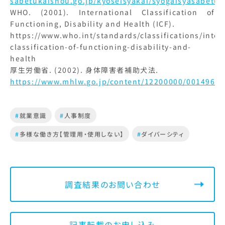
sabetukaishou.go.jp/kyoseisyakai/syogaisyasabetuk
WHO. (2001). International Classification of
Functioning, Disability and Health (ICF).
https://www.who.int/standards/classifications/inter
classification-of-functioning-disability-and-
health
厚生労働省. (2002). 身体障害者補助犬法.
https://www.mhlw.go.jp/content/12200000/00149610
#
就業意識
#
人事制度
#
多様な働き方【管理用・使用しない】
#
ダイバーシティ
調査結果のお問い合わせ
記事転載のお申し込み