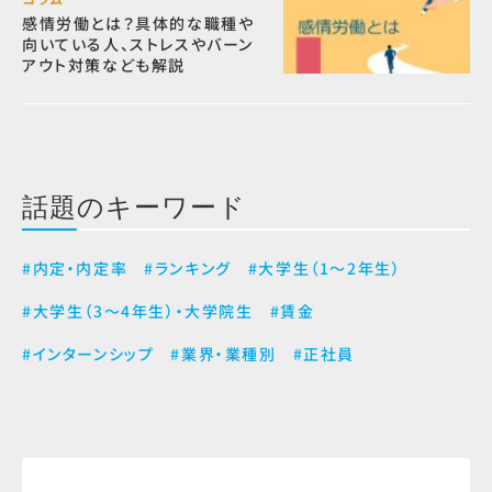
感情労働とは？具体的な職種や
向いている人、ストレスやバーン
アウト対策なども解説
話題のキーワード
#内定・内定率
#ランキング
#大学生（1～2年生）
#大学生（3～4年生）・大学院生
#賃金
#インターンシップ
#業界・業種別
#正社員