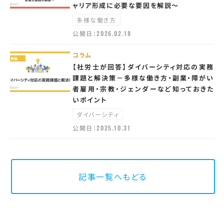
ャリア形成に必要な要因を解説～
多様な働き方
公開日：
2026.02.18
コラム
【社労士が回答】ダイバーシティ対応の実務
課題と解決策－多様な働き方・副業・障がい
者雇用・宗教・ジェンダーなど知っておきた
いポイント
ダイバーシティ
公開日：
2025.10.31
記事一覧へもどる