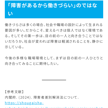
「障害があるから働きづらい」のではな
い
働きづらさは多くの場合、社会や職場の設計によって生まれる
要因が多い。だからこそ、変えるべきは個人ではなく環境であ
る。そしてその第一歩は、目の前の一人と向き合うことではな
いだろうか。社会が変われば障害は軽減されることを、静かに
示している。
今後の多様な職場環境として、まずは目の前の一人ひとりと
向き合ってみることに期待したい。
【参考文献】
内閣府. (2024). 障害者差別解消法について.
https://shougaisha-