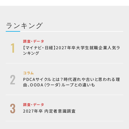
ランキング
調査・データ
【マイナビ・日経】2027年卒大学生就職企業人気ラ
ンキング
コラム
PDCAサイクルとは？時代遅れや古いと思われる理
由、OODA（ウーダ）ループとの違いも
調査・データ
2027年卒 内定者意識調査