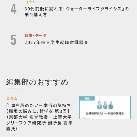
コラム
30代前後に訪れる「クォーターライフクライシス」の
乗り越え方
調査・データ
2027年卒大学生就職意識調査
編集部のおすすめ
コラム
仕事を辞めたい－本当の気持ち
【職場の悩みに、哲学を 第3回】
（京都大学 名誉教授／上智大学
グリーフケア研究所 副所長 西平
直氏）