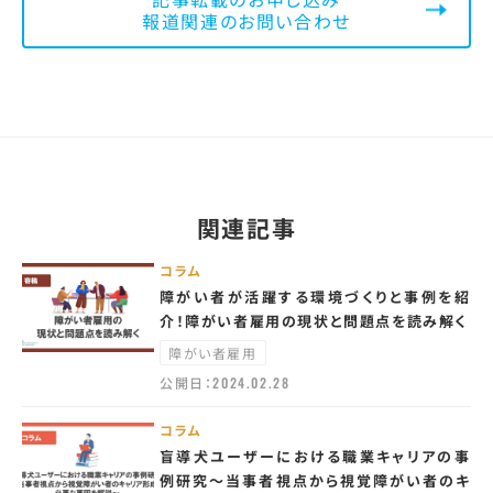
報道関連のお問い合わせ
関連記事
コラム
障がい者が活躍する環境づくりと事例を紹
介！障がい者雇用の現状と問題点を読み解く
障がい者雇用
公開日：
2024.02.28
コラム
盲導犬ユーザーにおける職業キャリアの事
例研究～当事者視点から視覚障がい者のキ