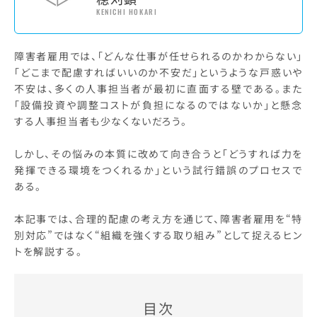
KENICHI HOKARI
障害者雇用では、「どんな仕事が任せられるのかわからない」
「どこまで配慮すればいいのか不安だ」というような戸惑いや
不安は、多くの人事担当者が最初に直面する壁である。また
「設備投資や調整コストが負担になるのではないか」と懸念
する人事担当者も少なくないだろう。
しかし、その悩みの本質に改めて向き合うと「どうすれば力を
発揮できる環境をつくれるか」という試行錯誤のプロセスで
ある。
本記事では、合理的配慮の考え方を通じて、障害者雇用を“特
別対応”ではなく“組織を強くする取り組み”として捉えるヒン
トを解説する。
目次