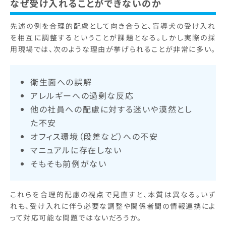
なぜ受け入れることができないのか
先述の例を合理的配慮として向き合うと、盲導犬の受け入れ
を相互に調整するということが課題となる。しかし実際の採
用現場では、次のような理由が挙げられることが非常に多い。
衛生面への誤解
アレルギーへの過剰な反応
他の社員への配慮に対する迷いや漠然とし
た不安
オフィス環境（段差など）への不安
マニュアルに存在しない
そもそも前例がない
これらを合理的配慮の視点で見直すと、本質は異なる。いず
れも、受け入れに伴う必要な調整や関係者間の情報連携によ
って対応可能な問題ではないだろうか。