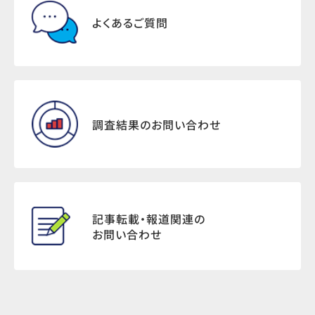
よくあるご質問
調査結果のお問い合わせ
記事転載・報道関連の
お問い合わせ