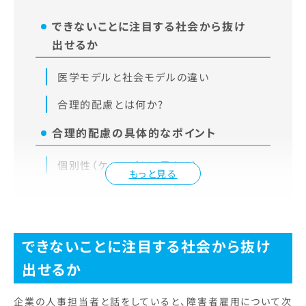
できないことに注目する社会から抜け
出せるか
医学モデルと社会モデルの違い
合理的配慮とは何か?
合理的配慮の具体的なポイント
個別性（ケースごとに異なる）
もっと見る
できないことに注目する社会から抜け
出せるか
企業の人事担当者と話をしていると、障害者雇用について次