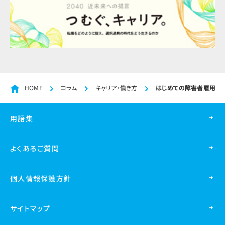
HOME
コラム
キャリア・働き方
はじめての障害者雇用でつ
用語集
よくあるご質問
個人情報保護方針
サイトマップ