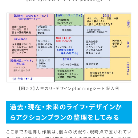
【図2-2】人生のリ・デザインplanningシート 記入例
過去・現在・未来のライフ・デザインか
らアクションプランの整理をしてみる
ここまでの棚卸し作業は、個々の状況や、現時点で置かれてい