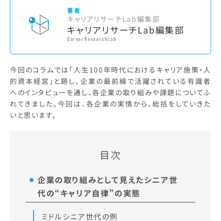
著者
キャリアリサーチLab編集部
キャリアリサーチLab編集部
CareerResearchLab
今回のコラムでは「人生100年時代におけるキャリア施策・人
的資本経営」と題し、企業の最前線で活躍されている有識者
へのインタビューを通し、各企業の取り組みや課題についてふ
れてきました。今回は、各企業の実情から、総括をしていきた
いと思います。
目次
企業の取り組みとして見えたシニア世
代の“キャリア自律”の実態
ミドルシニア世代の例