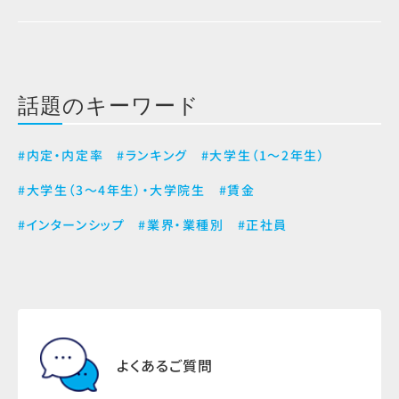
話題のキーワード
#内定・内定率
#ランキング
#大学生（1～2年生）
#大学生（3～4年生）・大学院生
#賃金
#インターンシップ
#業界・業種別
#正社員
よくあるご質問