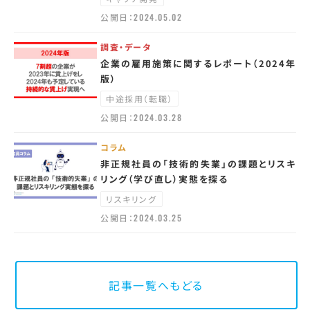
公開日：
2024.05.02
調査・データ
企業の雇用施策に関するレポート（2024年
版）
中途採用（転職）
公開日：
2024.03.28
コラム
非正規社員の「技術的失業」の課題とリスキ
リング（学び直し）実態を探る
リスキリング
公開日：
2024.03.25
記事一覧へもどる