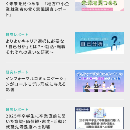
く未来を見つめる 『地方中小企
業就業者の働く意識調査レポー
ト』
研究レポート
よりよいキャリア選択に必要な
「自己分析」とは？～就活・転職
それぞれの違いを研究～
研究レポート
インフォーマルコミュニケーショ
ンがロールモデル形成に与える
影響
研究レポート
2025年卒学生に卒業直前に聞
いた意識・価値観・志向・活動と
就職先満足度への影響