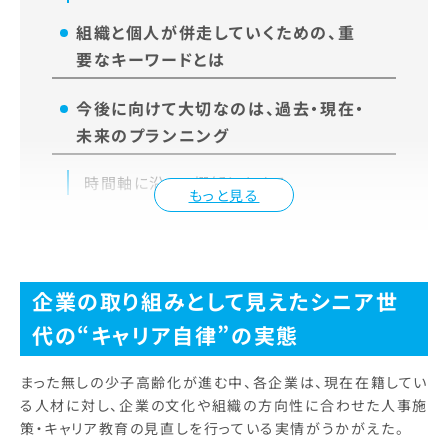
組織と個人が併走していくための、重
要なキーワードとは
今後に向けて大切なのは、過去・現在・
未来のプランニング
時間軸に沿って棚卸しをする
もっと見る
企業の取り組みとして見えたシニア世
代の“キャリア自律”の実態
まった無しの少子高齢化が進む中、各企業は、現在在籍してい
る人材に対し、企業の文化や組織の方向性に合わせた人事施
策・キャリア教育の見直しを行っている実情がうかがえた。