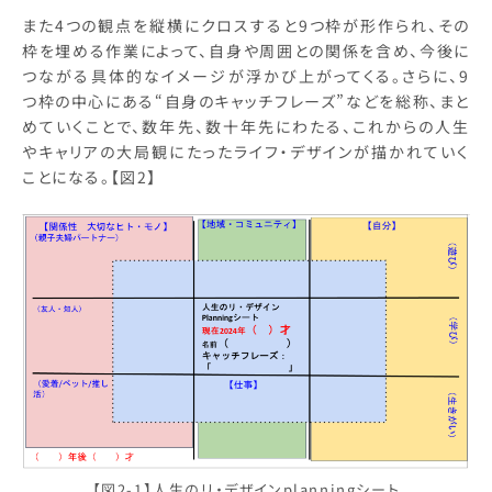
また4つの観点を縦横にクロスすると9つ枠が形作られ、その
枠を埋める作業によって、自身や周囲との関係を含め、今後に
つながる具体的なイメージが浮かび上がってくる。さらに、9
つ枠の中心にある“自身のキャッチフレーズ”などを総称、まと
めていくことで、数年先、数十年先にわたる、これからの人生
やキャリアの大局観にたったライフ・デザインが描かれていく
ことになる。【図2】
【図2-1】人生のリ・デザインplanningシート