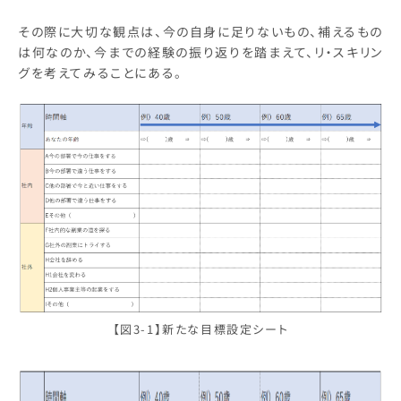
その際に大切な観点は、今の自身に足りないもの、補えるもの
は何なのか、今までの経験の振り返りを踏まえて、リ・スキリン
グを考えてみることにある。
【図3-1】新たな目標設定シート