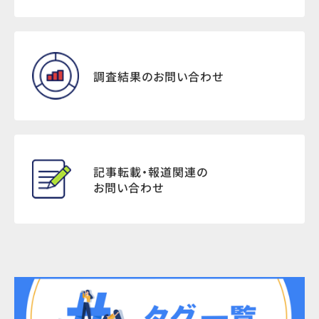
調査結果のお問い合わせ
記事転載・報道関連の
お問い合わせ