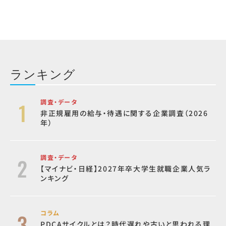
ランキング
調査・データ
非正規雇用の給与・待遇に関する企業調査（2026
年）
調査・データ
【マイナビ・日経】2027年卒大学生就職企業人気ラ
ンキング
コラム
PDCAサイクルとは？時代遅れや古いと思われる理