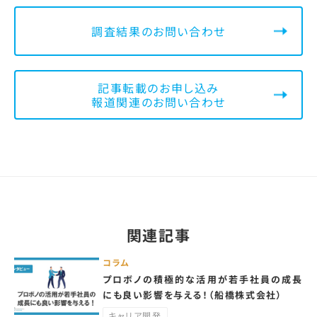
調査結果のお問い合わせ
記事転載のお申し込み
報道関連のお問い合わせ
関連記事
コラム
プロボノの積極的な活用が若手社員の成長
にも良い影響を与える！（船橋株式会社）
キャリア開発