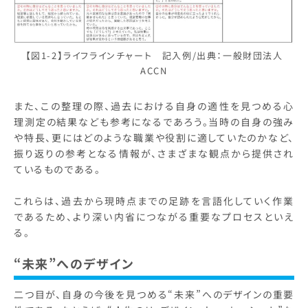
【図1-2】ライフラインチャート 記入例/出典：一般財団法人
ACCN
また、この整理の際、過去における自身の適性を見つめる心
理測定の結果なども参考になるであろう。当時の自身の強み
や特長、更にはどのような職業や役割に適していたのかなど、
振り返りの参考となる情報が、さまざまな観点から提供され
ているものである。
これらは、過去から現時点までの足跡を言語化していく作業
であるため、より深い内省につながる重要なプロセスといえ
る。
“未来”へのデザイン
二つ目が、自身の今後を見つめる“未来”へのデザインの重要