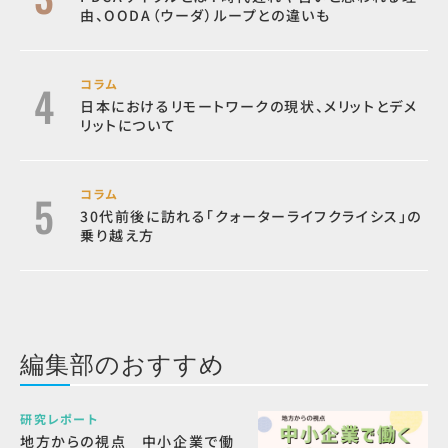
由、OODA（ウーダ）ループとの違いも
コラム
日本におけるリモートワークの現状、メリットとデメ
リットについて
コラム
30代前後に訪れる「クォーターライフクライシス」の
乗り越え方
編集部のおすすめ
研究レポート
地方からの視点 中小企業で働