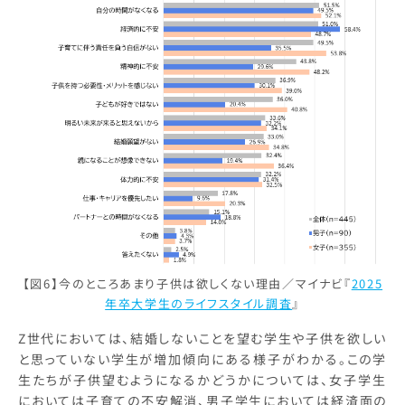
【図6】今のところあまり子供は欲しくない理由／マイナビ『
2025
年卒大学生のライフスタイル調査
』
Z世代においては、結婚しないことを望む学生や子供を欲しい
と思っていない学生が増加傾向にある様子がわかる。この学
生たちが子供望むようになるかどうかについては、女子学生
においては子育ての不安解消、男子学生においては経済面の