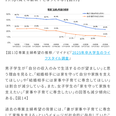
【図13】専業主婦希望の推移／マイナビ『
2025年卒大学生のライ
フスタイル調査
』
男子学生が「自分の収入のみで生活するのが望ましい」と思
う理由を見ると、「結婚相手には家を守って自分や家族を支え
てほしい」や「結婚相手には家事や子育てに専念してほしい」
は割合が減少している。また、女子学生の「家を守って家族を
支えたい」「家事や子育てに専念したい」の回答も減少傾向に
ある。【図14】
過去の専業主婦希望の背景には、「妻が家事や子育てに専念
して家族を支える」というイメージが社会的に存在していたこ