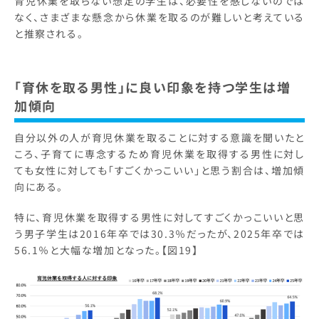
育児休業を取らない想定の学生は、必要性を感じないのでは
なく、さまざまな懸念から休業を取るのが難しいと考えている
と推察される。
「育休を取る男性」に良い印象を持つ学生は増
加傾向
自分以外の人が育児休業を取ることに対する意識を聞いたと
ころ、子育てに専念するため育児休業を取得する男性に対し
ても女性に対しても「すごくかっこいい」と思う割合は、増加傾
向にある。
特に、育児休業を取得する男性に対してすごくかっこいいと思
う男子学生は2016年卒では30.3％だったが、2025年卒では
56.1％と大幅な増加となった。【図19】