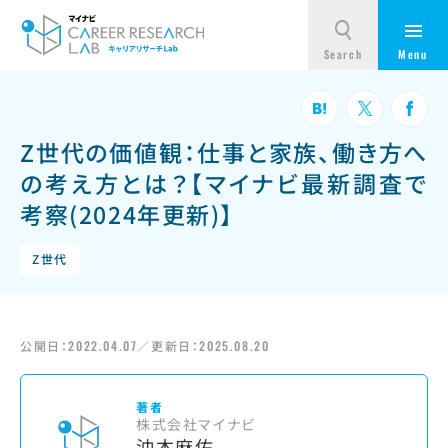
Z世代の価値観：仕事と家族、働き方へ
の考え方とは？【マイナビ最新調査で
考察(2024年更新)】
Z世代
公開日：
2022.04.07
／更新日：
2025.08.20
著者
株式会社マイナビ
沖本麻佑