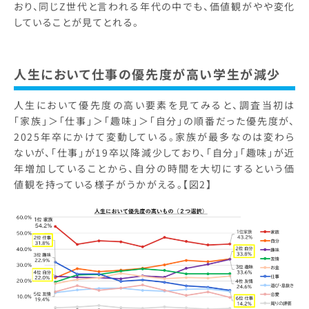
おり、同じZ世代と言われる年代の中でも、価値観がやや変化
していることが見てとれる。
人生において仕事の優先度が高い学生が減少
人生において優先度の高い要素を見てみると、調査当初は
「家族」＞「仕事」＞「趣味」＞「自分」の順番だった優先度が、
2025年卒にかけて変動している。家族が最多なのは変わら
ないが、「仕事」が19卒以降減少しており、「自分」「趣味」が近
年増加していることから、自分の時間を大切にするという価
値観を持っている様子がうかがえる。【図2】