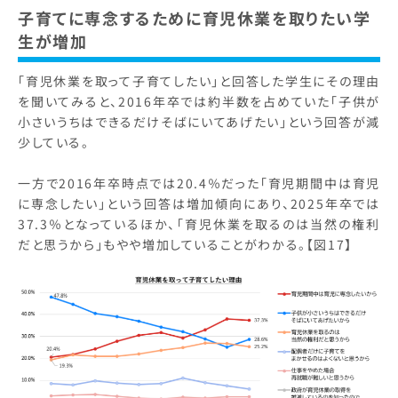
子育てに専念するために育児休業を取りたい学
生が増加
「育児休業を取って子育てしたい」と回答した学生にその理由
を聞いてみると、2016年卒では約半数を占めていた「子供が
小さいうちはできるだけそばにいてあげたい」という回答が減
少している。
一方で2016年卒時点では20.4％だった「育児期間中は育児
に専念したい」という回答は増加傾向にあり、2025年卒では
37.3％となっているほか、「育児休業を取るのは当然の権利
だと思うから」もやや増加していることがわかる。【図17】