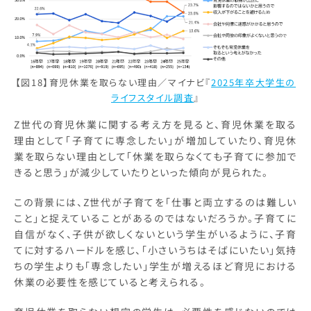
【図18】育児休業を取らない理由／マイナビ『
2025年卒大学生の
ライフスタイル調査
』
Z世代の育児休業に関する考え方を見ると、育児休業を取る
理由として「子育てに専念したい」が増加していたり、育児休
業を取らない理由として「休業を取らなくても子育てに参加で
きると思う」が減少していたりといった傾向が見られた。
この背景には、Z世代が子育てを「仕事と両立するのは難しい
こと」と捉えていることがあるのではないだろうか。子育てに
自信がなく、子供が欲しくないという学生がいるように、子育
てに対するハードルを感じ、「小さいうちはそばにいたい」気持
ちの学生よりも「専念したい」学生が増えるほど育児における
休業の必要性を感じていると考えられる。