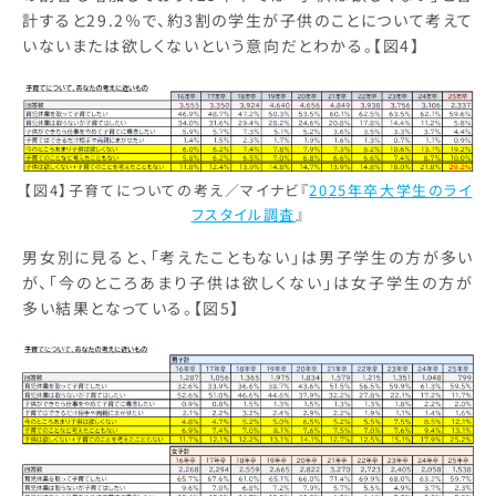
計すると29.2％で、約3割の学生が子供のことについて考えて
いないまたは欲しくないという意向だとわかる。【図4】
【図4】子育てについての考え／マイナビ『
2025年卒大学生のライ
フスタイル調査
』
男女別に見ると、「考えたこともない」は男子学生の方が多い
が、「今のところあまり子供は欲しくない」は女子学生の方が
多い結果となっている。【図5】