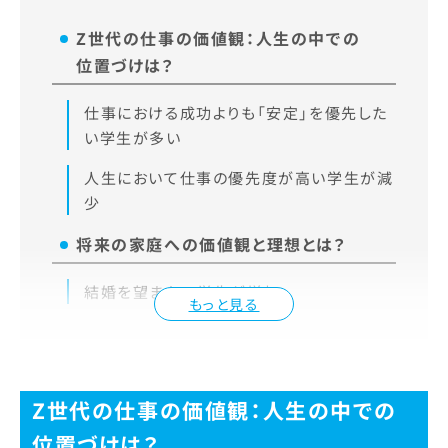
Z世代の仕事の価値観：人生の中での
位置づけは？
仕事における成功よりも「安定」を優先した
い学生が多い
人生において仕事の優先度が高い学生が減
少
将来の家庭への価値観と理想とは？
結婚を望まない学生が増加
もっと見る
Z世代の仕事の価値観：人生の中での
位置づけは？