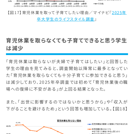
【図17】育児休業を取って子育てしたい理由／マイナビ『
2025年
卒大学生のライフスタイル調査
』
育児休業を取らなくても子育てできると思う学生
は減少
「育児休業は取らないが夫婦で子育てはしたい」と回答した
学生の理由を見てみると、調査開始以降常に最多となってい
た「育児休業を取らなくても十分子育てに参加できると思う」
は減少しており、2025年卒調査では初めて「育児休業後の職
場への復帰に不安がある」が上回る結果となった。
また、「出世に影響するのではないかと思うから」や「収入が
下がることを避けるため」という回答も増加している。【図18】