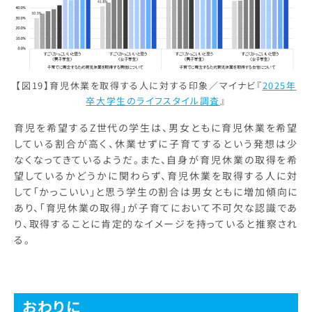
【図19】育児休業を取得する人に対する印象／マイナビ『
2025年
卒大学生のライフスタイル調査
』
育児を希望するZ世代の学生は、男女ともに育児休業を希望
している割合が高く、休業せずに子育てするという発想は少
なくなってきているようだ。また、自身が育児休業の取得を希
望しているかどうかに関わらず、育児休業を取得する人に対
して「かっこいい」と思う学生の割合は男女ともに増加傾向に
あり、「育児休業の取得」が子育てにおいて不可欠な認識であ
り、取得することに肯定的なイメージを持っていると推察され
る。
おわりに