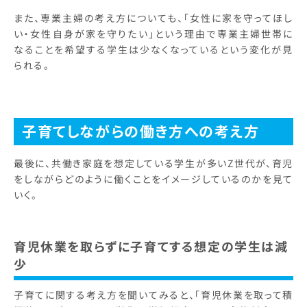
また、専業主婦の考え方についても、「女性に家を守ってほし
い・女性自身が家を守りたい」という理由で専業主婦世帯に
なることを希望する学生は少なくなっているという変化が見
られる。
子育てしながらの働き方への考え方
最後に、共働き家庭を想定している学生が多いZ世代が、育児
をしながらどのように働くことをイメージしているのかを見て
いく。
育児休業を取らずに子育てする想定の学生は減
少
子育てに関する考え方を聞いてみると、「育児休業を取って積