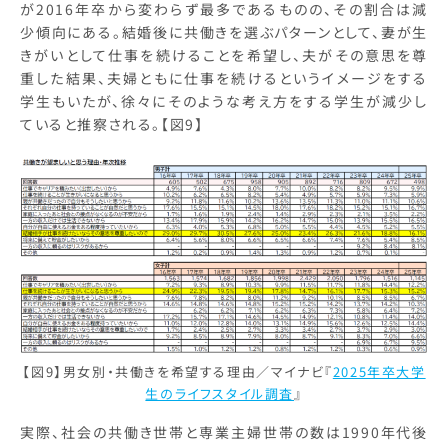
が2016年卒から変わらず最多であるものの、その割合は減
少傾向にある。結婚後に共働きを選ぶパターンとして、妻が生
きがいとして仕事を続けることを希望し、夫がその意思を尊
重した結果、夫婦ともに仕事を続けるというイメージをする
学生もいたが、徐々にそのような考え方をする学生が減少し
ていると推察される。【図9】
【図9】男女別・共働きを希望する理由／マイナビ『
2025年卒大学
生のライフスタイル調査
』
実際、社会の共働き世帯と専業主婦世帯の数は1990年代後