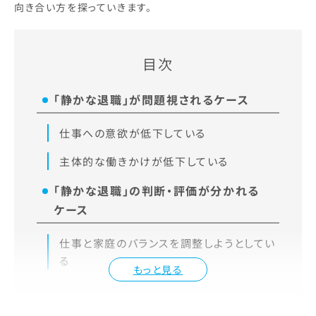
向き合い方を探っていきます。
目次
「静かな退職」が問題視されるケース
仕事への意欲が低下している
主体的な働きかけが低下している
「静かな退職」の判断・評価が分かれる
ケース
仕事と家庭のバランスを調整しようとしてい
る
もっと見る