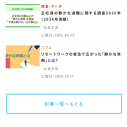
調査・データ
正社員の静かな退職に関する調査2025年
（2024年実績）
就業意識
公開日：
2025.04.22
コラム
リモートワークの普及で広がった「静かな休
暇」とは？
就業意識
公開日：
2024.10.17
記事一覧へもどる