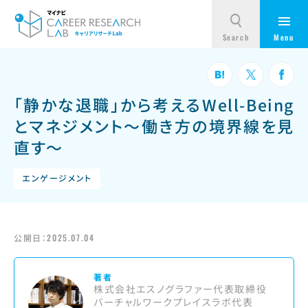
「静かな退職」から考えるWell-Being
とマネジメント～働き方の境界線を見
直す～
エンゲージメント
公開日：
2025.07.04
著者
株式会社エスノグラファー代表取締役
バーチャルワークプレイスラボ代表