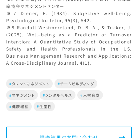
率協会マネジメントセンター.
※7 Diener, E. (1984). Subjective well-being.
Psychological bulletin, 95(3), 542.
※8 Randall Westmoreland, D. B. A., & Tucker, J.
(2025). Well–being as a Predictor of Turnover
Intention: A Quantitative Study of Occupational
Safety and Health Professionals in the US.
Business Management Research and Applications:
A Cross-Disciplinary Journal, 4(1).
#
タレントマネジメント
#
チームビルディング
#
マネジメント
#
メンタルヘルス
#
人材育成
#
健康経営
#
生産性
調査結果のお問い合わせ