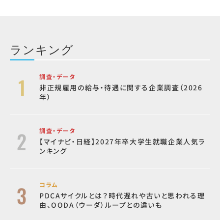
ランキング
調査・データ
非正規雇用の給与・待遇に関する企業調査（2026
年）
調査・データ
【マイナビ・日経】2027年卒大学生就職企業人気ラ
ンキング
コラム
PDCAサイクルとは？時代遅れや古いと思われる理
由、OODA（ウーダ）ループとの違いも