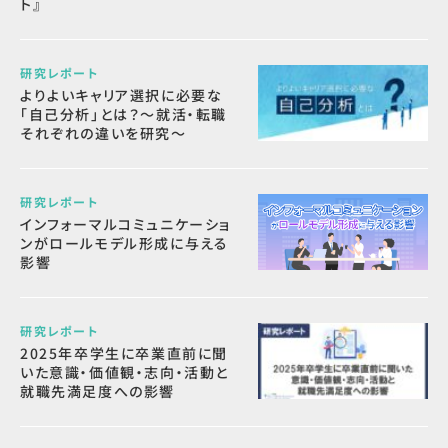
ト』
研究レポート
よりよいキャリア選択に必要な
「自己分析」とは？～就活・転職
それぞれの違いを研究～
研究レポート
インフォーマルコミュニケーショ
ンがロールモデル形成に与える
影響
研究レポート
2025年卒学生に卒業直前に聞
いた意識・価値観・志向・活動と
就職先満足度への影響