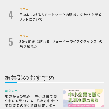
コラム
日本におけるリモートワークの現状、メリットとデメ
リットについて
コラム
30代前後に訪れる「クォーターライフクライシス」の
乗り越え方
編集部のおすすめ
研究レポート
地方からの視点 中小企業で働
く未来を見つめる 『地方中小企
業就業者の働く意識調査レポー