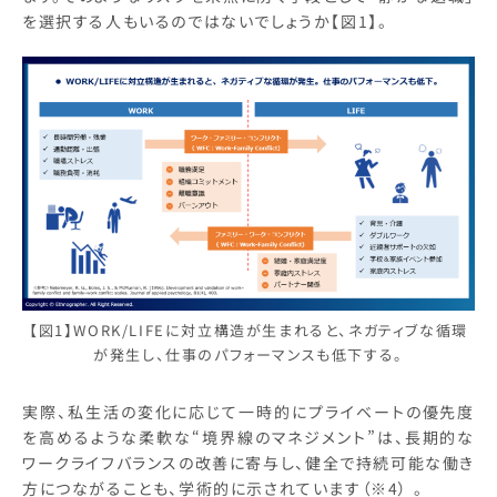
を選択する人もいるのではないでしょうか【図1】。
【図1】WORK/LIFEに対立構造が生まれると、ネガティブな循環
が発生し、仕事のパフォーマンスも低下する。
実際、私生活の変化に応じて一時的にプライベートの優先度
を高めるような柔軟な“境界線のマネジメント”は、長期的な
ワークライフバランスの改善に寄与し、健全で持続可能な働き
方につながることも、学術的に示されています（※4） 。