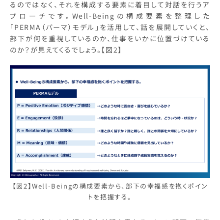
るのではなく、それを構成する要素に着目して対話を行うア
プローチです。Well-Beingの構成要素を整理した
「PERMA（パーマ）モデル」を活用して、話を展開していくと、
部下が何を重視しているのか、仕事をいかに位置づけている
のか？が見えてくるでしょう。【図2】
【図2】Well-Beingの構成要素から、部下の幸福感を抱くポイン
トを把握する。