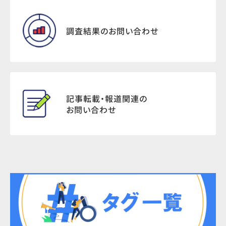
調査結果のお問い合わせ
記事転載・報道関連の
お問い合わせ