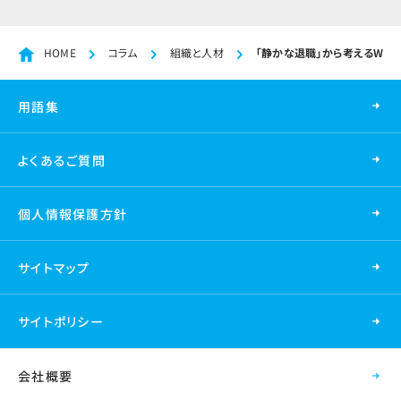
HOME
コラム
組織と人材
「静かな退職」から考えるWel
用語集
よくあるご質問
個人情報保護方針
サイトマップ
サイトポリシー
会社概要