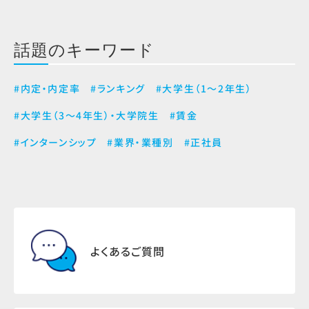
話題のキーワード
#内定・内定率
#ランキング
#大学生（1～2年生）
#大学生（3～4年生）・大学院生
#賃金
#インターンシップ
#業界・業種別
#正社員
よくあるご質問