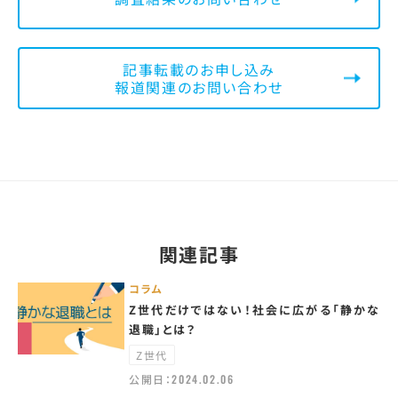
記事転載のお申し込み
報道関連のお問い合わせ
関連記事
コラム
Z世代だけではない！社会に広がる「静かな
退職」とは？
Z世代
公開日：
2024.02.06