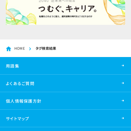
HOME
タグ検索結果
用語集
よくあるご質問
個人情報保護方針
サイトマップ