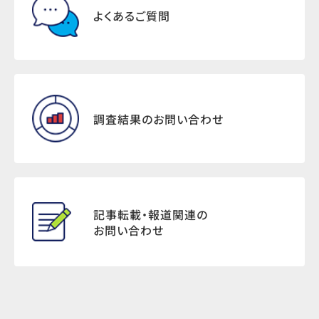
よくあるご質問
調査結果のお問い合わせ
記事転載・報道関連の
お問い合わせ