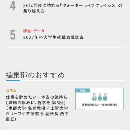
30代前後に訪れる「クォーターライフクライシス」の
乗り越え方
調査・データ
2027年卒大学生就職意識調査
編集部のおすすめ
コラム
仕事を辞めたい－本当の気持ち
【職場の悩みに、哲学を 第3回】
（京都大学 名誉教授／上智大学
グリーフケア研究所 副所長 西平
直氏）