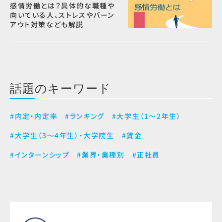
感情労働とは？具体的な職種や
向いている人、ストレスやバーン
アウト対策なども解説
話題のキーワード
#内定・内定率
#ランキング
#大学生（1～2年生）
#大学生（3～4年生）・大学院生
#賃金
#インターンシップ
#業界・業種別
#正社員