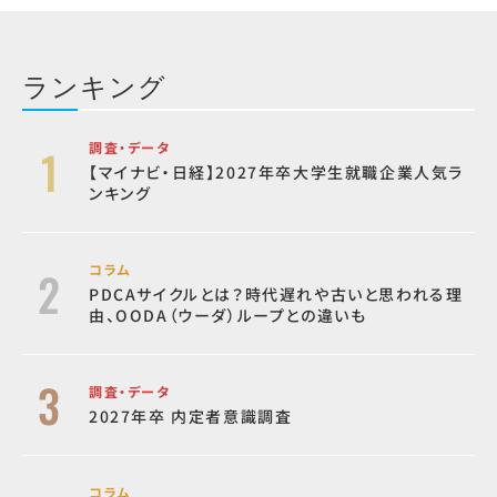
ランキング
調査・データ
【マイナビ・日経】2027年卒大学生就職企業人気ラ
ンキング
コラム
PDCAサイクルとは？時代遅れや古いと思われる理
由、OODA（ウーダ）ループとの違いも
調査・データ
2027年卒 内定者意識調査
コラム