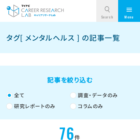
タグ[ メンタルヘルス ] の記事一覧
記事を絞り込む
全て
調査・データのみ
研究レポートのみ
コラムのみ
76
件