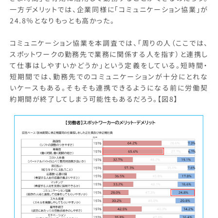
一方デメリットでは、企業同様に「コミュニケーション協業」が
24.8％となりもっとも高かった。
コミュニケーション協業を本調査では、「周りの人（ここでは、
スポットワークの勤務先で業務に関係する人を指す）と連携し
て仕事はしやすいかどうか」という定義をしている。短時間・
短期間では、勤務先でのコミュニケーションが十分にとれな
いケースもある。そもそも連携できるようになる前に労働契
約期間が終了してしまう可能性もあるだろう。【図8】