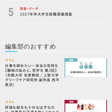
調査・データ
2027年卒大学生就職意識調査
編集部のおすすめ
コラム
仕事を辞めたい－本当の気持ち
【職場の悩みに、哲学を 第3回】
（京都大学 名誉教授／上智大学
グリーフケア研究所 副所長 西平
直氏）
コラム
評価も給与も十分なはずなの