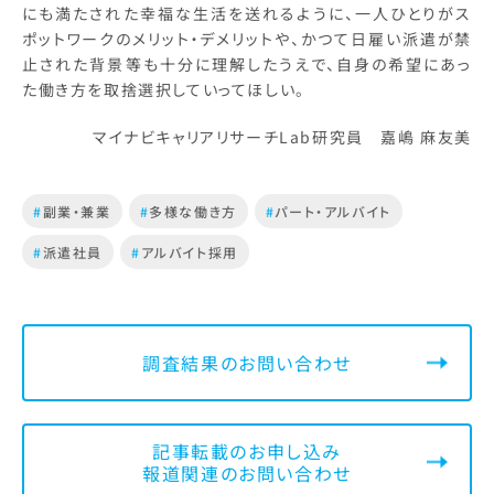
にも満たされた幸福な生活を送れるように、一人ひとりがス
ポットワークのメリット・デメリットや、かつて日雇い派遣が禁
止された背景等も十分に理解したうえで、自身の希望にあっ
た働き方を取捨選択していってほしい。
マイナビキャリアリサーチLab研究員 嘉嶋 麻友美
#
副業・兼業
#
多様な働き方
#
パート・アルバイト
#
派遣社員
#
アルバイト採用
調査結果のお問い合わせ
記事転載のお申し込み
報道関連のお問い合わせ