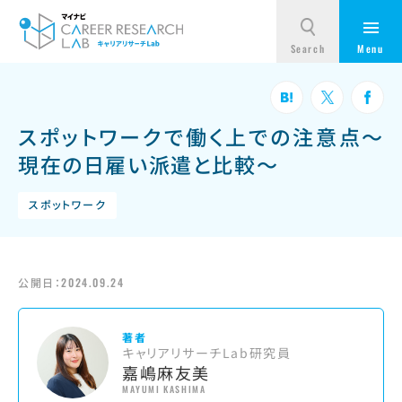
スポットワークで働く上での注意点～
現在の日雇い派遣と比較～
スポットワーク
公開日：
2024.09.24
著者
キャリアリサーチLab研究員
嘉嶋麻友美
MAYUMI KASHIMA