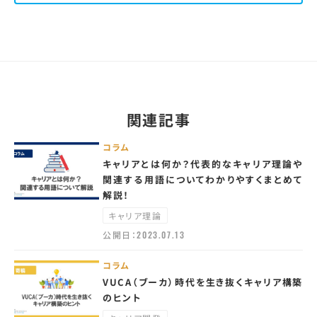
関連記事
コラム
キャリアとは何か？代表的なキャリア理論や
関連する用語についてわかりやすくまとめて
解説！
キャリア理論
公開日：
2023.07.13
コラム
VUCA（ブーカ）時代を生き抜くキャリア構築
のヒント