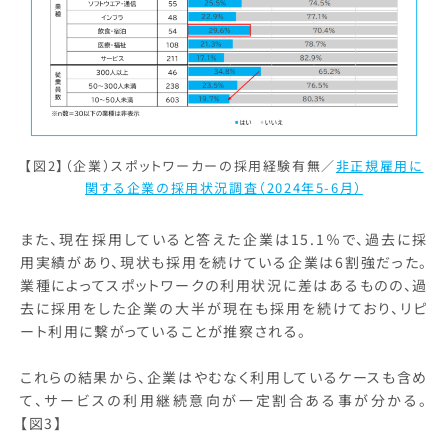
【図2】（企業）スポットワーカーの採用経験有無／
非正規雇用に
関する企業の採用状況調査（2024年5-6月）
また、現在採用していると答えた企業は15.1％で、過去に採
用実績があり、現状も採用を続けている企業は6割強だった。
業種によってスポットワークの利用状況に差はあるものの、過
去に採用をした企業の大半が現在も採用を続けており、リピ
ート利用に繋がっていることが推察される。
これらの結果から、企業はやむなく利用しているケースも含め
て、サービスの利用継続意向が一定割合ある事が分かる。
【図3】