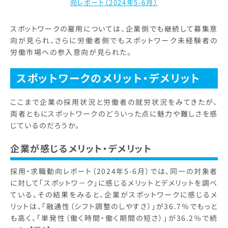
向レポート（2024年5-6月）
スポットワークの雇用については、企業側でも継続して募集意
向が見られ、さらに労働者側でもスポットワーク未経験者の
労働市場への参入意向が見られた。
スポットワークのメリット・デメリット
ここまで企業の採用状況と労働者の就労状況をみてきたが、
両者ともにスポットワークのどういった点に魅力や難しさを感
じているのだろうか。
企業が感じるメリット・デメリット
採用・求職動向レポート（2024年5-6月）では、同一の対象者
に対して「スポットワ－ク」に感じるメリットとデメリットを調べ
ている。その結果をみると、企業がスポットワークに感じるメ
リットは、「融通性（シフト調整のしやすさ）」が36.7％でもっと
も高く、「単発性（働く時間・働く期間の短さ）」が36.2％で続