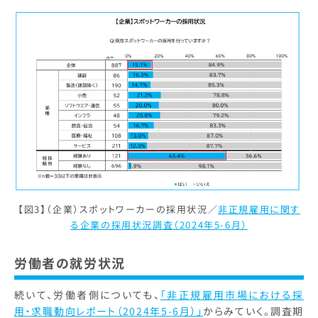
【図3】（企業）スポットワーカーの採用状況／
非正規雇用に関す
る企業の採用状況調査（2024年5-6月）
労働者の就労状況
続いて、労働者側についても、
「非正規雇用市場における採
用・求職動向レポート（2024年5-6月）」
からみていく。調査期