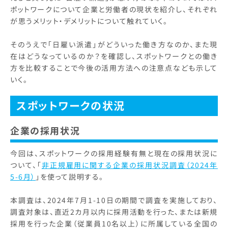
ポットワークについて企業と労働者の現状を紹介し、それぞれ
が思うメリット・デメリットについて触れていく。
そのうえで「日雇い派遣」がどういった働き方なのか、また現
在はどうなっているのか？を確認し、スポットワークとの働き
方を比較することで今後の活用方法への注意点なども示して
いく。
スポットワークの状
況
企業の採用状況
今回は、スポットワークの採用経験有無と現在の採用状況に
ついて、「
非正規雇用に関する企業の採用状況調査（2024年
5-6月）
」を使って説明する。
本調査は、2024年7月1-10日の期間で調査を実施しており、
調査対象は、直近2カ月以内に採用活動を行った、または新規
採用を行った企業（従業員10名以上）に所属している全国の