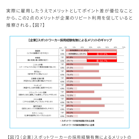
実際に雇用したうえでメリットとしてポイント差が優位なこと
から、この2点のメリットが企業のリピート利用を促していると
推察される。【図7】
【図7】（企業）スポットワーカーの採用経験有無によるメリットの