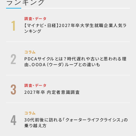
ランキング
調査・データ
【マイナビ・日経】2027年卒大学生就職企業人気ラ
ンキング
コラム
PDCAサイクルとは？時代遅れや古いと思われる理
由、OODA（ウーダ）ループとの違いも
調査・データ
2027年卒 内定者意識調査
コラム
30代前後に訪れる「クォーターライフクライシス」の
乗り越え方