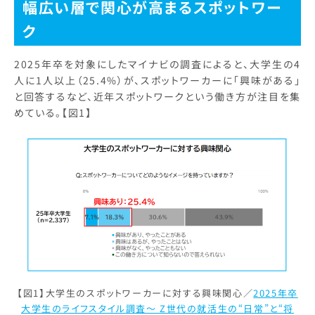
幅広い層で関心が高まるスポットワー
ク
2025年卒を対象にしたマイナビの調査によると、大学生の4
人に1人以上（25.4%）が、スポットワーカーに「興味がある」
と回答するなど、近年スポットワークという働き方が注目を集
めている。【図1】
【図1】大学生のスポットワーカーに対する興味関心／
2025年卒
大学生のライフスタイル調査～ Z世代の就活生の“日常”と“将