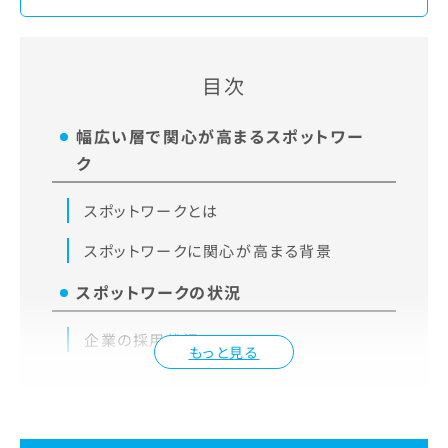
目次
幅広い層で関心が高まるスポットワー
ク
スポットワークとは
スポットワークに関心が高まる背景
スポットワークの状況
企業の採用状況
もっと見る