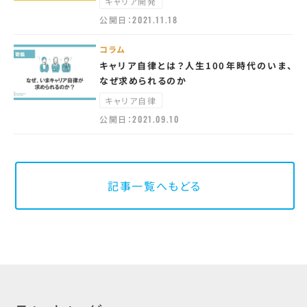
キャリア開発
公開日：
2021.11.18
コラム
キャリア自律とは？人生100年時代のいま、
なぜ求められるのか
キャリア自律
公開日：
2021.09.10
記事一覧へもどる