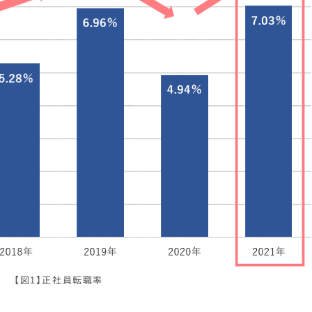
【図1】正社員転職率