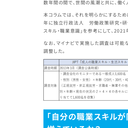
数年間の間で、世間の風潮と共に、働く
本コラムでは、それを明らかにするため
年に独立行政法人 労働政策研究・研修
スキル・職業意識」を参考にして、202
なお、マイナビで実施した調査は可能な
調整した。
「自分の職業スキルが