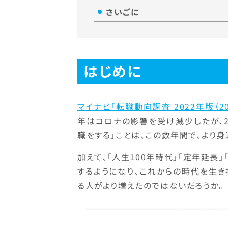
さいごに
はじめに
マイナビ「転職動向調査 2022年版（2
年はコロナの影響を受け減少したが、20
職をする」ことは、この数年間で、より
加えて、「人生100年時代」「定年延長
するようになり、これからの時代を生
る人がより増えたのではないだろうか。