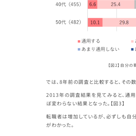
【図2】自分
では、8年前の調査と比較すると、その
2013年の調査結果を見てみると、通用す
ぼ変わらない結果となった。【図3】
転職者は増加しているが、必ずしも自
がわかった。