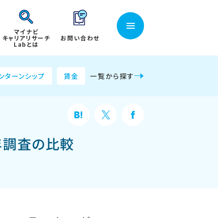
マイナビ
キャリアリサーチ
お問い合わせ
Labとは
ンターンシップ
賃金
一覧から探す
年調査の比較