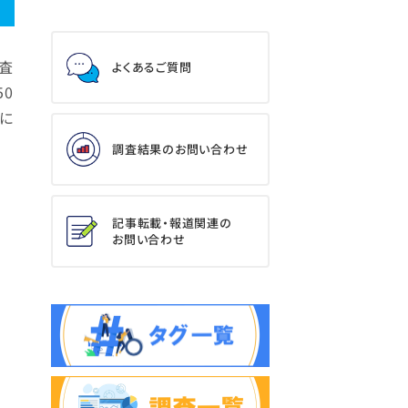
査
よくあるご質問
50
るに
調査結果のお問い合わせ
記事転載・報道関連の
お問い合わせ