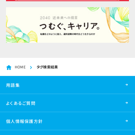
HOME
タグ検索結果
用語集
よくあるご質問
個人情報保護方針