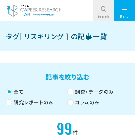
タグ[ リスキリング ] の記事一覧
記事を絞り込む
全て
調査・データのみ
研究レポートのみ
コラムのみ
99
件