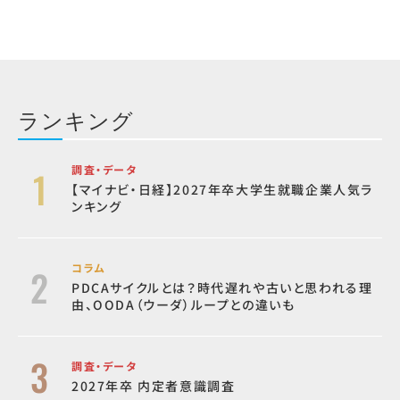
ランキング
調査・データ
【マイナビ・日経】2027年卒大学生就職企業人気ラ
ンキング
コラム
PDCAサイクルとは？時代遅れや古いと思われる理
由、OODA（ウーダ）ループとの違いも
調査・データ
2027年卒 内定者意識調査