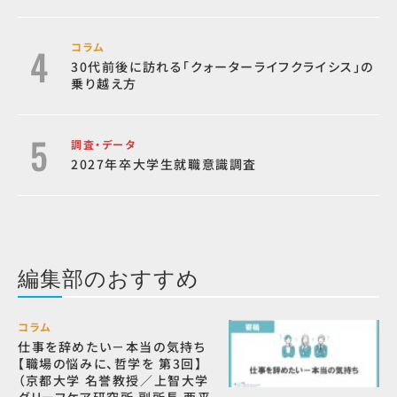
コラム
30代前後に訪れる「クォーターライフクライシス」の
乗り越え方
調査・データ
2027年卒大学生就職意識調査
編集部のおすすめ
コラム
仕事を辞めたい－本当の気持ち
【職場の悩みに、哲学を 第3回】
（京都大学 名誉教授／上智大学