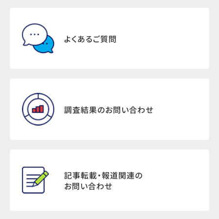
よくあるご質問
調査結果のお問い合わせ
記事転載・報道関連の
お問い合わせ