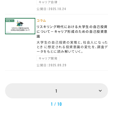
キャリア自律
公開日：
2025.10.24
コラム
リスキリング時代における大学生の自己投資
について－キャリア形成のための自己投資意
識
大学生の自己投資の実態と、社会人になった
とき に想定される投資意識の変化を、調査デ
ータをもとに読み解いていく。
キャリア開発
公開日：
2025.09.29
1
1 / 10