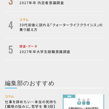
2027年卒 内定者意識調査
コラム
30代前後に訪れる「クォーターライフクライシス」の
乗り越え方
調査・データ
2027年卒大学生就職意識調査
編集部のおすすめ
コラム
仕事を辞めたい－本当の気持ち
【職場の悩みに、哲学を 第3回】