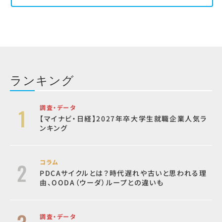
ランキング
調査・データ
【マイナビ・日経】2027年卒大学生就職企業人気ラ
ンキング
コラム
PDCAサイクルとは？時代遅れや古いと思われる理
由、OODA（ウーダ）ループとの違いも
調査・データ