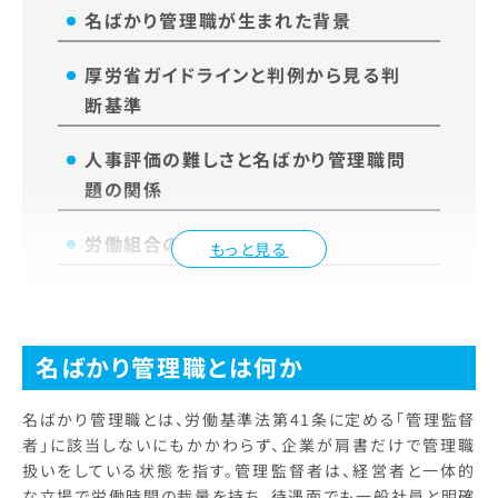
名ばかり管理職が生まれた背景
厚労省ガイドラインと判例から見る判
断基準
人事評価の難しさと名ばかり管理職問
題の関係
労働組合の役割と課題
もっと見る
名ばかり管理職とは何か
名ばかり管理職とは、労働基準法第41条に定める「管理監督
者」に該当しないにもかかわらず、企業が肩書だけで管理職
扱いをしている状態を指す。管理監督者は、経営者と一体的
な立場で労働時間の裁量を持ち、待遇面でも一般社員と明確