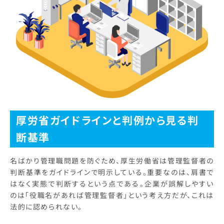
厚労省ガイドラインと判例から見る判
断基準
名ばかり管理職問題を防ぐため、厚生労働省は管理監督者の
判断基準をガイドラインで明示している。重要なのは、肩書で
はなく実態で判断するという点である。企業が誤解しやすい
のは「役職名があれば管理監督者」という考え方だが、これは
法的に認められない。