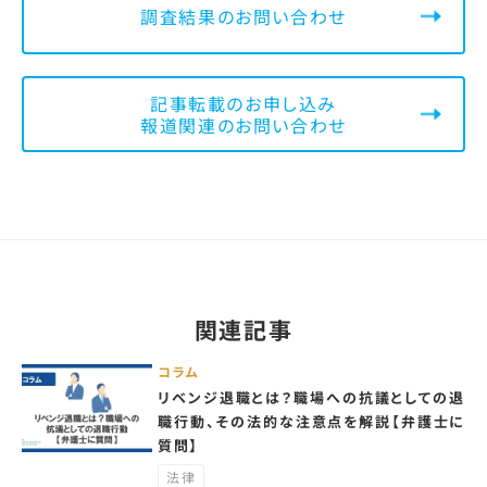
調査結果のお問い合わせ
記事転載のお申し込み
報道関連のお問い合わせ
関連記事
コラム
リベンジ退職とは？職場への抗議としての退
職行動、その法的な注意点を解説【弁護士に
質問】
法律