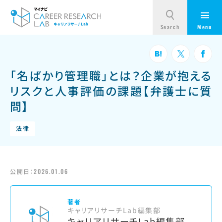
「名ばかり管理職」とは？企業が抱える
リスクと人事評価の課題【弁護士に質
問】
法律
公開日：
2026.01.06
著者
キャリアリサーチLab編集部
キャリアリサーチLab編集部