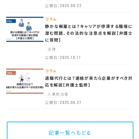
公開日：
2025.08.22
コラム
静かな解雇とは？キャリアが停滞する職場に
潜む問題、その法的な注意点を解説【弁護士
に質問】
法律
公開日：
2025.10.17
コラム
退職代行とは？連絡が来たら企業がすべき対
応を解説【弁護士監修】
人事担当者
公開日：
2025.06.27
記事一覧へもどる