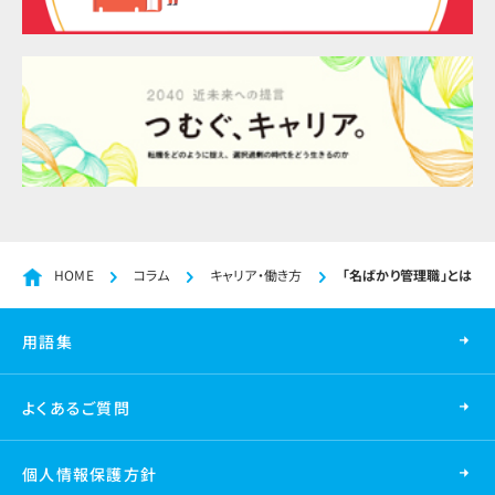
HOME
コラム
キャリア・働き方
「名ばかり管理職」とは？
用語集
よくあるご質問
個人情報保護方針