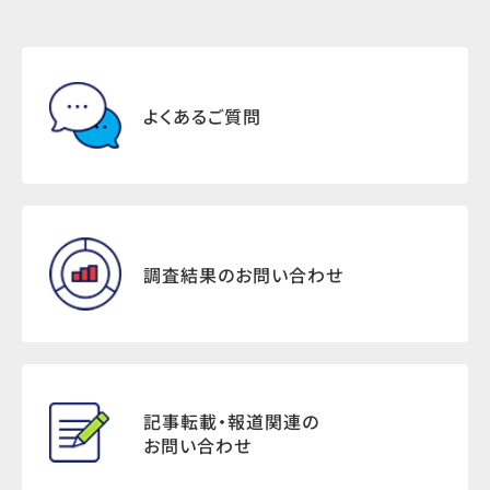
よくあるご質問
調査結果のお問い合わせ
記事転載・報道関連の
お問い合わせ