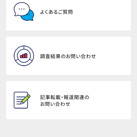
よくあるご質問
調査結果のお問い合わせ
記事転載・報道関連の
お問い合わせ