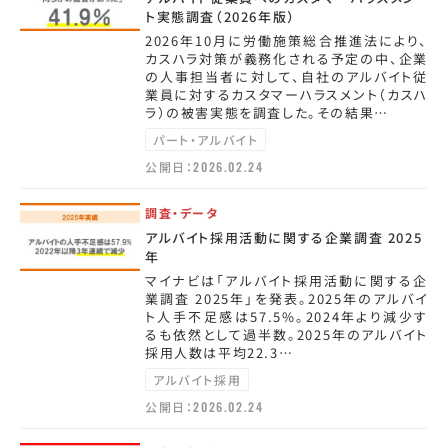
ト実態調査（2026年版）
2026年10月に労働施策総合推進法により、
カスハラ対策が義務化される予定の中、企業
の人事担当者に対して、自社のアルバイト従
業員に対するカスタマーハラスメント（カスハ
ラ）の被害実態を調査した。その結果…
パート・アルバイト
公開日：
2026.02.24
調査・データ
アルバイト採用活動に関する企業調査 2025
年
マイナビは「アルバイト採用活動に関する企
業調査 2025年」を発表。2025年のアルバイ
ト人手不足感は57.5%。2024年より減少す
るも依然として過半数。2025年のアルバイト
採用人数は平均22.3…
アルバイト採用
公開日：
2026.02.24