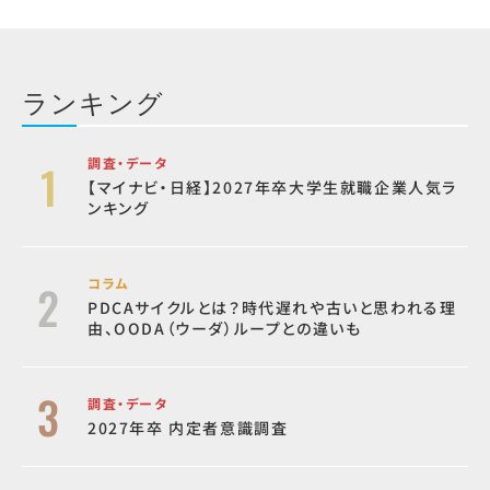
ランキング
調査・データ
【マイナビ・日経】2027年卒大学生就職企業人気ラ
ンキング
コラム
PDCAサイクルとは？時代遅れや古いと思われる理
由、OODA（ウーダ）ループとの違いも
調査・データ
2027年卒 内定者意識調査