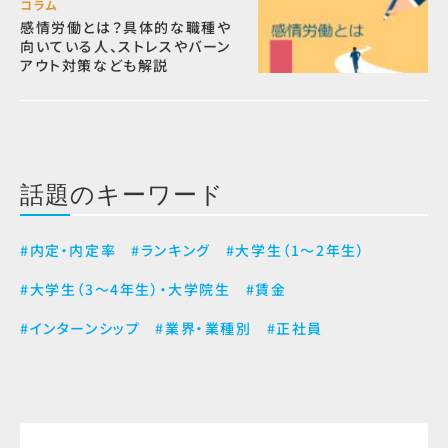
コラム
感情労働とは？具体的な職種や
向いている人、ストレスやバーン
アウト対策なども解説
話題のキーワード
#内定・内定率
#ランキング
#大学生（1～2年生）
#大学生（3～4年生）・大学院生
#賃金
#インターンシップ
#業界・業種別
#正社員