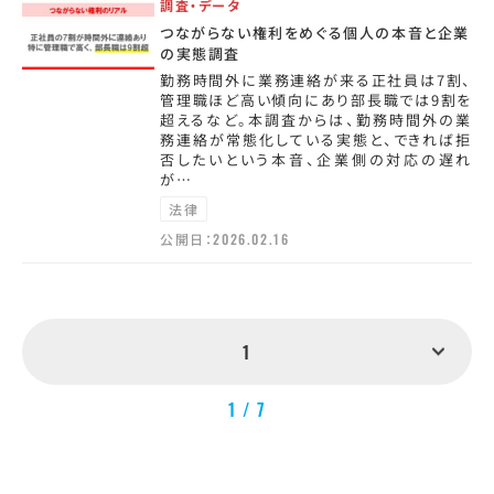
調査・データ
つながらない権利をめぐる個人の本音と企業
の実態調査
勤務時間外に業務連絡が来る正社員は7割、
管理職ほど高い傾向にあり部長職では9割を
超えるなど。本調査からは、勤務時間外の業
務連絡が常態化している実態と、できれば拒
否したいという本音、企業側の対応の遅れ
が…
法律
公開日：
2026.02.16
1
1 / 7