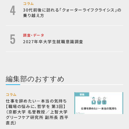
コラム
30代前後に訪れる「クォーターライフクライシス」の
乗り越え方
調査・データ
2027年卒大学生就職意識調査
編集部のおすすめ
コラム
仕事を辞めたい－本当の気持ち
【職場の悩みに、哲学を 第3回】
（京都大学 名誉教授／上智大学
グリーフケア研究所 副所長 西平
直氏）