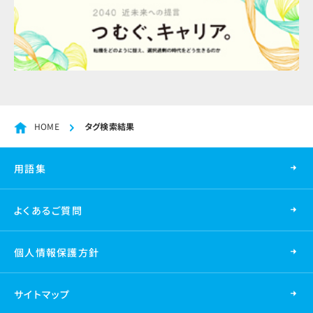
HOME
タグ検索結果
用語集
よくあるご質問
個人情報保護方針
サイトマップ