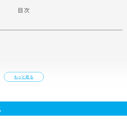
目次
もっと見る
化