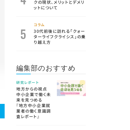
クの現状、メリットとデメリ
ットについて
コラム
30代前後に訪れる「クォー
ターライフクライシス」の乗
り越え方
編集部のおすすめ
研究レポート
地方からの視点
中小企業で働く未
来を見つめる
『地方中小企業就
業者の働く意識調
査レポート』