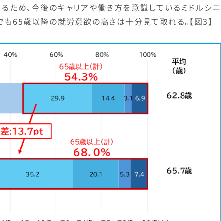
あるため、今後のキャリアや働き方を意識しているミドルシニ
でも65歳以降の就労意欲の高さは十分見て取れる。【図3】