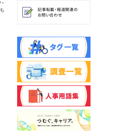
。
れも
記事転載・報道関連の
お問い合わせ