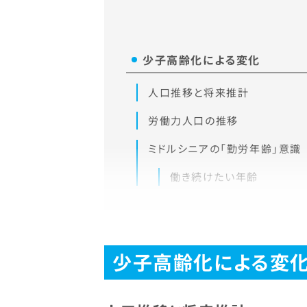
少子高齢化による変化
人口推移と将来推計
労働力人口の推移
ミドルシニアの「勤労年齢」意識
働き続けたい年齢
少子高齢化による変