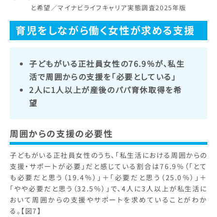
と希望／マイナビライフキャリア実態調査2025年版
育児をしながら働く女性が求める支援
子どもがいる正社員女性の76.9％が、私生
活で周囲からの支援を「必要としている」
2人に1人以上が産後のパパ育休取得を希
望
周囲からの支援の必要性
子どもがいる正社員女性のうち、「私生活における周囲からの
支援・サポートが必要」だと感じている割合は76.9％（「とて
も必要だと思う（19.4％）」＋「必要だと思う（25.0％）」＋
「やや必要だと思う（32.5％）」で、4人に3人以上が私生活に
おいて周囲からの支援やサポートを求めていることがわか
る。【図7】