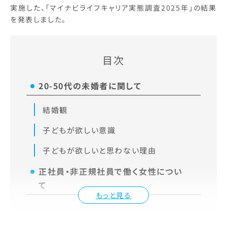
実施した、「マイナビライフキャリア実態調査2025年」の結果
を発表しました。
目次
20-50代の未婚者に関して
結婚観
子どもが欲しい意識
子どもが欲しいと思わない理由
正社員・非正規社員で働く女性につい
て
もっと見る