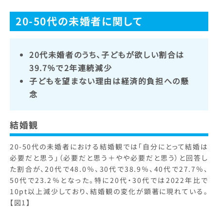
20-50代の未婚者に関して
20代未婚者のうち、子どもが欲しい割合は
39.7％で2年連続減少
子どもを望まない理由は経済的負担への懸
念
結婚観
20-50代の未婚者における結婚観では「自分にとって結婚は
必要だと思う」（必要だと思う＋やや必要だと思う）と回答し
た割合が、20代で48.0％、30代で38.9％、40代で27.7％、
50代で23.2％となった。特に20代・30代では2022年比で
10pt以上減少しており、結婚観の変化が顕著に現れている。
【図1】