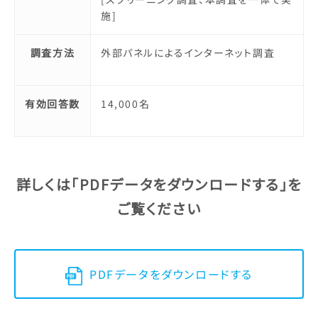
施]
調査方法
外部パネルによるインターネット調査
有効回答数
14,000名
詳しくは「PDFデータをダウンロードする」を
ご覧ください
PDFデータをダウンロードする