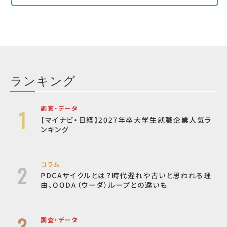
ランキング
調査・データ
【マイナビ・日経】2027年卒大学生就職企業人気ラ
ンキング
コラム
PDCAサイクルとは？時代遅れや古いと思われる理
由、OODA（ウーダ）ループとの違いも
調査・データ