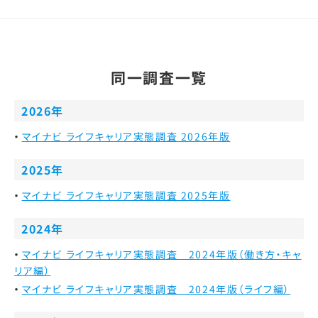
同一調査一覧
2026年
マイナビ ライフキャリア実態調査 2026年版
2025年
マイナビ ライフキャリア実態調査 2025年版
2024年
マイナビ ライフキャリア実態調査 2024年版（働き方・キャ
リア編）
マイナビ ライフキャリア実態調査 2024年版（ライフ編）