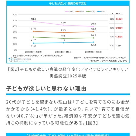
【図2】子どもが欲しい意識の経年変化／マイナビライフキャリア
実態調査2025年版
子どもが欲しいと思わない理由
20代が子どもを望まない理由は「子どもを育てるのにお金が
かかるから（41.4％）」が最多となり、次いで「育てる自信が
ない（40.7％）」が挙がった。経済的な不安が子どもを望む気
持ちの抑制になっている可能性がある。【図3】