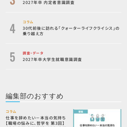
2027年卒 内定者意識調査
コラム
30代前後に訪れる「クォーターライフクライシス」の
乗り越え方
調査・データ
2027年卒大学生就職意識調査
編集部のおすすめ
コラム
仕事を辞めたい－本当の気持ち
【職場の悩みに、哲学を 第3回】