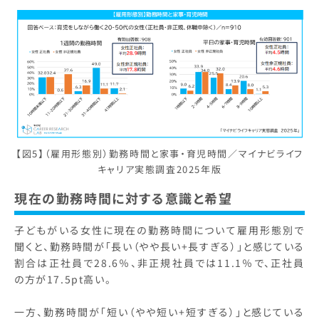
【図5】（雇用形態別）勤務時間と家事・育児時間／マイナビライフ
キャリア実態調査2025年版
現在の勤務時間に対する意識と希望
子どもがいる女性に現在の勤務時間について雇用形態別で
聞くと、勤務時間が「長い（やや長い+長すぎる）」と感じている
割合は正社員で28.6％、非正規社員では11.1％で、正社員
の方が17.5pt高い。
一方、勤務時間が「短い（やや短い+短すぎる）」と感じている