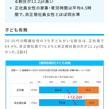
る割合が12.2pt高い
正社員女性の家事・育児時間は平均4.5時
間で、非正規社員女性とほぼ同水準
子ども有無
20-50代の既婚女性のうち子どもがいる割合は、正社員で
64.4％、非正規社員で76.6％と非正規社員の方が12.2pt高
かった。【図4】