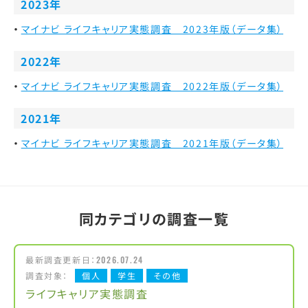
2023年
マイナビ ライフキャリア実態調査 2023年版（データ集）
2022年
マイナビ ライフキャリア実態調査 2022年版（データ集）
2021年
マイナビ ライフキャリア実態調査 2021年版（データ集）
同カテゴリの調査一覧
最新調査更新日：
2026.07.24
調査対象：
個人
学生
その他
ライフキャリア実態調査