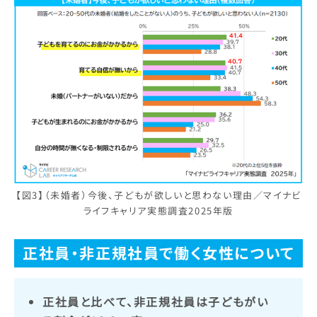
【図3】（未婚者）今後、子どもが欲しいと思わない理由／マイナビ
ライフキャリア実態調査2025年版
正社員・非正規社員で働く女性について
正社員と比べて、非正規社員は子どもがい