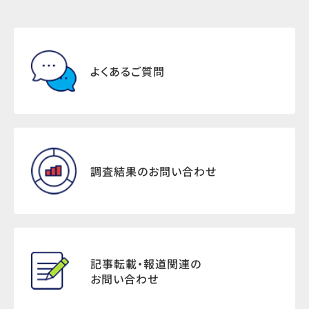
よくあるご質問
調査結果のお問い合わせ
記事転載・報道関連の
お問い合わせ