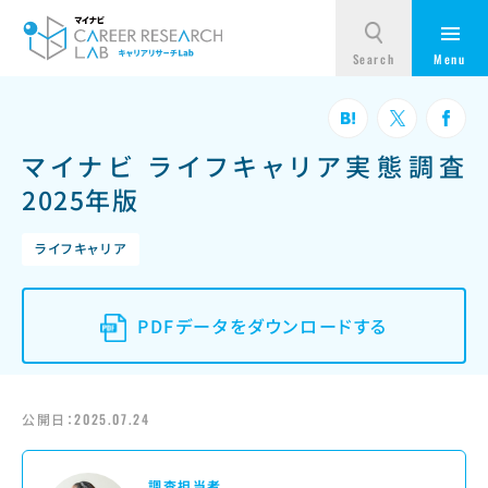
マイナビ ライフキャリア実態調査
2025年版
ライフキャリア
PDFデータをダウンロードする
公開日：
2025.07.24
調査担当者