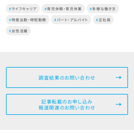
#
ライフキャリア
#
育児休暇・育児休業
#
多様な働き方
#
時差出勤・時短勤務
#
パート・アルバイト
#
正社員
#
女性活躍
調査結果のお問い合わせ
記事転載のお申し込み
報道関連のお問い合わせ