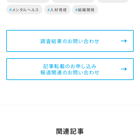
#
メンタルヘルス
#
人材育成
#
組織開発
調査結果のお問い合わせ
記事転載のお申し込み
報道関連のお問い合わせ
関連記事