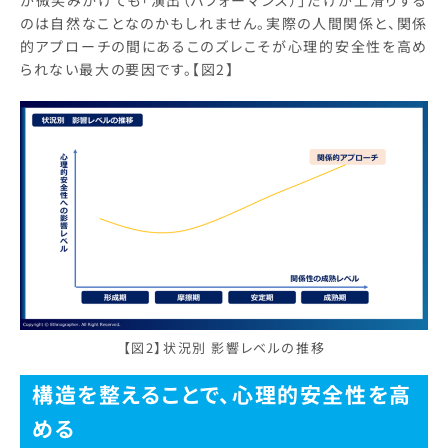
のは自然なことなのかもしれません。実際の人間関係と、関係
的アプローチの間にあるこのズレこそが心理的安全性を高め
られない最大の要因です。【図2】
【図2】状況別 影響レベルの推移
構造を整えることで、心理的安全性を高
める