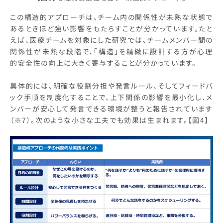
この構造的アプローチは、チーム内の関係性が未熟な状態で
あるときほど強い影響をもたらすことが分かっています。たと
えば、医療チームを対象にした研究では、チームメンバー間の
関係性が未熟な段階で、「構造」を精緻に設計する方が心理
的安全性の向上に大きく寄与することが分かっています。
具体的には、明確な役割分担や発言ルール、そしてフィードバ
ック手順を制度化することで、上下関係の影響を最小化し、メ
ンバーが安心して発言できる環境が整うと報告されています
（※7）。次のような小さな工夫でも効果は生まれます。【図4】