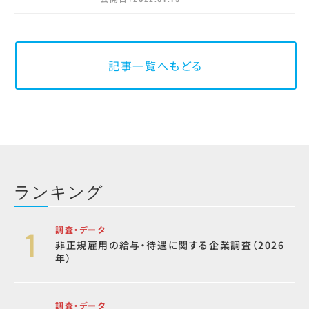
記事一覧へもどる
ランキング
調査・データ
非正規雇用の給与・待遇に関する企業調査（2026
年）
調査・データ