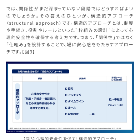
では、関係性がまだ深まっていない段階ではどうすればよい
のでしょうか。その答えのひとつが、構造的アプローチ
（structural approach）です。構造的アプローチとは、制度
や手続き、役割やルールといった“枠組みの設計”によって心
理的安全性を確保する考え方です。つまり、「関係性」ではなく
「仕組み」を設計することで、場に安心感をもたらすアプロー
チです。【図3】
【図3】心理的安全性を促す「構造的アプローチ」