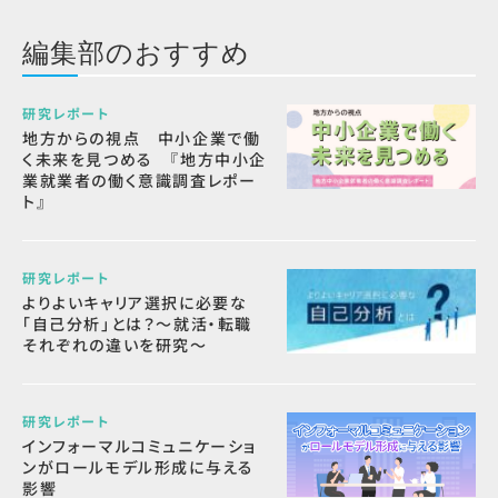
編集部のおすすめ
研究レポート
地方からの視点 中小企業で働
く未来を見つめる 『地方中小企
業就業者の働く意識調査レポー
ト』
研究レポート
よりよいキャリア選択に必要な
「自己分析」とは？～就活・転職
それぞれの違いを研究～
研究レポート
インフォーマルコミュニケーショ
ンがロールモデル形成に与える
影響