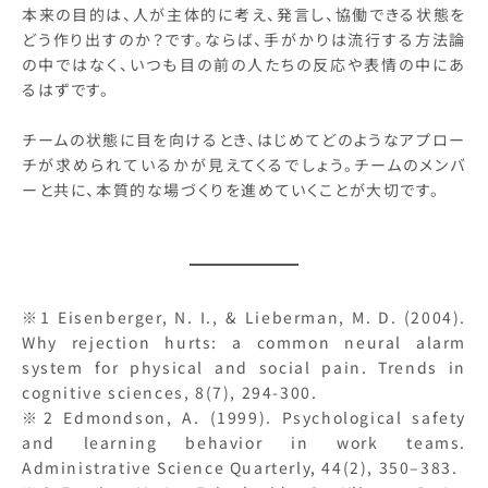
本来の目的は、人が主体的に考え、発言し、協働できる状態を
どう作り出すのか？です。ならば、手がかりは流行する方法論
の中ではなく、いつも目の前の人たちの反応や表情の中にあ
るはずです。
チームの状態に目を向けるとき、はじめてどのようなアプロー
チが求められているかが見えてくるでしょう。チームのメンバ
ーと共に、本質的な場づくりを進めていくことが大切です。
※1 Eisenberger, N. I., & Lieberman, M. D. (2004).
Why rejection hurts: a common neural alarm
system for physical and social pain. Trends in
cognitive sciences, 8(7), 294-300.
※2 Edmondson, A. (1999). Psychological safety
and learning behavior in work teams.
Administrative Science Quarterly, 44(2), 350–383.