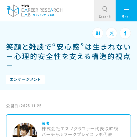
笑顔と雑談で“安心感”は生まれない
－心理的安全性を支える構造的視点
－
エンゲージメント
公開日：
2025.11.25
著者
株式会社エスノグラファー代表取締役
バーチャルワークプレイスラボ代表