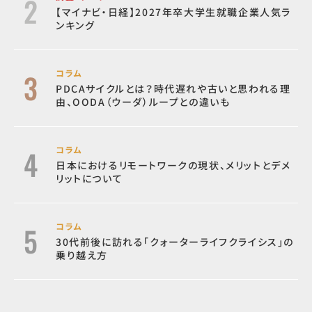
【マイナビ・日経】2027年卒大学生就職企業人気ラ
ンキング
コラム
PDCAサイクルとは？時代遅れや古いと思われる理
由、OODA（ウーダ）ループとの違いも
コラム
日本におけるリモートワークの現状、メリットとデメ
リットについて
コラム
30代前後に訪れる「クォーターライフクライシス」の
乗り越え方