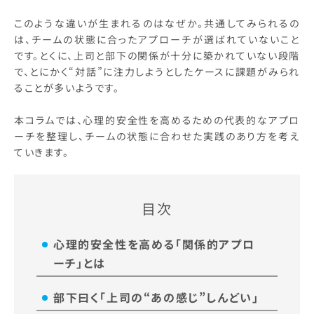
このような違いが生まれるのはなぜか。共通してみられるの
は、チームの状態に合ったアプローチが選ばれていないこと
です。とくに、上司と部下の関係が十分に築かれていない段階
で、とにかく“対話”に注力しようとしたケースに課題がみられ
ることが多いようです。
本コラムでは、心理的安全性を高めるための代表的なアプロ
ーチを整理し、チームの状態に合わせた実践のあり方を考え
ていきます。
目次
心理的安全性を高める「関係的アプロ
ーチ」とは
部下曰く「上司の“あの感じ”しんどい」