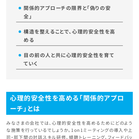
関係的アプローチの限界と「偽りの安
全」
構造を整えることで、心理的安全性を高
める
目の前の人と共に心理的安全性を育て
ていく
心理的安全性を高める「関係的アプロ
ーチ」とは
みなさまの会社では、心理的安全性を高めるためにどのよう
な施策を行っているでしょうか。1on1ミーティングの導入や上
司・部下間の対話スキル研修、傾聴トレーニング、フィードバッ