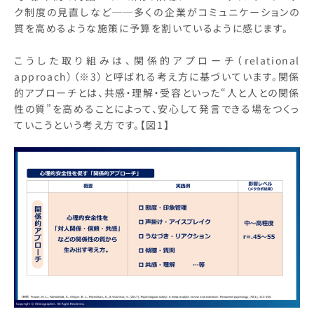
ク制度の見直しなど──多くの企業がコミュニケーションの
質を高めるような施策に予算を割いているように感じます。
こうした取り組みは、関係的アプローチ（relational
approach）（※3）と呼ばれる考え方に基づいています。関係
的アプローチとは、共感・理解・受容といった“人と人との関係
性の質”を高めることによって、安心して発言できる場をつくっ
ていこうという考え方です。【図1】