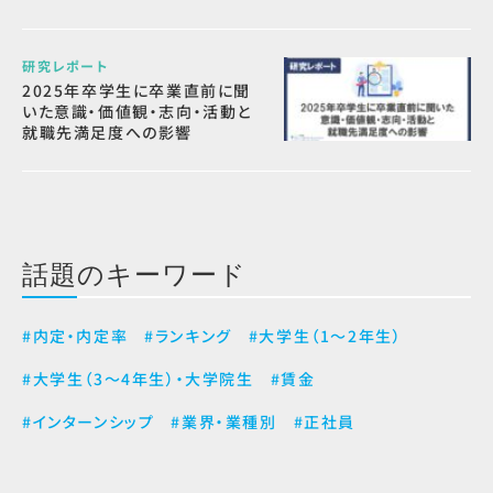
研究レポート
2025年卒学生に卒業直前に聞
いた意識・価値観・志向・活動と
就職先満足度への影響
話題のキーワード
#内定・内定率
#ランキング
#大学生（1～2年生）
#大学生（3～4年生）・大学院生
#賃金
#インターンシップ
#業界・業種別
#正社員