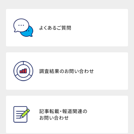
よくあるご質問
調査結果のお問い合わせ
記事転載・報道関連の
お問い合わせ