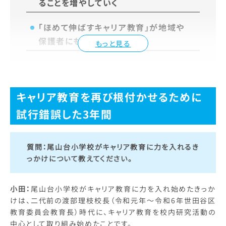
ることを増やしていく
「ほめて伸ばすキャリア教育」が地域や
保護者にも浸透
もっと見る
キャリア教育を再び根付かせるために
試行錯誤した3年間
質問：尾山台小学校がキャリア教育に力を入れるき
っかけについて教えてください。
小田：
尾山台小学校がキャリア教育に力を入れ始めたきっか
けは、二代前の渡部理枝校長（令和元年〜令和6年世田谷区
教育委員会教育長）時代に、キャリア教育を校内研究活動の
中心として取り組み始めたことです。