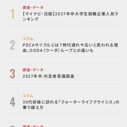
調査・データ
【マイナビ・日経】2027年卒大学生就職企業人気ラ
ンキング
コラム
PDCAサイクルとは？時代遅れや古いと思われる理
由、OODA（ウーダ）ループとの違いも
調査・データ
2027年卒 内定者意識調査
コラム
30代前後に訪れる「クォーターライフクライシス」の
乗り越え方
調査・データ