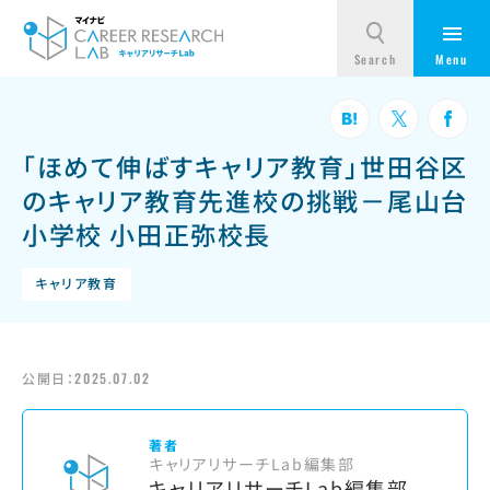
「ほめて伸ばすキャリア教育」世田谷区
のキャリア教育先進校の挑戦－尾山台
小学校 小田正弥校長
キャリア教育
公開日：
2025.07.02
著者
キャリアリサーチLab編集部
キャリアリサーチLab編集部