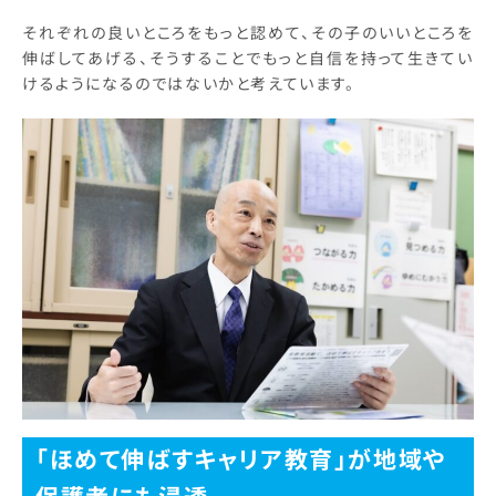
それぞれの良いところをもっと認めて、その子のいいところを
伸ばしてあげる、そうすることでもっと自信を持って生きてい
けるようになるのではないかと考えています。
「ほめて伸ばすキャリア教育」が地域や
保護者にも浸透