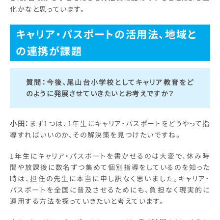
化かなと思っています。
キャリア・パスポートの活用法、地域と
の連携が課題
質問：
今後、尾山台小学校としてキャリア教育をど
のように発展させていきたいとお考えですか？
小田：
まず1つは、1年生にキャリア・パスポートをどうやって指
導すればいいのか、その解決策を見つけたいですね。
1年生にキャリア・パスポートを書かせるのは大変で、休み時
間や放課後に数名ずつ集めて個別指導をしているのを知った
時は、担任の先生に本当に申し訳なく思いました。キャリア・
パスポートを全国に普及させるためにも、負担なく現実的に
運用する方法を探っていきたいと考えています。