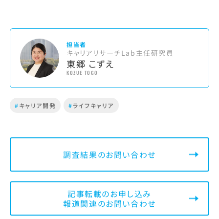
担当者
キャリアリサーチLab主任研究員
東郷 こずえ
KOZUE TOGO
#
キャリア開発
#
ライフキャリア
調査結果のお問い合わせ
記事転載のお申し込み
報道関連のお問い合わせ