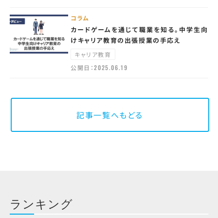
コラム
カードゲームを通じて職業を知る。中学生向
けキャリア教育の出張授業の手応え
キャリア教育
公開日：
2025.06.19
記事一覧へもどる
ランキング