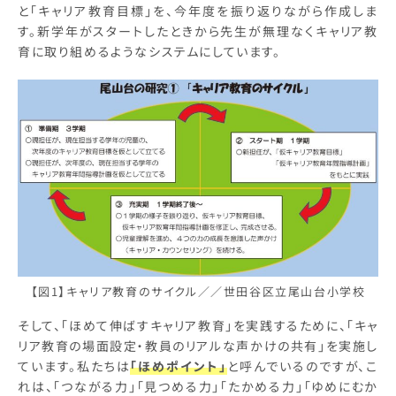
と「キャリア教育目標」を、今年度を振り返りながら作成しま
す。新学年がスタートしたときから先生が無理なくキャリア教
育に取り組めるようなシステムにしています。
【図1】キャリア教育のサイクル／／世田谷区立尾山台小学校
そして、「ほめて伸ばすキャリア教育」を実践するために、「キャ
リア教育の場面設定・教員のリアルな声かけの共有」を実施し
ています。私たちは
「ほめポイント」
と呼んでいるのですが、こ
れは、「つながる力」「見つめる力」「たかめる力」「ゆめにむか