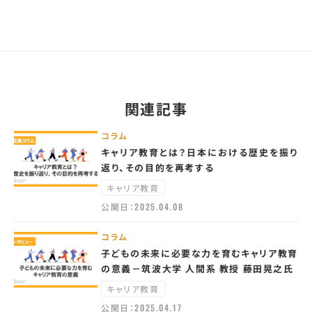
関連記事
コラム
キャリア教育とは？日本における歴史を振り
返り、その目的を再考する
キャリア教育
公開日：
2025.04.08
コラム
子どもの未来に必要な力を育むキャリア教育
の意義－筑波大学 人間系 教授 藤田晃之氏
キャリア教育
公開日：
2025.04.17