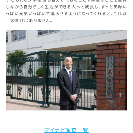
しながら自分らしく生活ができる人へと成長し、ずっと笑顔い
っぱい元気いっぱいで暮らせるようになってくれると、これ以
上の喜びはありません。
マイナビ調査一覧