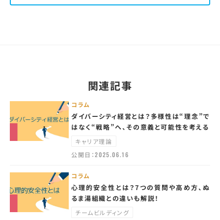
関連記事
コラム
ダイバーシティ経営とは？多様性は“理念”で
はなく“戦略”へ、その意義と可能性を考える
キャリア理論
公開日：
2025.06.16
コラム
心理的安全性とは？7つの質問や高め方、ぬ
るま湯組織との違いも解説！
チームビルディング