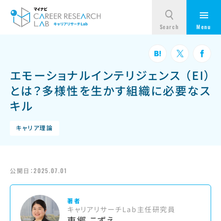
エモーショナルインテリジェンス （EI）
とは？多様性を生かす組織に必要なス
キル
キャリア理論
公開日：
2025.07.01
著者
キャリアリサーチLab主任研究員
東郷 こずえ