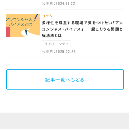
公開日：
2024.11.22
コラム
多様性を尊重する職場で気をつけたい「アン
コンシャス・バイアス」 ―起こりうる問題と
解消法とは
ダイバーシティ
公開日：
2025.02.25
記事一覧へもどる