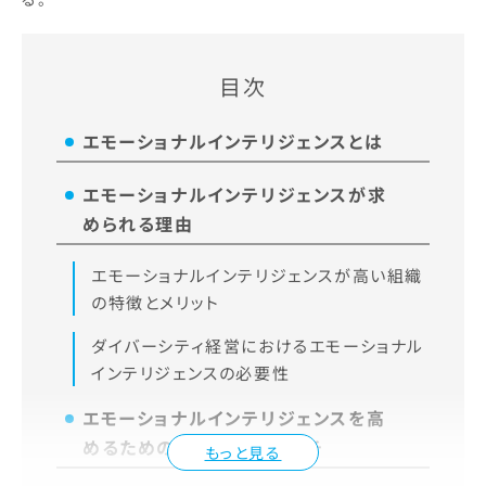
目次
エモーショナルインテリジェンスとは
エモーショナルインテリジェンスが求
められる理由
エモーショナルインテリジェンスが高い組織
の特徴とメリット
ダイバーシティ経営におけるエモーショナル
インテリジェンスの必要性
エモーショナルインテリジェンスを高
めるための実践的アプローチ
もっと見る