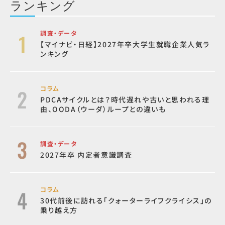
ランキング
調査・データ
【マイナビ・日経】2027年卒大学生就職企業人気ラ
ンキング
コラム
PDCAサイクルとは？時代遅れや古いと思われる理
由、OODA（ウーダ）ループとの違いも
調査・データ
2027年卒 内定者意識調査
コラム
30代前後に訪れる「クォーターライフクライシス」の
乗り越え方