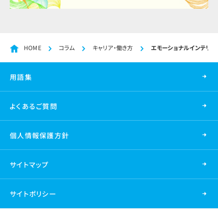
HOME
コラム
キャリア・働き方
エモーショナルインテリジ
用語集
よくあるご質問
個人情報保護方針
サイトマップ
サイトポリシー