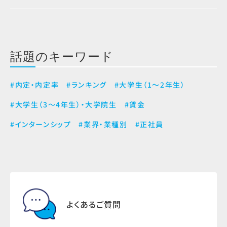
話題のキーワード
#内定・内定率
#ランキング
#大学生（1～2年生）
#大学生（3～4年生）・大学院生
#賃金
#インターンシップ
#業界・業種別
#正社員
よくあるご質問