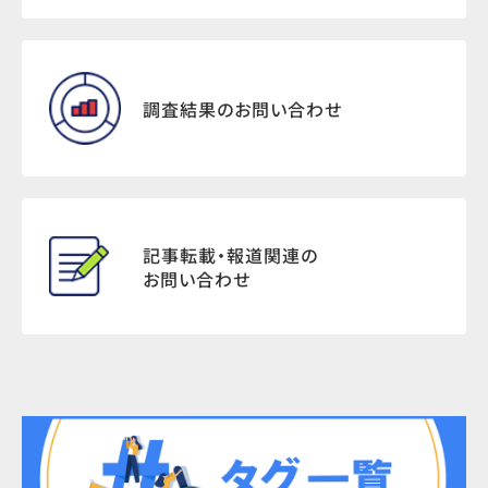
調査結果のお問い合わせ
記事転載・報道関連の
お問い合わせ