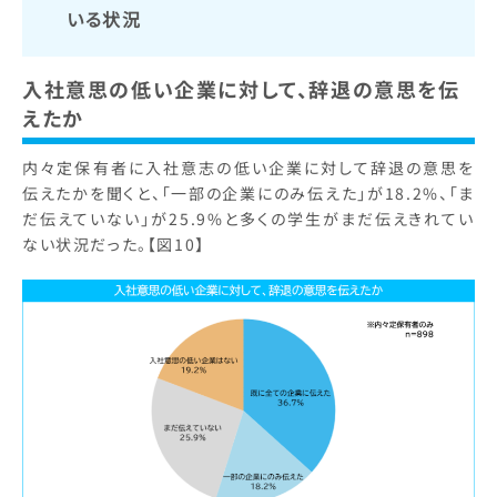
いる状況
入社意思の低い企業に対して、辞退の意思を伝
えたか
内々定保有者に入社意志の低い企業に対して辞退の意思を
伝えたかを聞くと、「一部の企業にのみ伝えた」が18.2%、「ま
だ伝えていない」が25.9%と多くの学生がまだ伝えきれてい
ない状況だった。【図10】