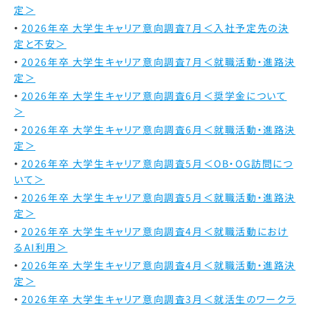
定＞
2026年卒 大学生キャリア意向調査7月＜入社予定先の決
定と不安＞
2026年卒 大学生キャリア意向調査7月＜就職活動・進路決
定＞
2026年卒 大学生キャリア意向調査6月＜奨学金について
＞
2026年卒 大学生キャリア意向調査6月＜就職活動・進路決
定＞
2026年卒 大学生キャリア意向調査5月＜OB・OG訪問につ
いて＞
2026年卒 大学生キャリア意向調査5月＜就職活動・進路決
定＞
2026年卒 大学生キャリア意向調査4月＜就職活動におけ
るAI利用＞
2026年卒 大学生キャリア意向調査4月＜就職活動・進路決
定＞
2026年卒 大学生キャリア意向調査3月＜就活生のワークラ