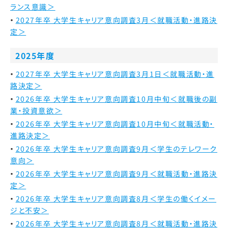
ランス意識＞
2027年卒 大学生キャリア意向調査3月＜就職活動・進路決
定＞
2025年度
2027年卒 大学生キャリア意向調査3月1日＜就職活動・進
路決定＞
2026年卒 大学生キャリア意向調査10月中旬＜就職後の副
業・投資意欲＞
2026年卒 大学生キャリア意向調査10月中旬＜就職活動・
進路決定＞
2026年卒 大学生キャリア意向調査9月＜学生のテレワーク
意向＞
2026年卒 大学生キャリア意向調査9月＜就職活動・進路決
定＞
2026年卒 大学生キャリア意向調査8月＜学生の働くイメー
ジと不安＞
2026年卒 大学生キャリア意向調査8月＜就職活動・進路決