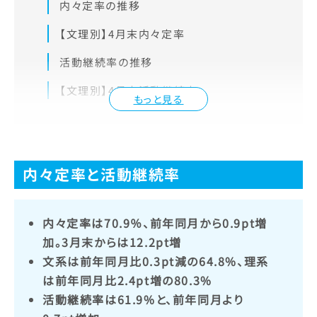
内々定率の推移
【文理別】4月末内々定率
活動継続率の推移
【文理別】4月末活動継続率
もっと見る
内々定率と活動継続率
内々定率は70.9％、前年同月から0.9pt増
加。3月末からは12.2pt増
文系は前年同月比0.3pt減の64.8%、理系
は前年同月比2.4pt増の80.3%
活動継続率は61.9%と、前年同月より