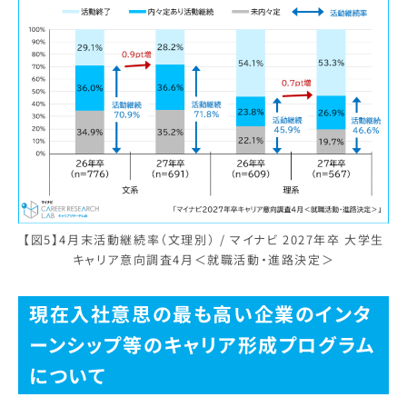
【図5】4月末活動継続率（文理別） / マイナビ 2027年卒 大学生
キャリア意向調査4月＜就職活動・進路決定＞
現在入社意思の最も高い企業のインタ
ーンシップ等のキャリア形成プログラム
について