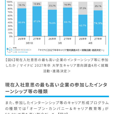
【図6】現在入社意思の最も高い企業のインターンシップ等に参加
したか / マイナビ 2027年卒 大学生キャリア意向調査4月＜就職
活動・進路決定＞
現在入社意思の最も高い企業の参加したインタ
ーンシップ等の種類
また、参加したインターンシップ等のキャリア形成プログラム
の種類では「オープン・カンパニー&キャリア教育等」が