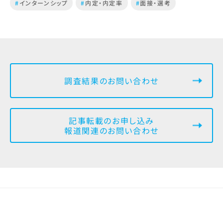
#
インターンシップ
#
内定・内定率
#
面接・選考
調査結果のお問い合わせ
記事転載のお申し込み
報道関連のお問い合わせ