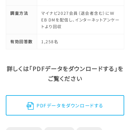
調査方法
マイナビ2027会員（退会者含む）にＷ
EB DMを配信し、インターネットアンケー
トより回収
有効回答数
1,258名
詳しくは「PDFデータをダウンロードする」を
ご覧ください
PDFデータをダウンロードする