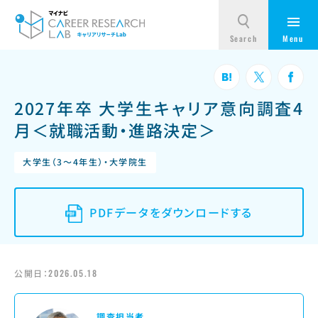
2027年卒 大学生キャリア意向調査4
月＜就職活動・進路決定＞
大学生（3～4年生）・大学院生
PDFデータをダウンロードする
公開日：
2026.05.18
調査担当者