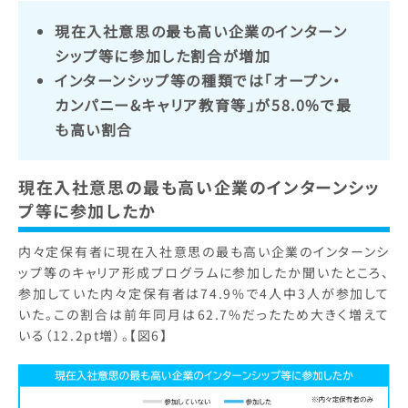
現在入社意思の最も高い企業のインターン
シップ等に参加した割合が増加
インターンシップ等の種類では「オープン・
カンパニー&キャリア教育等」が58.0%で最
も高い割合
現在入社意思の最も高い企業のインターンシッ
プ等に参加したか
内々定保有者に現在入社意思の最も高い企業のインターンシ
ップ等のキャリア形成プログラムに参加したか聞いたところ、
参加していた内々定保有者は74.9%で4人中3人が参加して
いた。この割合は前年同月は62.7%だったため大きく増えて
いる（12.2pt増）。【図6】