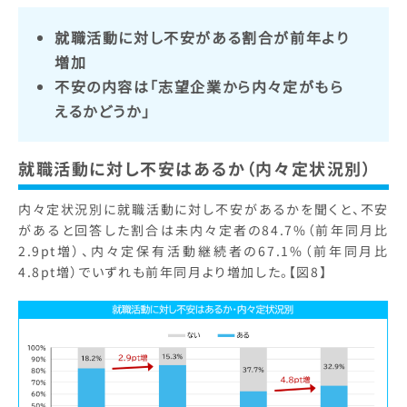
就職活動に対し不安がある割合が前年より
増加
不安の内容は「志望企業から内々定がもら
えるかどうか」
就職活動に対し不安はあるか（内々定状況別）
内々定状況別に就職活動に対し不安があるかを聞くと、不安
があると回答した割合は未内々定者の84.7%（前年同月比
2.9pt増）、内々定保有活動継続者の67.1%（前年同月比
4.8pt増）でいずれも前年同月より増加した。【図8】