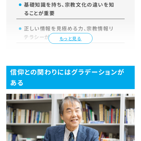
基礎知識を持ち、宗教文化の違いを知
ることが重要
正しい情報を見極める力、宗教情報リ
テラシーが求められる
もっと見る
信仰との関わりにはグラデーションが
ある