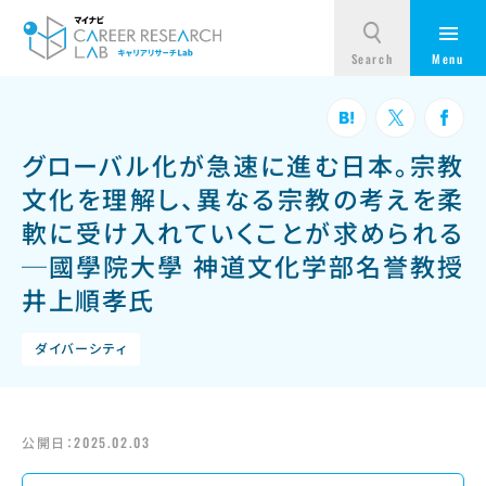
グローバル化が急速に進む日本。宗教
文化を理解し、異なる宗教の考えを柔
軟に受け入れていくことが求められる
─國學院大學 神道文化学部名誉教授
井上順孝氏
ダイバーシティ
公開日：
2025.02.03