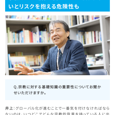
いとリスクを抱える危険性も
Q.宗教に対する基礎知識の重要性についてお聞か
せいただけますか。
井上
：グローバル化が進むことで一番気を付けなければなら
ないのは、いつどこでどんな宗教的背景を持っている人に出