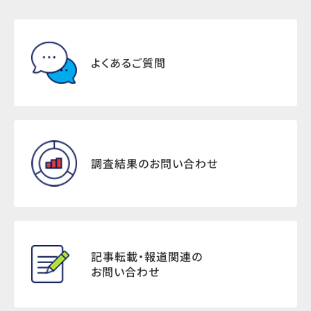
よくあるご質問
調査結果のお問い合わせ
記事転載・報道関連の
お問い合わせ