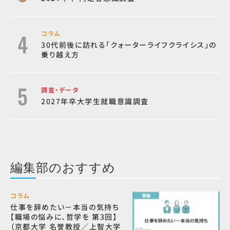
コラム
30代前後に訪れる「クォーターライフクライシス」の
乗り越え方
調査・データ
2027年卒大学生就職意識調査
編集部のおすすめ
コラム
仕事を辞めたい－本当の気持ち
【職場の悩みに、哲学を 第3回】
（京都大学 名誉教授／上智大学