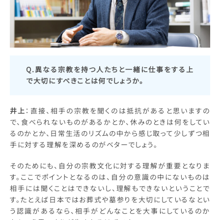
Q.異なる宗教を持つ人たちと一緒に仕事をする上
で大切にすべきことは何でしょうか。
井上
：直接、相手の宗教を聞くのは抵抗があると思いますの
で、食べられないものがあるかとか、休みのときは何をしてい
るのかとか、日常生活のリズムの中から感じ取って少しずつ相
手に対する理解を深めるのがベターでしょう。
そのためにも、自分の宗教文化に対する理解が重要となりま
す。ここでポイントとなるのは、自分の意識の中にないものは
相手には聞くことはできないし、理解もできないということで
す。たとえば日本ではお葬式や墓参りを大切にしているなとい
う認識があるなら、相手がどんなことを大事にしているのか