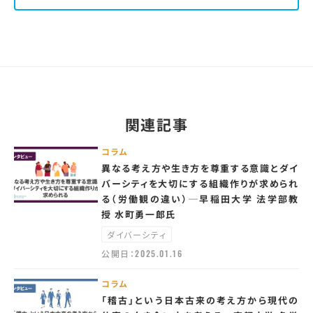
関連記事
コラム
異なる考え方や生き方を尊重する意識とダイ
バーシティを大切にする組織作りが求められ
る（労働観の違い）─早稲田大学 法学部教
授 水町勇一郎氏
ダイバーシティ
公開日：
2025.01.16
コラム
「稽古」という日本古来の考え方から現代の