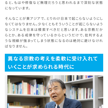
ると、もはや修復など無理だろうと思われるまで深刻な状態
になっています。
そんなことが東アジアで、とりわけ日本で起こらないようにし
なくてはなりません。少なくともそういうことが起こらないよう
なシステムを日本は模索すべきだと思います。ある宗教だか
らとか、ある戒律を守っているからというだけで、批判するよ
うな視線が強まってしまう状態になるのは絶対に避けなけれ
ばなりません。
異なる宗教の考えを柔軟に受け入れて
いくことが求められる時代に