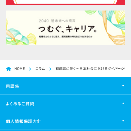
HOME
コラム
有識者に聞く～日本社会におけるダイバーシティ
用語集
よくあるご質問
個人情報保護方針