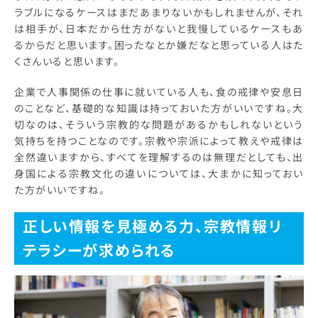
ラブルになるケースはまだあまりないかもしれませんが、それ
は相手が、日本だから仕方がないと我慢しているケースもあ
るからだと思います。困ったなとか嫌だなと思っている人はた
くさんいると思います。
企業で人事関係の仕事に就いている人も、食の戒律や安息日
のことなど、基礎的な知識は持っておいた方がいいですね。大
切なのは、そういう宗教的な問題があるかもしれないという
気持ちを持つことなのです。宗教や宗派によって教えや戒律は
全然違いますから、すべてを理解するのは無理だとしても、出
身国による宗教文化の違いについては、大まかに知っておい
た方がいいですね。
正しい情報を見極める力、宗教情報リ
テラシーが求められる