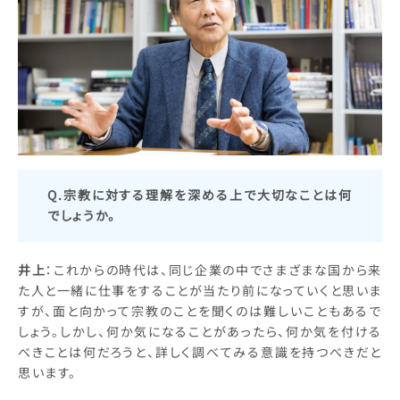
Q.宗教に対する理解を深める上で大切なことは何
でしょうか。
井上
：これからの時代は、同じ企業の中でさまざまな国から来
た人と一緒に仕事をすることが当たり前になっていくと思いま
すが、面と向かって宗教のことを聞くのは難しいこともあるで
しょう。しかし、何か気になることがあったら、何か気を付ける
べきことは何だろうと、詳しく調べてみる意識を持つべきだと
思います。