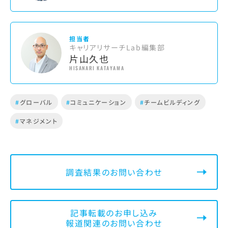
担当者
キャリアリサーチLab編集部
片山久也
HISANARI KATAYAMA
#
グローバル
#
コミュニケーション
#
チームビルディング
#
マネジメント
調査結果のお問い合わせ
記事転載のお申し込み
報道関連のお問い合わせ