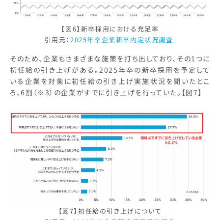
【図6】新卒採用における充足率
引用元：
2025年卒企業新卒内定状況調査
そのため、企業もさまざまな施策を打ち出しており、その1つに
初任給の引き上げがある。2025年卒の新卒採用を予定して
いる企業を対象に初任給の引き上げ実施状況を聞いたとこ
ろ、6割（※3）の企業がすでに引き上げを行っていた。【図7】
【図7】初任給の引き上げについて