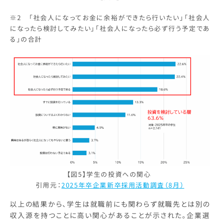
※2 「社会人になってお金に余裕ができたら行いたい」「社会人
になったら検討してみたい」「社会人になったら必ず行う予定であ
る」の合計
【図5】学生の投資への関心
引用元：
2025年卒企業新卒採用活動調査（8月）
以上の結果から、学生は就職前にも関わらず就職先とは別の
収入源を持つことに高い関心があることが示された。企業選