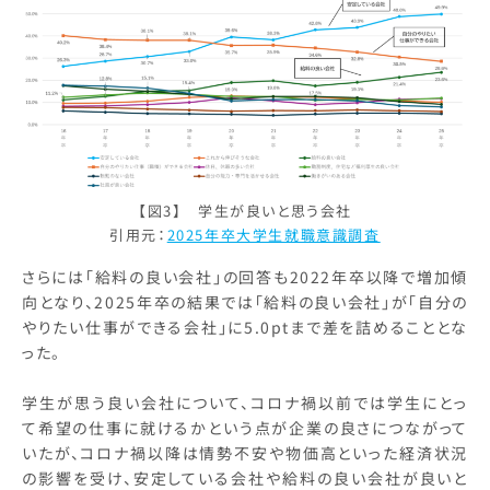
【図3】 学生が良いと思う会社
引用元：
2025年卒大学生就職意識調査
さらには「給料の良い会社」の回答も2022年卒以降で増加傾
向となり、2025年卒の結果では「給料の良い会社」が「自分の
やりたい仕事ができる会社」に5.0ptまで差を詰めることとな
った。
学生が思う良い会社について、コロナ禍以前では学生にとっ
て希望の仕事に就けるかという点が企業の良さにつながって
いたが、コロナ禍以降は情勢不安や物価高といった経済状況
の影響を受け、安定している会社や給料の良い会社が良いと