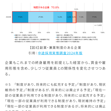
【図8】副業・兼業制度のある企業
引用：
中途採用実態調査2024年版
企業もこれまでの終身雇用を前提とした経営から、賃金や雇
用形態を含め、少しづつ従業員との関係性を変化させつつあ
る。
※5 「制度があり、将来的にも拡充する予定」「制度があり、現状
維持の予定」「制度があるが、将来的には廃止する予定」「現在一
部の従業員が利用できる制度があり、将来的には拡充する予定」
「現在一部の従業員が利用できる制度があり、現状維持の予定」
「現在一部の従業員が利用できる制度があるが。将来的には廃止