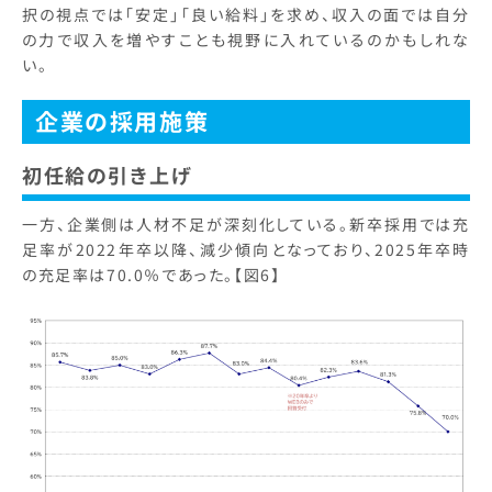
択の視点では「安定」「良い給料」を求め、収入の面では自分
の力で収入を増やすことも視野に入れているのかもしれな
い。
企業の採用施策
初任給の引き上げ
一方、企業側は人材不足が深刻化している。新卒採用では充
足率が2022年卒以降、減少傾向となっており、2025年卒時
の充足率は70.0％であった。【図6】