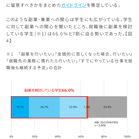
に留意すべきかをまとめた
ガイドライン
を策定している。
このような副業・兼業への関心は学生にも広がっている。学生
に対して副業への関心を聞いたところ、就職後に副業を検討
している学生（※1）は66.0％と7割に迫る勢いであった。【図
4】
※1 「副業を行いたい」「金銭的に苦しくなった場合、行いたい」
「就職先の業務に慣れたら行いたい」「すでにやっている仕事を就
職後も継続する予定」の合計