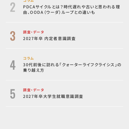
コラム
PDCAサイクルとは？時代遅れや古いと思われる理
由、OODA（ウーダ）ループとの違いも
調査・データ
2027年卒 内定者意識調査
コラム
30代前後に訪れる「クォーターライフクライシス」の
乗り越え方
調査・データ
2027年卒大学生就職意識調査