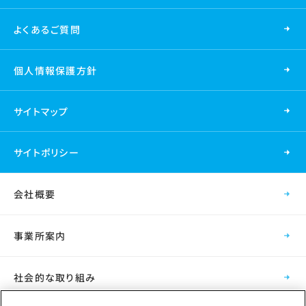
よくあるご質問
個人情報保護方針
サイトマップ
サイトポリシー
会社概要
事業所案内
社会的な取り組み