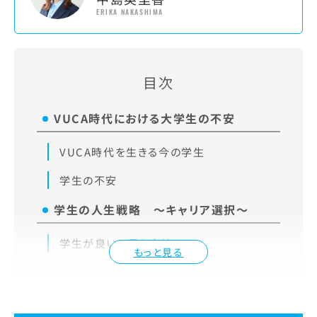
ERIKA NAKASHIMA
目次
VUCA時代における大学生の不安
VUCA時代を生きる今の学生
学生の不安
学生の人生戦略 ～キャリア選択～
学生が良いと思う会社
もっと見る