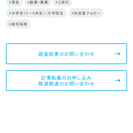
#
賃金
#
副業・兼業
#
Z世代
#
大学生（3～4年生）・大学院生
#
内定者フォロー
#
新卒採用
調査結果のお問い合わせ
記事転載のお申し込み
報道関連のお問い合わせ