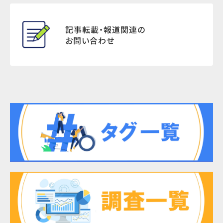
記事転載・報道関連の
お問い合わせ