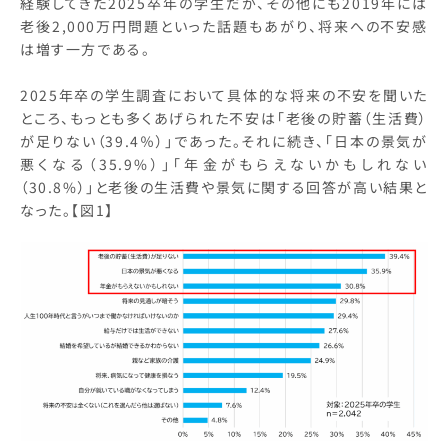
経験してきた2025卒年の学生だが、その他にも2019年には
老後2,000万円問題といった話題もあがり、将来への不安感
は増す一方である。
2025年卒の学生調査において具体的な将来の不安を聞いた
ところ、もっとも多くあげられた不安は「老後の貯蓄（生活費）
が足りない（39.4％）」であった。それに続き、「日本の景気が
悪くなる（35.9%）」「年金がもらえないかもしれない
（30.8%）」と老後の生活費や景気に関する回答が高い結果と
なった。【図1】