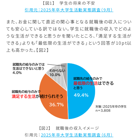
【図1】 学生の将来の不安
引用元：2025年卒大学生活動実態調査（9月）
また、お金に関して直近の関心事となる就職後の収入につい
ても安心している訳ではない。学生に就職後の収入でどのよ
うな生活ができると思うかを聞いたところ、「満足する生活が
できる」よりも「最低限の生活ができる」という回答が10pt以
上も高かった。【図2】
【図2】 就職後の収入イメージ
引用元：
2025年卒大学生活動実態調査（6月）