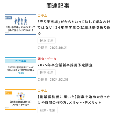
関連記事
コラム
「売り手市場」だからといって決して楽なわけ
ではない！24年卒学生の就職活動を振り返
る
新卒採用
公開日：
2023.09.21
調査・データ
2025年卒企業新卒採用予定調査
新卒採用
公開日：
2024.02.26
コラム
【副業経験者に聞いた】副業を始めたきっか
けや時間の作り方、メリット・デメリット
副業・兼業