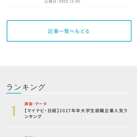
公開日：
2023.12.05
記事一覧へもどる
ランキング
調査・データ
【マイナビ・日経】2027年卒大学生就職企業人気ラ
ンキング