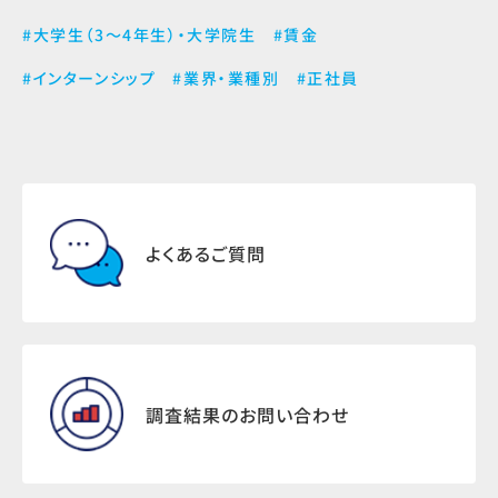
#大学生（3～4年生）・大学院生
#賃金
#インターンシップ
#業界・業種別
#正社員
よくあるご質問
調査結果のお問い合わせ