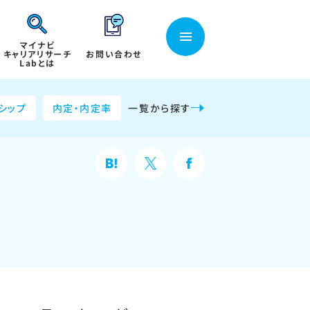
マイナビ
キャリアリサーチ
お問い合わせ
Labとは
シップ
内定・内定率
一覧から探す