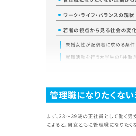
ワーク・ライフ・バランスの現状
若者の視点から見る社会の変
未婚女性が配偶者に求める条件
就職活動を行う大学生の「共働き
管理職になりたくない
まず、23～39歳の正社員として働く
によると、男女ともに管理職になりたく