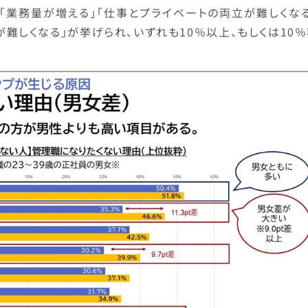
「業務量が増える」「仕事とプライベートの両立が難しくなる
難しくなる」が挙げられ、いずれも10％以上、もしくは10