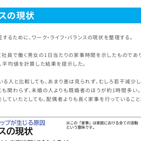
ンスの現状
証するために、ワーク・ライフ・バランスの現状を整理する。
、正社員で働く男女の1日当たりの家事時間を示したものであ
、平均値を計算した結果を提示した。
いる人と比較しても、あまり差は見られず、むしろ若干減少し
にも関わらず、未婚の人よりも既婚者のほうが約1時間多い。
をしていたとしても、配偶者よりも長く家事を行っていること