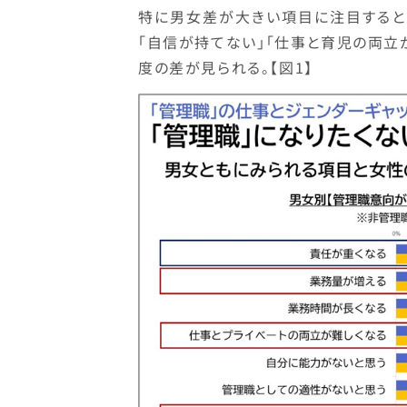
特に男女差が大きい項目に注目すると
「自信が持てない」「仕事と育児の両立が
度の差が見られる。【図1】