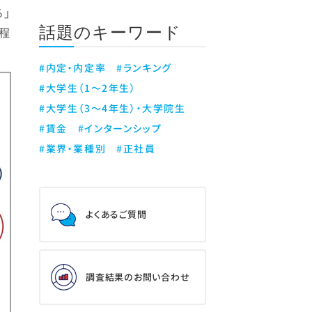
」
話題のキーワード
％程
#内定・内定率
#ランキング
#大学生（1～2年生）
#大学生（3～4年生）・大学院生
#賃金
#インターンシップ
#業界・業種別
#正社員
よくあるご質問
調査結果のお問い合わせ