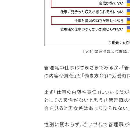
【図1】講演資料より抜粋
管理職の仕事はさまざまであるが、「管
の内容や責任」と「働き方（特に労働時間
まず「仕事の内容や責任」についてだが、
としての適性がないと思う」「管理職
合を見ると男女差はあまり見られない
性別に関わらず、若い世代で管理職が