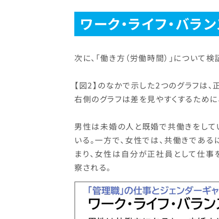
ワーク・ライフ・バラ
次に、「働き方（労働時間）」について検
【図2】のなかで示した2つのグラフは
右側のグラフは差を見やすくするために
男性は未婚の人と既婚で共働きをして
いる。一方で、女性では、共働きである
まり、女性は自分が正社員として仕事
察される。