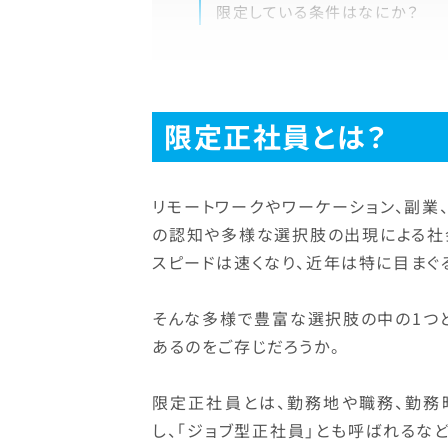
限定している条件はなにか？
限定正社員とは？
リモートワークやワーケーション、副業
の認知や多様な選択肢の出現による社
スピードは速くなり、近年は特に目まぐ
そんな多様で豊富な選択肢の中の1つと
あるのをご存じだろうか。
限定正社員とは、勤務地や職務、勤務
し、「ジョブ型正社員」とも呼ばれるな