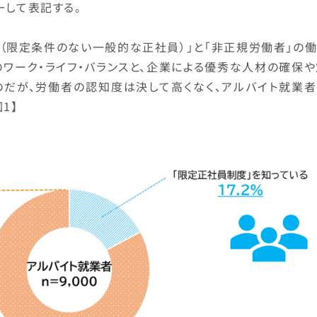
一して表記する。
（限定条件のない一般的な正社員）」と「非正規労働者」の働
ワーク・ライフ・バランスと、企業による優秀な人材の確保や
のだが、労働者の認知度は決して高くなく、アルバイト就業者
1】