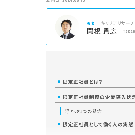
キャリアリサーチ
著者
関根 貴広
TAKA
限定正社員とは？
限定正社員制度の企業導入状
浮かぶ1つの懸念
限定正社員として働く人の実態