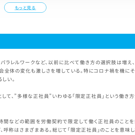
もっと見る
、パラレルワークなど、以前に比べて働き方の選択肢は増え、
会全体の変化も激しさを増している。特にコロナ禍を機にそ
るしい。
して、”多様な正社員”いわゆる「限定正社員」という働き方
時間などの範囲を労働契約で限定して働く正社員のことを
ど、呼称はさまざまある。総じて「限定正社員」のことを意味