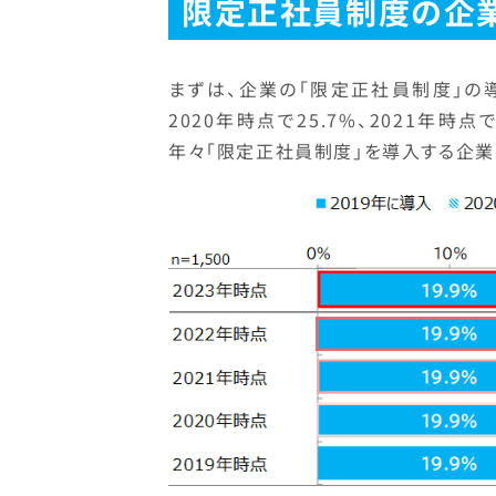
限定正社員制度の企
まずは、企業の「限定正社員制度」の導
2020年時点で25.7%、2021年時点で
年々「限定正社員制度」を導入する企業