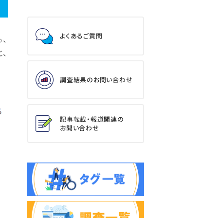
よくあるご質問
%、
と、
調査結果のお問い合わせ
記事転載・報道関連の
お問い合わせ