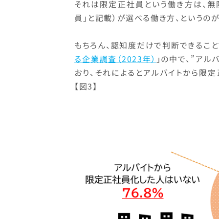
それは限定正社員という働き方は、無
員」と記載）が選べる働き方、というの
もちろん、認知度だけで判断できるこ
る企業調査（2023年）
」の中で、”アル
おり、それによるとアルバイトから限定
【図3】