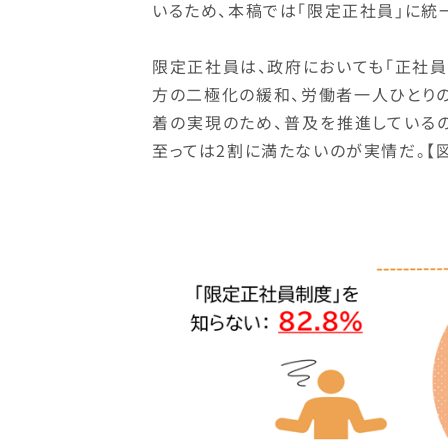
いるため、本稿では「限定正社員」に統
限定正社員は、政府においても「正社員
方の二極化の緩和、労働者一人ひとりの
着の実現のため、普及を推進している
至っては2割に満たないのが実情だ。【図