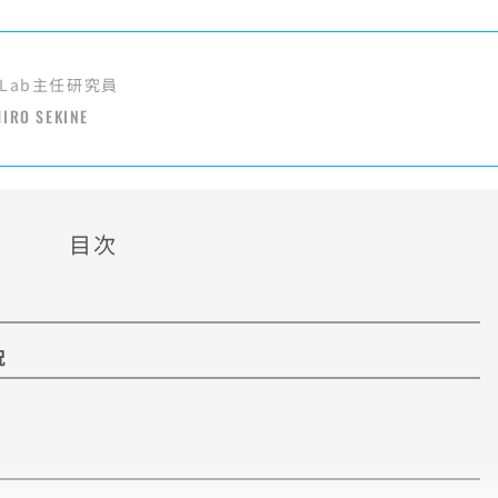
Lab主任研究員
HIRO SEKINE
目次
況