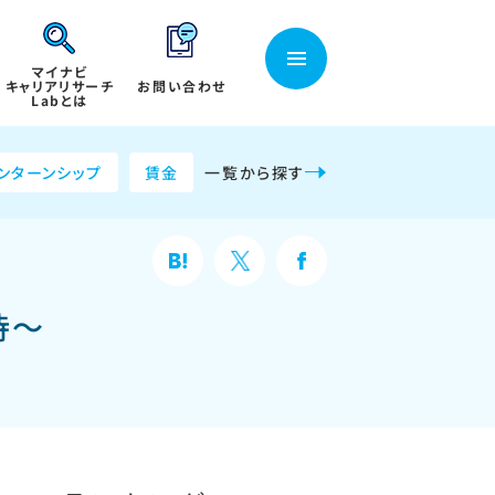
マイナビ
キャリアリサーチ
お問い合わせ
Labとは
ンターンシップ
賃金
一覧から探す
待～