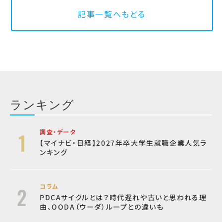
記事一覧へもどる
ランキング
調査・データ
【マイナビ・日経】2027年卒大学生就職企業人気ラ
ンキング
コラム
PDCAサイクルとは？時代遅れや古いと思われる理
由、OODA（ウーダ）ループとの違いも