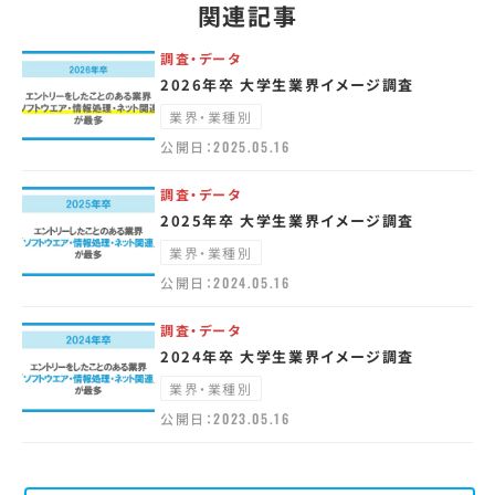
関連記事
調査・データ
2026年卒 大学生業界イメージ調査
業界・業種別
公開日：
2025.05.16
調査・データ
2025年卒 大学生業界イメージ調査
業界・業種別
公開日：
2024.05.16
調査・データ
2024年卒 大学生業界イメージ調査
業界・業種別
公開日：
2023.05.16