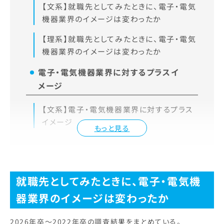
【文系】就職先としてみたときに、電子・電気
機器業界のイメージは変わったか
【理系】就職先としてみたときに、電子・電気
機器業界のイメージは変わったか
電子・電気機器業界に対するプラスイ
メージ
【文系】電子・電気機器業界に対するプラス
イメージ
もっと見る
就職先としてみたときに、電子・電気機
器業界のイメージは変わったか
2026年卒～2022年卒の調査結果をまとめている。