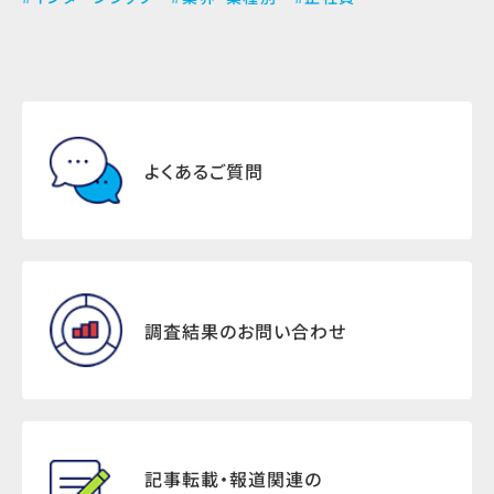
よくあるご質問
調査結果のお問い合わせ
記事転載・報道関連の