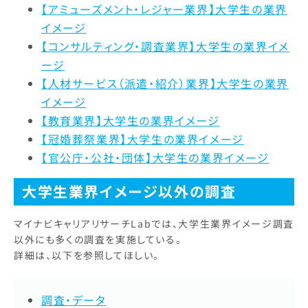
【アミューズメント・レジャー業界】大学生の業界
イメージ
【コンサルティング・調査業界】大学生の業界イメ
ージ
【人材サービス（派遣・紹介）業界】大学生の業界
イメージ
【教育業界】大学生の業界イメージ
【冠婚葬祭業界】大学生の業界イメージ
【官公庁・公社・団体】大学生の業界イメージ
大学生業界イメージ以外の調査
マイナビキャリアリサーチLabでは、大学生業界イメージ調査
以外にも多くの調査を実施している。
詳細は、以下を参照してほしい。
調査・データ