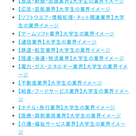
【放送・新聞・出版業界】大学生の業界イメージ
【広告・芸能業界】大学生の業界イメージ
【ソフトウエア・情報処理・ネット関連業界】大学
生の業界イメージ
【ゲームソフト業界】大学生の業界イメージ
【通信業界】大学生の業界イメージ
【鉄道・航空業界】大学生の業界イメージ
【陸運・海運・物流業界】大学生の業界イメージ
【電力・ガス・エネルギー業界】大学生の業界イメ
ージ
【不動産業界】大学生の業界イメージ
【給食・フードサービス業界】大学生の業界イメー
ジ
【ホテル・旅行業界】大学生の業界イメージ
【医療・調剤薬局業界】大学生の業界イメージ
【介護・福祉サービス業界】大学生の業界イメー
ジ