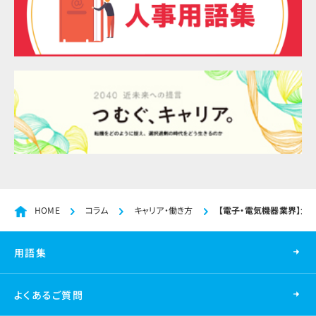
HOME
コラム
キャリア・働き方
【電子・電気機器業界】大学
用語集
よくあるご質問