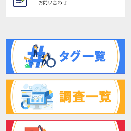
お問い合わせ