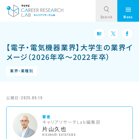
【電子・電気機器業界】大学生の業界イ
メージ（2026年卒～2022年卒）
業界・業種別
公開日：
2025.09.19
著者
キャリアリサーチLab編集部
片山久也
HISANARI KATAYAMA