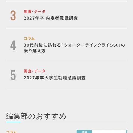
調査・データ
2027年卒 内定者意識調査
コラム
30代前後に訪れる「クォーターライフクライシス」の
乗り越え方
調査・データ
2027年卒大学生就職意識調査
編集部のおすすめ
コラム