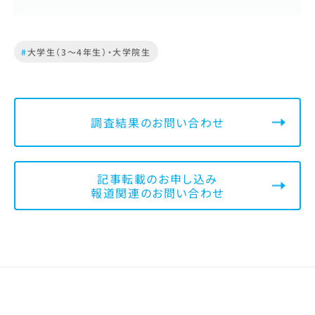
#
大学生（3～4年生）・大学院生
調査結果のお問い合わせ
記事転載のお申し込み
報道関連のお問い合わせ