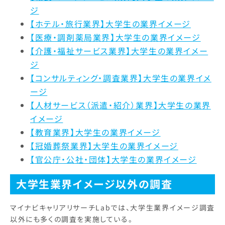
ジ
【ホテル・旅行業界】大学生の業界イメージ
【医療・調剤薬局業界】大学生の業界イメージ
【介護・福祉サービス業界】大学生の業界イメー
ジ
【コンサルティング・調査業界】大学生の業界イメ
ージ
【人材サービス（派遣・紹介）業界】大学生の業界
イメージ
【教育業界】大学生の業界イメージ
【冠婚葬祭業界】大学生の業界イメージ
【官公庁・公社・団体】大学生の業界イメージ
大学生業界イメージ以外の調査
マイナビキャリアリサーチLabでは、大学生業界イメージ調査
以外にも多くの調査を実施している。