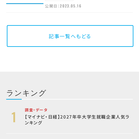
公開日：
2023.05.16
記事一覧へもどる
ランキング
調査・データ
【マイナビ・日経】2027年卒大学生就職企業人気ラ
ンキング