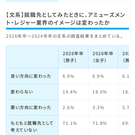
【文系】就職先としてみたときに、アミューズメン
ト・レジャー業界のイメージは変わったか
2026年卒～2024年卒の文系の調査結果をまとめている。
2026年卒
2026年卒
202
（男子）
（女子）
（男子
良い方向に変わった
6.9%
6.9%
6.1%
変わらない
19.4%
18.0%
18.9
悪い方向に変わった
2.6%
3.3%
5.7%
もともと就職先として
71.1%
71.8%
69.3
考えていない