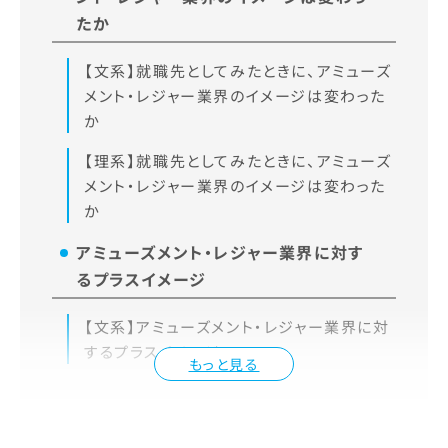
たか
【文系】就職先としてみたときに、アミューズ
メント・レジャー業界のイメージは変わった
か
【理系】就職先としてみたときに、アミューズ
メント・レジャー業界のイメージは変わった
か
アミューズメント・レジャー業界に対す
るプラスイメージ
【文系】アミューズメント・レジャー業界に対
するプラスイメージ
もっと見る