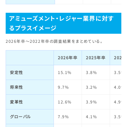
アミューズメント・レジャー業界に対す
るプラスイメージ
2026年卒～2022年卒の調査結果をまとめている。
2026年卒
2025年卒
202
安定性
15.1%
3.8%
3.5%
将来性
9.7%
3.2%
4.0%
変革性
12.6%
3.9%
4.9%
グローバル
7.9%
4.1%
3.5%