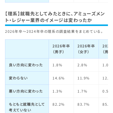
【理系】就職先としてみたときに、アミューズメン
ト・レジャー業界のイメージは変わったか
2026年卒～2024年卒の理系の調査結果をまとめている。
2026年卒
2026年卒
202
（男子）
（女子）
（男子
良い方向に変わった
1.8%
2.8%
1.0%
変わらない
14.6%
11.9%
12.7
悪い方向に変わった
1.3%
1.7%
0.5%
もともと就職先として
82.2%
83.7%
85.8
考えていない