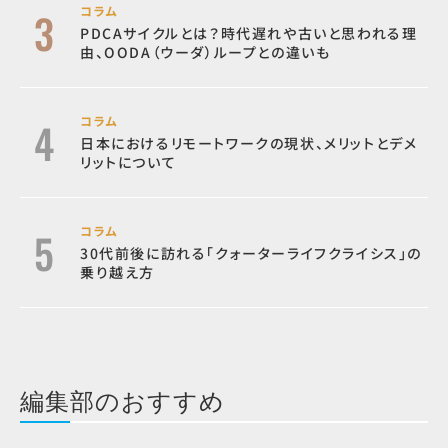
コラム
PDCAサイクルとは？時代遅れや古いと思われる理
由、OODA（ウーダ）ループとの違いも
コラム
日本におけるリモートワークの現状、メリットとデメ
リットについて
コラム
30代前後に訪れる「クォーターライフクライシス」の
乗り越え方
編集部のおすすめ