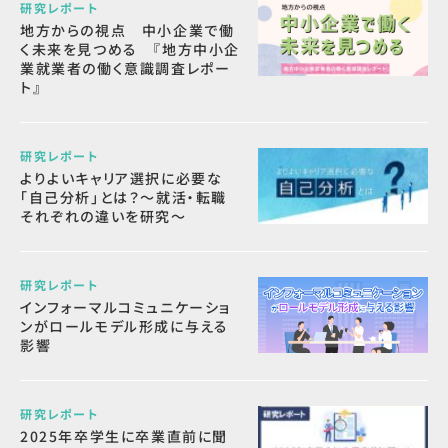
研究レポート
地方からの視点 中小企業で働
く未来を見つめる 『地方中小企
業就業者の働く意識調査レポー
ト』
研究レポート
よりよいキャリア選択に必要な
「自己分析」とは？～就活・転職
それぞれの違いを研究～
研究レポート
インフォーマルコミュニケーショ
ンがロールモデル形成に与える
影響
研究レポート
2025年卒学生に卒業直前に聞