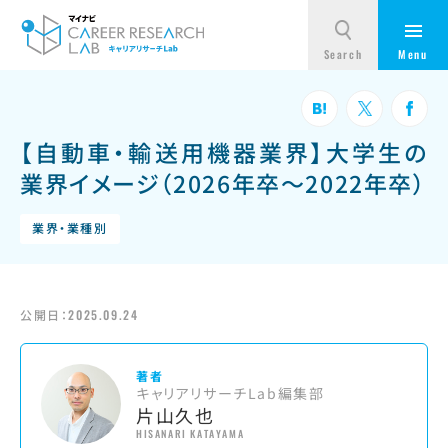
【自動車・輸送用機器業界】大学生の
業界イメージ（2026年卒～2022年卒）
業界・業種別
公開日：
2025.09.24
著者
キャリアリサーチLab編集部
片山久也
HISANARI KATAYAMA