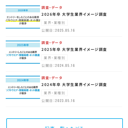
調査・データ
2026年卒 大学生業界イメージ調査
業界・業種別
公開日：
2025.05.16
調査・データ
2025年卒 大学生業界イメージ調査
業界・業種別
公開日：
2024.05.16
調査・データ
2024年卒 大学生業界イメージ調査
業界・業種別
公開日：
2023.05.16