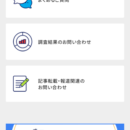
調査結果のお問い合わせ
記事転載・報道関連の
お問い合わせ