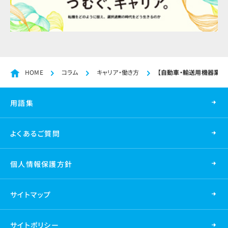
HOME
コラム
キャリア・働き方
【自動車・輸送用機器業界】
用語集
よくあるご質問
個人情報保護方針
サイトマップ
サイトポリシー