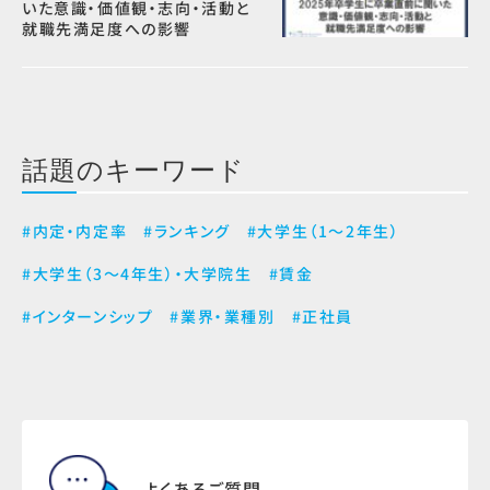
いた意識・価値観・志向・活動と
就職先満足度への影響
話題のキーワード
#内定・内定率
#ランキング
#大学生（1～2年生）
#大学生（3～4年生）・大学院生
#賃金
#インターンシップ
#業界・業種別
#正社員
よくあるご質問