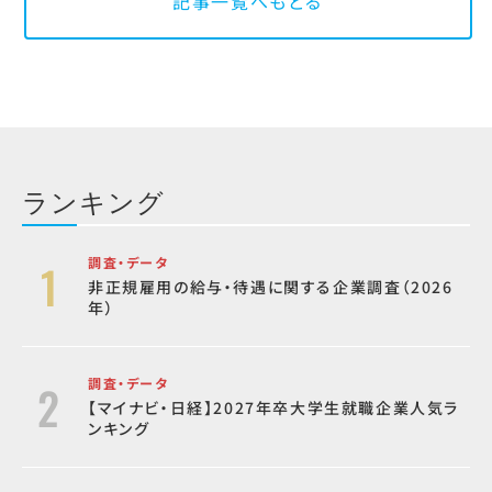
記事一覧へもどる
ランキング
調査・データ
非正規雇用の給与・待遇に関する企業調査（2026
年）
調査・データ
【マイナビ・日経】2027年卒大学生就職企業人気ラ
ンキング