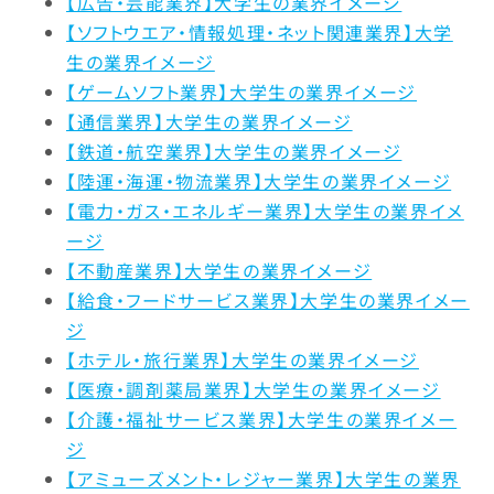
【広告・芸能業界】大学生の業界イメージ
【ソフトウエア・情報処理・ネット関連業界】大学
生の業界イメージ
【ゲームソフト業界】大学生の業界イメージ
【通信業界】大学生の業界イメージ
【鉄道・航空業界】大学生の業界イメージ
【陸運・海運・物流業界】大学生の業界イメージ
【電力・ガス・エネルギー業界】大学生の業界イメ
ージ
【不動産業界】大学生の業界イメージ
【給食・フードサービス業界】大学生の業界イメー
ジ
【ホテル・旅行業界】大学生の業界イメージ
【医療・調剤薬局業界】大学生の業界イメージ
【介護・福祉サービス業界】大学生の業界イメー
ジ
【アミューズメント・レジャー業界】大学生の業界