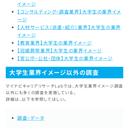
イメージ
【コンサルティング・調査業界】大学生の業界イメ
ージ
【人材サービス（派遣・紹介）業界】大学生の業界
イメージ
【教育業界】大学生の業界イメージ
【冠婚葬祭業界】大学生の業界イメージ
【官公庁・公社・団体】大学生の業界イメージ
大学生業界イメージ以外の調査
マイナビキャリアリサーチLabでは、大学生業界イメージ調査
以外にも多くの調査を実施している。
詳細は、以下を参照してほしい。
調査・データ