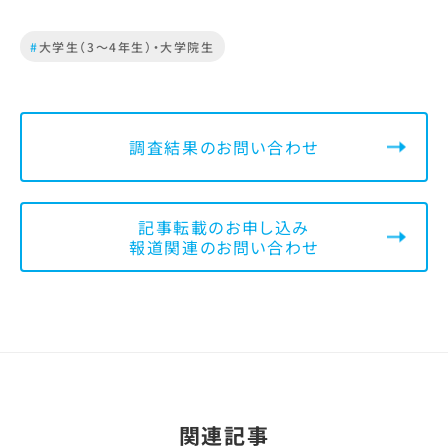
#
大学生（3～4年生）・大学院生
調査結果のお問い合わせ
記事転載のお申し込み
報道関連のお問い合わせ
関連記事