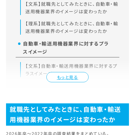
【文系】就職先としてみたときに、自動車・輸
送用機器業界のイメージは変わったか
【理系】就職先としてみたときに、自動車・輸
送用機器業界のイメージは変わったか
自動車・輸送用機器業界に対するプラ
スイメージ
【文系】自動車・輸送用機器業界に対するプ
ラスイメージ
もっと見る
就職先としてみたときに、自動車・輸送
用機器業界のイメージは変わったか
2026年卒～2022年卒の調査結果をまとめている。