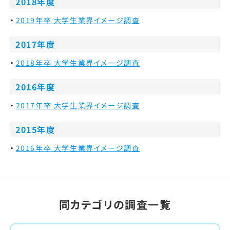
2018年度
2019年卒 大学生業界イメージ調査
2017年度
2018年卒 大学生業界イメージ調査
2016年度
2017年卒 大学生業界イメージ調査
2015年度
2016年卒 大学生業界イメージ調査
同カテゴリの調査一覧