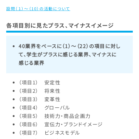
設問（１）～（10）の活動について
各項目別に見たプラス、マイナスイメージ
40業界をベースに（1）～（22）の項目に対し
て、学生がプラスに感じる業界、マイナスに
感じる業界
（項目1） 安定性
（項目2） 将来性
（項目3） 変革性
（項目4） グローバル
（項目5） 技術力・商品企画力
（項目6） 宣伝力・ブランドイメージ
（項目7） ビジネスモデル