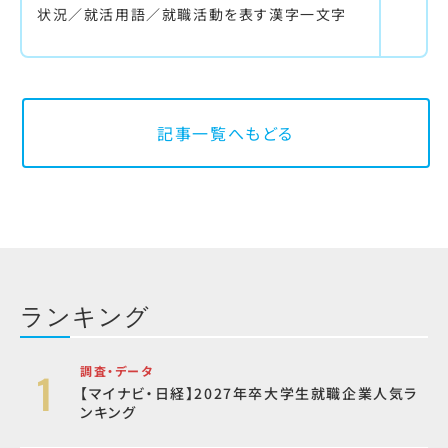
状況／就活用語／就職活動を表す漢字一文字
記事一覧へもどる
ランキング
調査・データ
【マイナビ・日経】2027年卒大学生就職企業人気ラ
ンキング