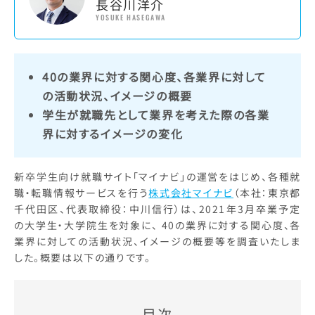
長谷川洋介
YOSUKE HASEGAWA
40の業界に対する関心度、各業界に対して
の活動状況、イメージの概要
学生が就職先として業界を考えた際の各業
界に対するイメージの変化
新卒学生向け就職サイト「マイナビ」の運営をはじめ、各種就
職・転職情報サービスを行う
株式会社マイナビ
（本社：東京都
千代田区、代表取締役：中川信行）は、2021年3月卒業予定
の大学生・大学院生を対象に、 40の業界に対する関心度、各
業界に対しての活動状況、イメージの概要等を調査いたしま
した。概要は以下の通りです。
目次