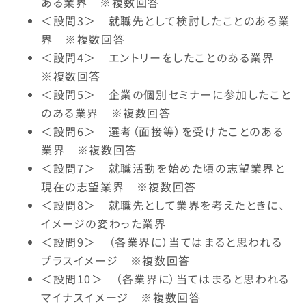
ある業界 ※複数回答
＜設問3＞ 就職先として検討したことのある業
界 ※複数回答
＜設問4＞ エントリーをしたことのある業界
※複数回答
＜設問5＞ 企業の個別セミナーに参加したこと
のある業界 ※複数回答
＜設問6＞ 選考（面接等）を受けたことのある
業界 ※複数回答
＜設問7＞ 就職活動を始めた頃の志望業界と
現在の志望業界 ※複数回答
＜設問8＞ 就職先として業界を考えたときに、
イメージの変わった業界
＜設問9＞ （各業界に）当てはまると思われる
プラスイメージ ※複数回答
＜設問10＞ （各業界に）当てはまると思われる
マイナスイメージ ※複数回答