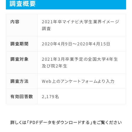
調査概要
内容
2021年卒マイナビ大学生業界イメージ
調査
調査期間
2020年4月9日～2020年4月15日
調査対象
2021年3月卒業予定の全国大学4年生
及び院2年生
調査方法
Web上のアンケートフォームより入力
有効回答数
2,179名
詳しくは「PDFデータをダウンロードする」をご覧ください