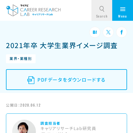
2021年卒 大学生業界イメージ調査
業界・業種別
PDFデータをダウンロードする
公開日：
2020.06.12
調査担当者
キャリアリサーチLab研究員