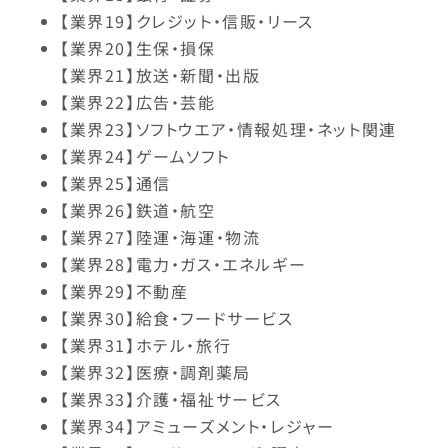
【業界19】クレジット・信販・リース
【業界20】生保・損保
【業界21】放送・新聞・出版
【業界22】広告・芸能
【業界23】ソフトウエア・情報処理・ネット関連
【業界24】ゲームソフト
【業界25】通信
【業界26】鉄道・航空
【業界27】陸運・海運・物流
【業界28】電力・ガス・エネルギー
【業界29】不動産
【業界30】給食・フードサービス
【業界31】ホテル・旅行
【業界32】医療・調剤薬局
【業界33】介護・福祉サービス
【業界34】アミューズメント・レジャー