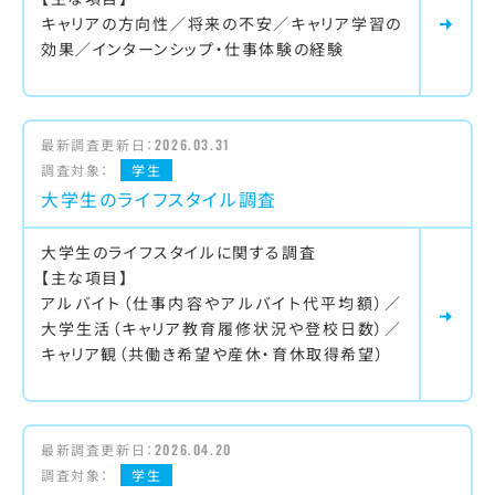
キャリアの方向性／将来の不安／キャリア学習の
効果／インターンシップ・仕事体験の経験
最新調査更新日：
2026.03.31
調査対象：
学生
大学生のライフスタイル調査
大学生のライフスタイルに関する調査
【主な項目】
アルバイト（仕事内容やアルバイト代平均額）／
大学生活（キャリア教育履修状況や登校日数）／
キャリア観（共働き希望や産休・育休取得希望）
最新調査更新日：
2026.04.20
調査対象：
学生