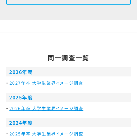
同一調査一覧
2026年度
2027年卒 大学生業界イメージ調査
2025年度
2026年卒 大学生業界イメージ調査
2024年度
2025年卒 大学生業界イメージ調査