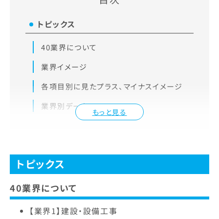
トピックス
40業界について
業界イメージ
各項目別に見たプラス、マイナスイメージ
業界別データ
もっと見る
トピックス
40業界について
【業界1】建設・設備工事