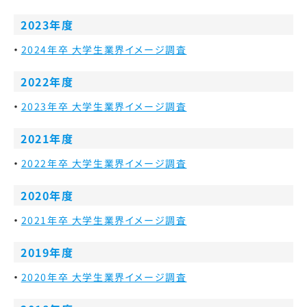
2023年度
2024年卒 大学生業界イメージ調査
2022年度
2023年卒 大学生業界イメージ調査
2021年度
2022年卒 大学生業界イメージ調査
2020年度
2021年卒 大学生業界イメージ調査
2019年度
2020年卒 大学生業界イメージ調査