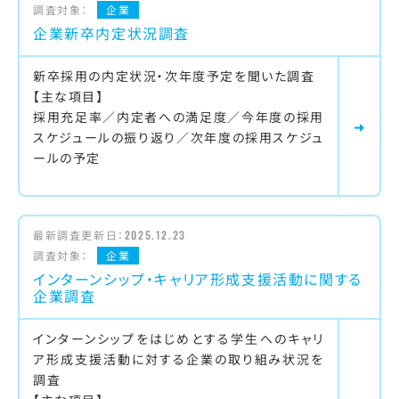
調査対象：
企業
企業新卒内定状況調査
新卒採用の内定状況・次年度予定を聞いた調査
【主な項目】
採用充足率／内定者への満足度／今年度の採用
スケジュールの振り返り／次年度の採用スケジュ
ールの予定
最新調査更新日：
2025.12.23
調査対象：
企業
インターンシップ・キャリア形成支援活動に関する
企業調査
インターンシップをはじめとする学生へのキャリ
ア形成支援活動に対する企業の取り組み状況を
調査