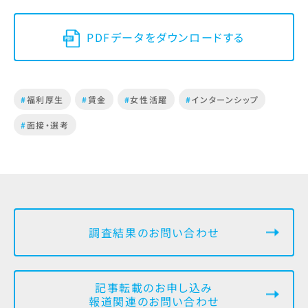
PDFデータをダウンロードする
#
福利厚生
#
賃金
#
女性活躍
#
インターンシップ
#
面接・選考
調査結果のお問い合わせ
記事転載のお申し込み
報道関連のお問い合わせ