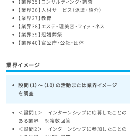
【業界35】コンサルティング・調査
【業界36】人材サービス（派遣・紹介）
【業界37】教育
【業界38】エステ・理美容・フィットネス
【業界39】冠婚葬祭
【業界40】官公庁・公社・団体
業界イメージ
設問（1）～（10）の活動または業界イメージ
を調査
＜設問1＞ インターンシップに応募したことの
ある業界 ※複数回答
＜設問2＞ インターンシップに参加したことの