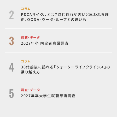
コラム
PDCAサイクルとは？時代遅れや古いと思われる理
由、OODA（ウーダ）ループとの違いも
調査・データ
2027年卒 内定者意識調査
コラム
30代前後に訪れる「クォーターライフクライシス」の
乗り越え方
調査・データ
2027年卒大学生就職意識調査