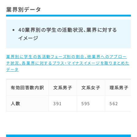
業界別データ
40業界別の学生の活動状況、業界に対する
イメージ
業界別に学生の各活動フェーズ別の割合、他業界へのアプロー
チ状況、各業界に対するプラス・マイナスイメージを取りまとめた
データ
有効回答数内訳
文系男子
文系女子
理系男子
人数
391
595
562