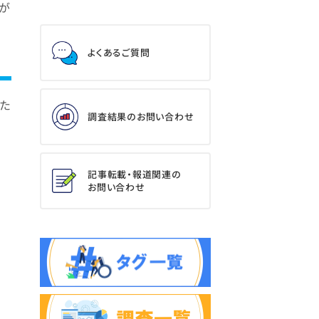
とが
よくあるご質問
るた
調査結果のお問い合わせ
記事転載・報道関連の
お問い合わせ