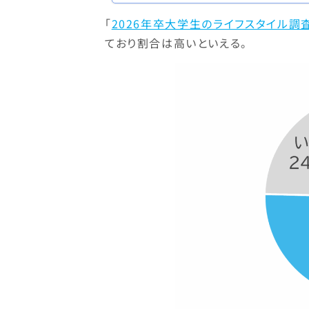
「
2026年卒大学生のライフスタイル調
ており割合は高いといえる。