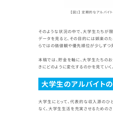
【図1】 定期的なアルバイ
そのような状況の中で、大学生たちが
データを見ると、その目的には娯楽の
らではの価値観や優先順位が少しずつ見
本稿では、貯金を軸に、大学生たちの
きにどのように変化するのかを見ていく
大学生のアルバイト
大学生にとって、代表的な収入源のひ
なく、大学生生活を充実させるためのさ