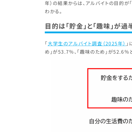
年）の結果からは、アルバイトの目的が
わかる。
目的は「貯金」と「趣味」が過
「
大学生のアルバイト調査（2025年）
」
め」が53.7％、「趣味のため」が52.