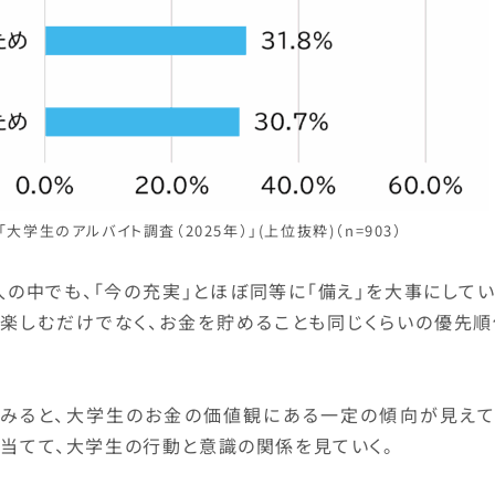
大学生のアルバイト調査（2025年）」(上位抜粋)（n=903）
の中でも、「今の充実」とほぼ同等に「備え」を大事にしてい
を楽しむだけでなく、お金を貯めることも同じくらいの優先順
みると、大学生のお金の価値観にある一定の傾向が見えて
を当てて、大学生の行動と意識の関係を見ていく。