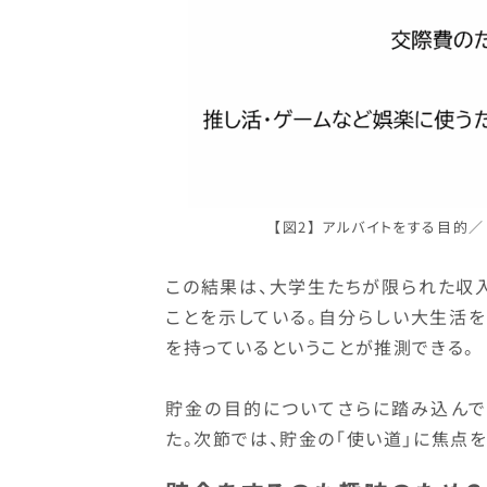
【図2】 アルバイトをする目的／「
この結果は、大学生たちが限られた収入
ことを示している。自分らしい大生活
を持っているということが推測できる。
貯金の目的についてさらに踏み込んで
た。次節では、貯金の「使い道」に焦点