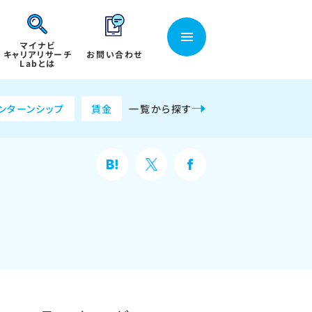
マイナビ
キャリアリサーチ
お問い合わせ
Labとは
ンターンシップ
賃金
一覧から探す