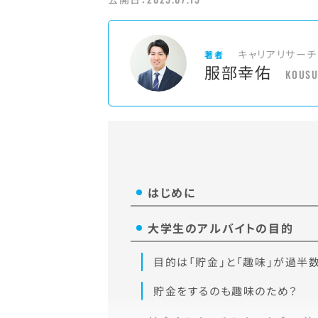
キャリアリサーチ
著者
服部幸佑
KOUSU
はじめに
大学生のアルバイトの目的
目的は「貯金」と「趣味」が過半
貯金をするのも趣味のため？