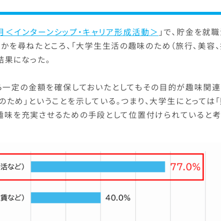
5月＜インターンシップ・キャリア形成活動＞
」で、貯金を就
かを尋ねたところ、「大学生生活の趣味のため（旅行、美容、
結果になった。
から一定の金額を確保しておいたとしてもその目的が趣味関連
のため」ということを示している。つまり、大学生にとっては
や趣味を充実させるための手段として位置付けられていると考