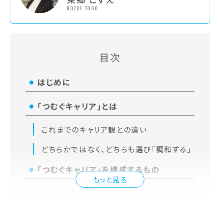
KOZUE TOGO
目次
はじめに
「つむぐキャリア」とは
これまでのキャリア観との違い
どちらかではなく、どちらも選び「調和する」
「つむぐキャリア」を構成するもの
もっと見る