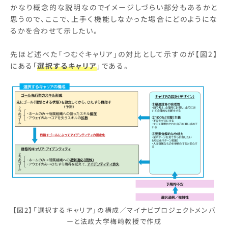
かなり概念的な説明なのでイメージしづらい部分もあるかと
思うので、ここで、上手く機能しなかった場合にどのようにな
るかを合わせて示したい。
先ほど述べた「つむぐキャリア」の対比として示すのが【図2】
にある「
選択するキャリア
」である。
【図2】「選択するキャリア」の構成／マイナビプロジェクトメンバ
ーと法政大学梅崎教授で作成