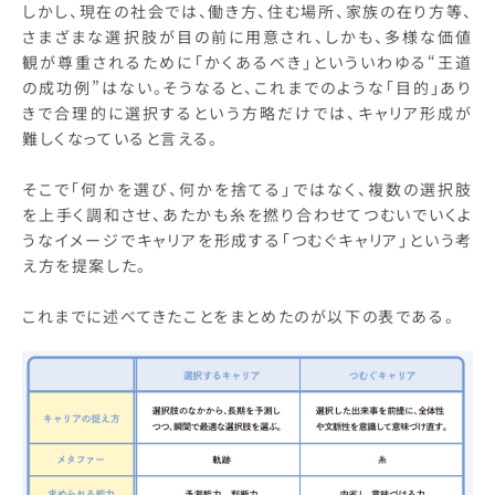
しかし、現在の社会では、働き方、住む場所、家族の在り方等、
さまざまな選択肢が目の前に用意され、しかも、多様な価値
観が尊重されるために「かくあるべき」といういわゆる“王道
の成功例”はない。そうなると、これまでのような「目的」あり
きで合理的に選択するという方略だけでは、キャリア形成が
難しくなっていると言える。
そこで「何かを選び、何かを捨てる」ではなく、複数の選択肢
を上手く調和させ、あたかも糸を撚り合わせてつむいでいくよ
うなイメージでキャリアを形成する「つむぐキャリア」という考
え方を提案した。
これまでに述べてきたことをまとめたのが以下の表である。