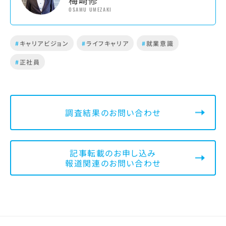
OSAMU UMEZAKI
#
キャリアビジョン
#
ライフキャリア
#
就業意識
#
正社員
調査結果のお問い合わせ
記事転載のお申し込み
報道関連のお問い合わせ