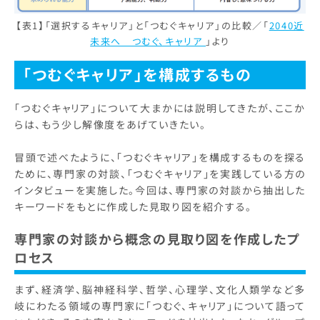
【表1】「選択するキャリア」と「つむぐキャリア」の比較／「
2040近
未来へ つむぐ、キャリア
」より
「つむぐキャリア」を構成するもの
「つむぐキャリア」について大まかには説明してきたが、ここか
らは、もう少し解像度をあげていきたい。
冒頭で述べたように、「つむぐキャリア」を構成するものを探る
ために、専門家の対談、「つむぐキャリア」を実践している方の
インタビューを実施した。今回は、専門家の対談から抽出した
キーワードをもとに作成した見取り図を紹介する。
専門家の対談から概念の見取り図を作成したプ
ロセス
まず、経済学、脳神経科学、哲学、心理学、文化人類学など多
岐にわたる領域の専門家に「つむぐ、キャリア」について語って