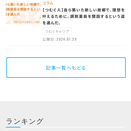
コラム
【つむぐ人】自ら築いた新しい故郷で、理想を
叶えるために、調剤薬局を開設するという道
を選んだ。
つむぐキャリア
公開日：
2024.01.29
記事一覧へもどる
ランキング