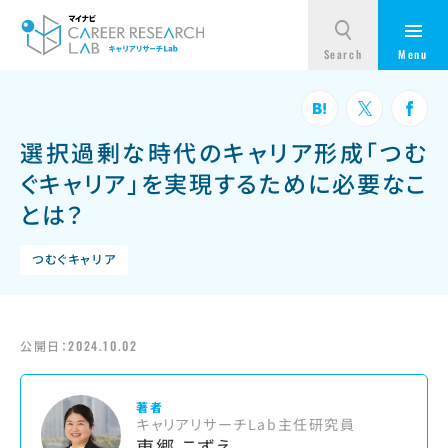
選択過剰な時代のキャリア形成「つむ
ぐキャリア」を実現するために必要なこ
とは？
つむぐキャリア
公開日：
2024.10.02
著者
キャリアリサーチLab主任研究員
東郷 こずえ