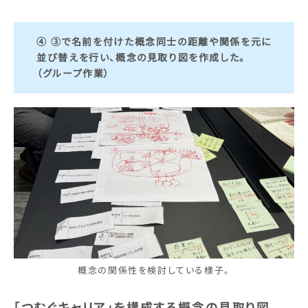
④ ③で名前を付けた概念同士の距離や関係を元に
並び替えを行い、概念の見取り図を作成した。
（グループ作業）
概念の関係性を検討している様子。
「つむぐキャリア」を構成する概念の見取り図