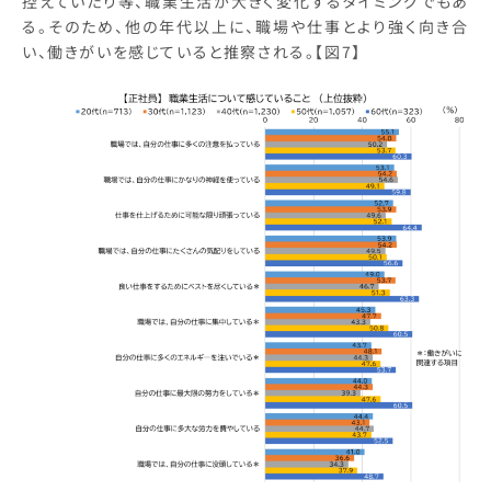
控えていたり等、職業生活が大きく変化するタイミングでもあ
る。そのため、他の年代以上に、職場や仕事とより強く向き合
い、働きがいを感じていると推察される。【図7】