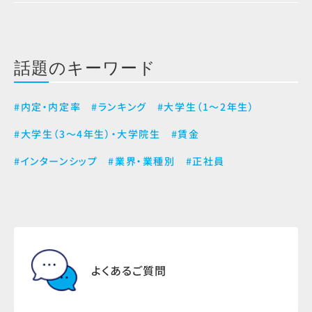
話題のキーワード
#内定・内定率
#ランキング
#大学生（1～2年生）
#大学生（3～4年生）・大学院生
#賃金
#インターンシップ
#業界・業種別
#正社員
よくあるご質問