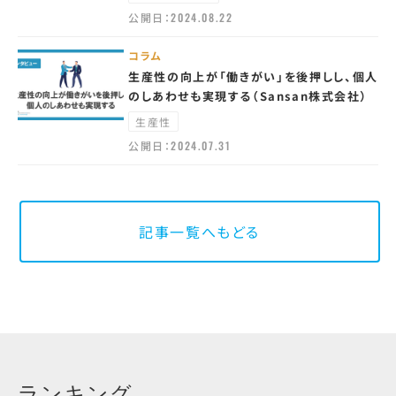
公開日：
2024.08.22
コラム
生産性の向上が「働きがい」を後押しし、個人
のしあわせも実現する（Sansan株式会社）
生産性
公開日：
2024.07.31
記事一覧へもどる
ランキング