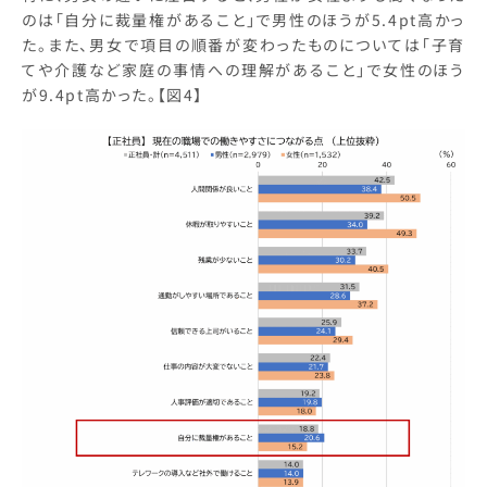
のは「自分に裁量権があること」で男性のほうが5.4pt高かっ
た。また、男女で項目の順番が変わったものについては「子育
てや介護など家庭の事情への理解があること」で女性のほう
が9.4pt高かった。【図4】