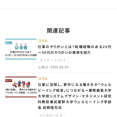
関連記事
コラム
仕事のやりがいとは？転職経験のある20代
～50代のやりがいの推移を紹介
エンゲージメント
公開日：
2024.06.04
コラム
仕事に没頭し、夢中になる働き方が「ウェル
ビーイング経営」につながるー慶應義塾大学
大学院システムデザイン・マネジメント研究
科教授兼武蔵野大学ウェルビーイング学部
長 前野隆司氏
メンタルヘルス