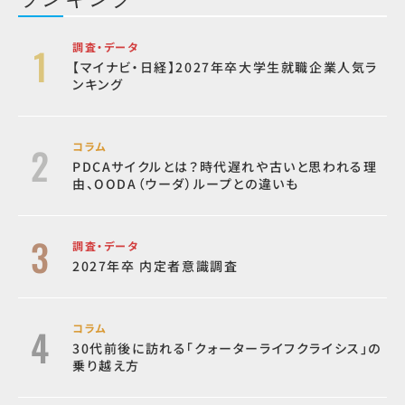
調査・データ
【マイナビ・日経】2027年卒大学生就職企業人気ラ
ンキング
コラム
PDCAサイクルとは？時代遅れや古いと思われる理
由、OODA（ウーダ）ループとの違いも
調査・データ
2027年卒 内定者意識調査
コラム
30代前後に訪れる「クォーターライフクライシス」の
乗り越え方