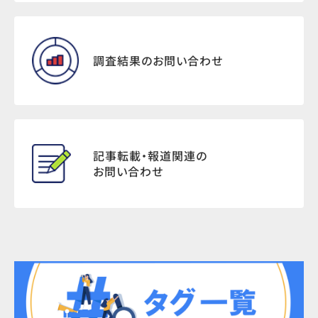
調査結果のお問い合わせ
記事転載・報道関連の
お問い合わせ