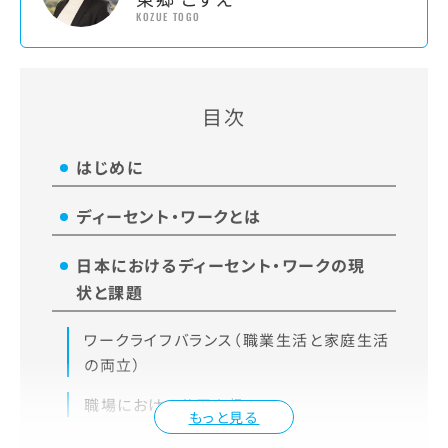
KOZUE TOGO
目次
はじめに
ディーセント・ワークとは
日本におけるディーセント・ワークの現
状と課題
ワークライフバランス（職業生活と家庭生活
の両立）
職場における公正な扱い
もっと見る