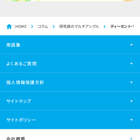
HOME
コラム
研究員のマルチアングル
ディーセント・ワ
用語集
よくあるご質問
個人情報保護方針
サイトマップ
サイトポリシー
会社概要