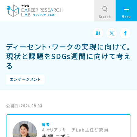
ディーセント・ワークの実現に向けて。
現状と課題をSDGs週間に向けて考え
る
エンゲージメント
公開日：
2024.09.03
著者
キャリアリサーチLab主任研究員
東郷 こずえ