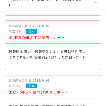
ト
最新調査更新日：
2024.04.02
調査対象：
個人
職種別の個人向け調査レポート
転職動向調査／転職活動における行動特性調査
それぞれを9の「職種別」に分析した詳細レポート
最新調査更新日：
2024.04.02
調査対象：
企業
エリア別の企業向け調査レポート