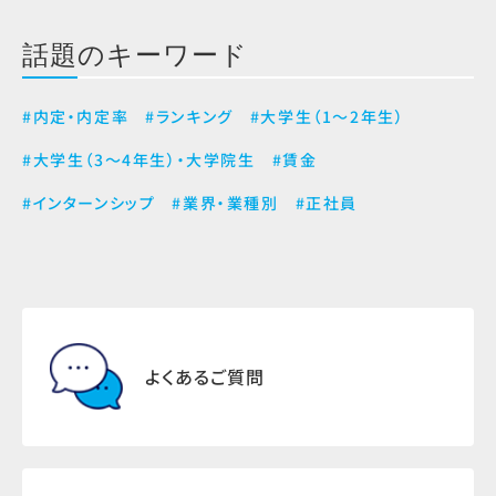
話題のキーワード
#内定・内定率
#ランキング
#大学生（1～2年生）
#大学生（3～4年生）・大学院生
#賃金
#インターンシップ
#業界・業種別
#正社員
よくあるご質問