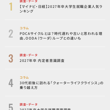
調査・データ
【マイナビ・日経】2027年卒大学生就職企業人気ラ
ンキング
コラム
PDCAサイクルとは？時代遅れや古いと思われる理
由、OODA（ウーダ）ループとの違いも
調査・データ
2027年卒 内定者意識調査
コラム
30代前後に訪れる「クォーターライフクライシス」の
乗り越え方
調査・データ
2027年卒大学生就職意識調査