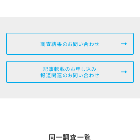
調査結果のお問い合わせ
記事転載のお申し込み
報道関連のお問い合わせ
同一調査一覧