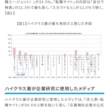
職エージェント） 」が24.5%。「転職サイト」の内訳は「自分で
検索」が21.3％で最も高く、「スカウトなど」が12.0％で続く。
【図1】
【図1】ハイクラス層が最も有効だと感じた手段
ハイクラス層が企業研究に使用したメディア
ハイクラス層が企業研究に使用したメディアは、「求人票・転
職サイト」が54.6％と群を抜いて高く、「応募検討企業の公式