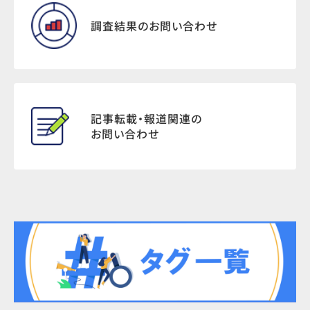
調査結果のお問い合わせ
記事転載・報道関連の
お問い合わせ