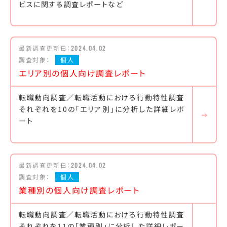
ビスに関する調査レポートなど
最新調査更新日：
2024.04.02
調査対象：
個人
エリア別の個人向け調査レポート
転職動向調査／転職活動における行動特性調査
それぞれを10の「エリア別」に分析した詳細レポ
ート
最新調査更新日：
2024.04.02
調査対象：
個人
業種別の個人向け調査レポート
転職動向調査／転職活動における行動特性調査
それぞれを11の「業種別」に分析した詳細レポー