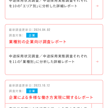
中途採用状況調査／中途採用実態調査それぞれ
を10の「エリア別」に分析した詳細レポート
最新調査更新日：
2024.04.02
調査対象：
企業
業種別の企業向け調査レポート
中途採用状況調査／中途採用実態調査それぞれ
を11の「業種別」に分析した詳細レポート
最新調査更新日：
2023.10.12
調査対象：
企業
企業による多様な働き方実現に関するレポート