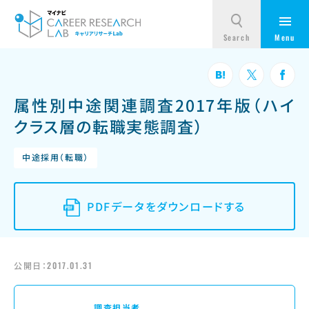
属性別中途関連調査2017年版（ハイ
クラス層の転職実態調査）
中途採用（転職）
PDFデータをダウンロードする
公開日：
2017.01.31
調査担当者