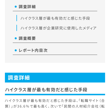
調査詳細
ハイクラス層が最も有効だと感じた手段
ハイクラス層が企業研究に使用したメディア
調査概要
レポート内目次
調査詳細
ハイクラス層が最も有効だと感じた手段
ハイクラス層が最も有効だと感じた手段は、「転職サイト（合
算）」が36.6％で最も高く、次いで「民間の人材紹介会社（転