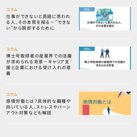
コラム
仕事ができないと周囲に思われ
る人、その本質を探る－”できな
い”から脱却するために
コラム
博士号取得者の産業界での活躍
が求められる背景－キャリア支
援と企業における受け入れの意
義
コラム
感情労働とは？具体的な職種や
向いている人、ストレスやバーン
アウト対策なども解説