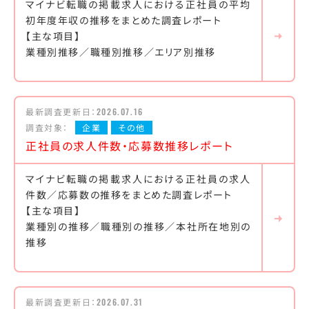
マイナビ転職の掲載求人における正社員の平均
初年度年収の推移をまとめた調査レポート
【主な項目】
業種別推移／職種別推移／エリア別推移
最新調査更新日：
2026.07.16
調査対象：
企業
その他
正社員の求人件数・応募数推移レポート
マイナビ転職の掲載求人における正社員の求人
件数／応募数の推移をまとめた調査レポート
【主な項目】
業種別の推移／職種別の推移／本社所在地別の
推移
最新調査更新日：
2026.07.31