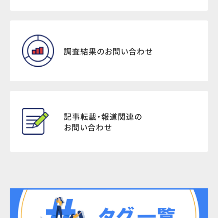
調査結果のお問い合わせ
記事転載・報道関連の
お問い合わせ