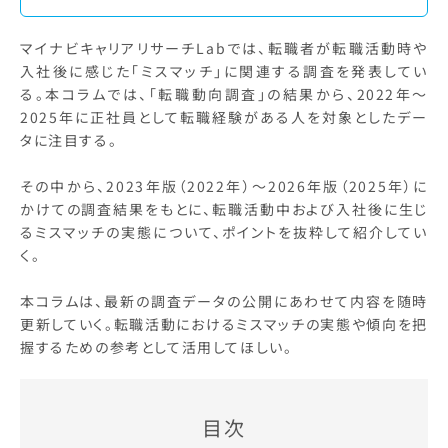
マイナビキャリアリサーチLabでは、転職者が転職活動時や
入社後に感じた「ミスマッチ」に関連する調査を発表してい
る。本コラムでは、「転職動向調査」の結果から、2022年〜
2025年に正社員として転職経験がある人を対象としたデー
タに注目する。
その中から、2023年版（2022年）～2026年版（2025年）に
かけての調査結果をもとに、転職活動中および入社後に生じ
るミスマッチの実態について、ポイントを抜粋して紹介してい
く。
本コラムは、最新の調査データの公開にあわせて内容を随時
更新していく。転職活動におけるミスマッチの実態や傾向を把
握するための参考として活用してほしい。
目次