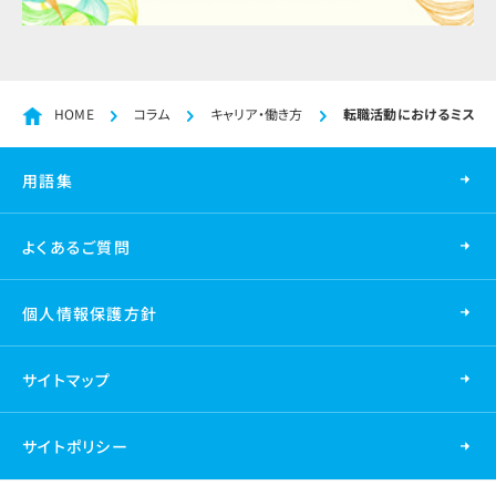
HOME
コラム
キャリア・働き方
転職活動におけるミスマッ
用語集
よくあるご質問
個人情報保護方針
サイトマップ
サイトポリシー