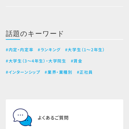
話題のキーワード
#内定・内定率
#ランキング
#大学生（1～2年生）
#大学生（3～4年生）・大学院生
#賃金
#インターンシップ
#業界・業種別
#正社員
よくあるご質問