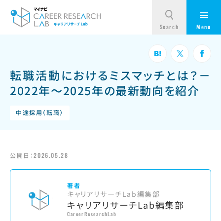
転職活動におけるミスマッチとは？－
2022年～2025年の最新動向を紹介
中途採用（転職）
公開日：
2026.05.28
著者
キャリアリサーチLab編集部
キャリアリサーチLab編集部
CareerResearchLab