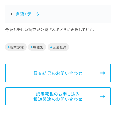
調査・データ
今後も新しい調査が公開されるときに更新していく。
#
就業意識
#
職種別
#
派遣社員
調査結果のお問い合わせ
記事転載のお申し込み
報道関連のお問い合わせ