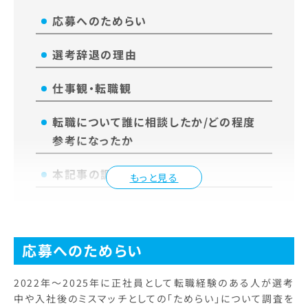
応募へのためらい
選考辞退の理由
仕事観・転職観
転職について誰に相談したか/どの程度
参考になったか
本記事の調査一覧
もっと見る
応募へのためらい
2022年～2025年に正社員として転職経験のある人が選考
中や入社後のミスマッチとしての「ためらい」について調査を