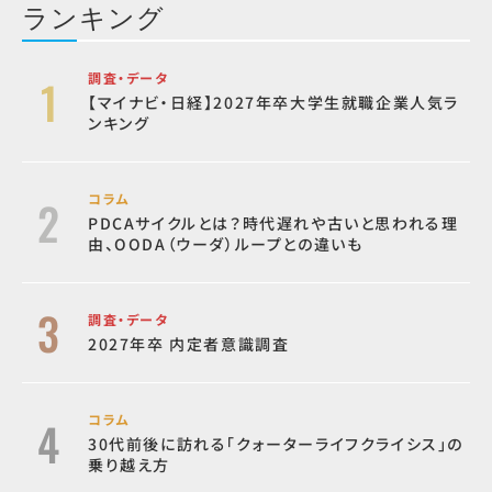
ランキング
調査・データ
【マイナビ・日経】2027年卒大学生就職企業人気ラ
ンキング
コラム
PDCAサイクルとは？時代遅れや古いと思われる理
由、OODA（ウーダ）ループとの違いも
調査・データ
2027年卒 内定者意識調査
コラム
30代前後に訪れる「クォーターライフクライシス」の
乗り越え方