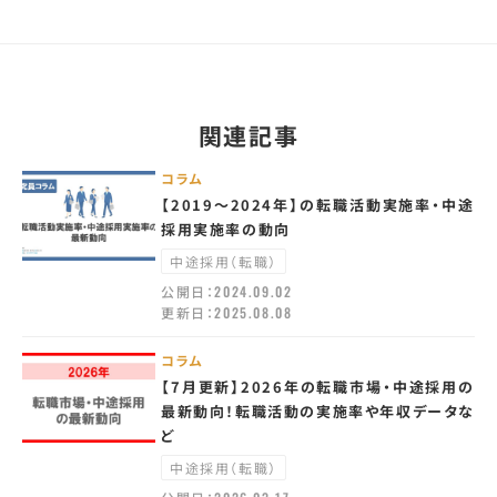
関連記事
コラム
【2019～2024年】の転職活動実施率・中途
採用実施率の動向
中途採用（転職）
公開日：
2024.09.02
更新日：
2025.08.08
コラム
【7月更新】2026年の転職市場・中途採用の
最新動向！転職活動の実施率や年収データな
ど
中途採用（転職）