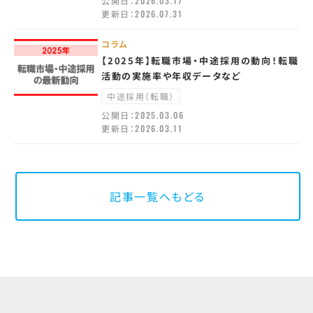
公開日：
2026.03.17
更新日：
2026.07.31
コラム
【2025年】転職市場・中途採用の動向！転職
活動の実施率や年収データなど
中途採用（転職）
公開日：
2025.03.06
更新日：
2026.03.11
記事一覧へもどる