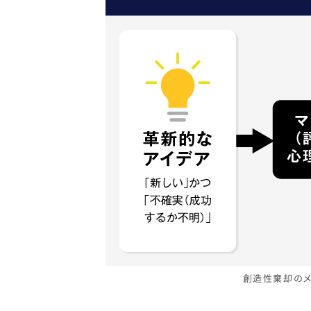
創造性棄却のメ