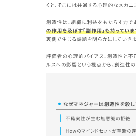
くと、そこには共通する心理的なメカニ
創造性は、組織に利益をもたらす力で
の作用を及ぼす「副作用」も持っていま
裏側で生じる課題を明らかにしていきま
評価者の心理的バイアス、創造性と不
ルスへの影響という視点から、創造性の
なぜマネジャーは創造性を殺し
不確実性が生む無意識の拒絶
Howのマインドセットが革新の