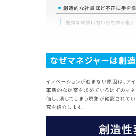
創造的な社員ほど不正に手を染
優秀な頭脳は言い訳を作る達人
なぜマネジャーは創造
イノベーションが進まない原因は、アイ
革新的な提案を求めているはずのマネ
価し、潰してしまう現象が確認されて
究を紹介します。