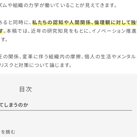
ズムや組織の力学が働いていることが見えてきます。
あると同時に、
私たちの認知や人間関係、倫理観に対して独
す
。本稿では、近年の研究知見をもとに、イノベーション推進
す。
正の関係、変革に伴う組織内の摩擦、個人の生活やメンタル
リスクと対策について論じます。
目次
てしまうのか
芽を摘む