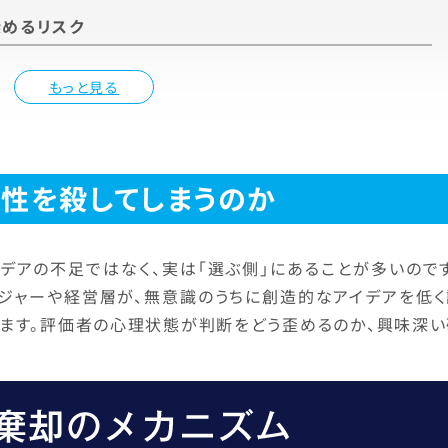
めるリスク
もっと見る
性を殺してしまうのか
デアの不足ではなく、実は「選ぶ側」にあることが多いのです
ジャーや経営層が、無意識のうちに創造的なアイデアを低く
います。評価者の心理状態が判断をどう歪めるのか、興味深い