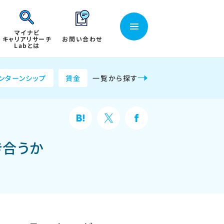
マイナビ
キャリアリサーチ
お問い合わせ
Labとは
ンターンシップ
賃金
一覧から探す
き合うか