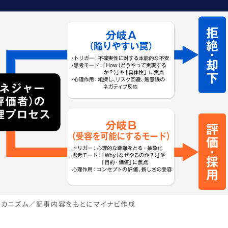
カニズム／記事内容をもとにマイナビ作成