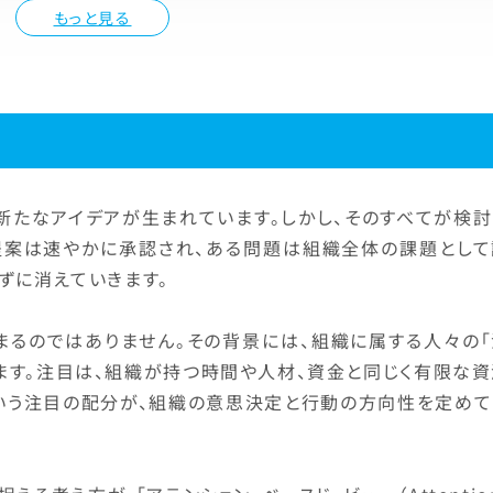
もっと見る
新たなアイデアが生まれています。しかし、そのすべてが検討
提案は速やかに承認され、ある問題は組織全体の課題として
ずに消えていきます。
まるのではありません。その背景には、組織に属する人々の「
ます。注目は、組織が持つ時間や人材、資金と同じく有限な資
という注目の配分が、組織の意思決定と行動の方向性を定めて