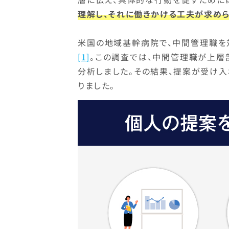
理解し、それに働きかける工夫が求め
米国の地域基幹病院で、中間管理職を
[1]
。この調査では、中間管理職が上層
分析しました。その結果、提案が受け
りました。