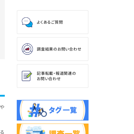
よくあるご質問
調査結果のお問い合わせ
記事転載・報道関連の
お問い合わせ
や
る