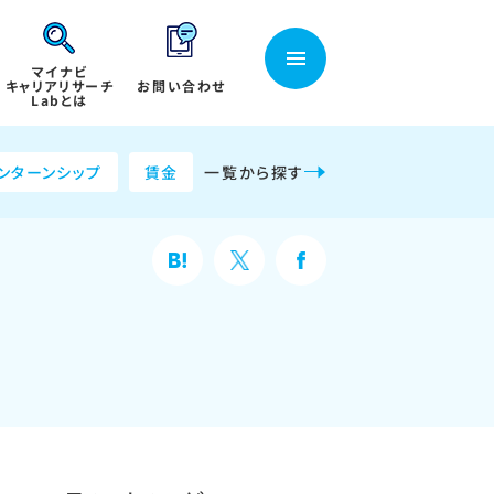
マイナビ
キャリアリサーチ
お問い合わせ
Labとは
ンターンシップ
賃金
一覧から探す