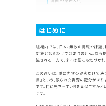
周囲を「巻き込む」
はじめに
組織内では、日々、無数の情報や課題、
対象となるわけではありません。ある
識される一方で、多くは誰にも気づかれ
この違いは、単に内容の優劣だけで決
目」という、限られた資源の配分があり
です。何に光を当て、何を見過ごすか
ます。