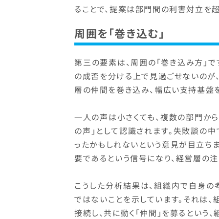
ることで、提案は部門間の利害対立を超
周囲を「巻き込む」
第三の要素は、周囲の「巻き込み方」
の成否を分ける上で見過ごせないのが
層の仲間を巻き込み、幅広い支持基盤
一人の声は小さくても、複数の部門か
の声」として認識されます。失敗談の
ったかもしれないという意見が目立ち
要であるという信号になり、経営層の注
こうした分析結果は、組織内で自身の
ではないことを示しています。それは、
接続し、共に動く「仲間」を募るという