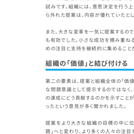
試みです。組織には、意思決定を行う
ら外れた提案は、内容が優れていたとし
また、大きな変革を一気に提案するの
も有効でした。小さな成功を積み重ね
めの注目と支持を継続的に集めること
組織の「価値」と結び付ける
第二の要素は、提案と組織全体の「価値
な問題意識として提示するのではなく
の達成にどう貢献するのかを示すこと
ったという意見が多く聞かれました。
提案をより大きな組織の目標の中に位
題」へと変わり、より多くの人々の注