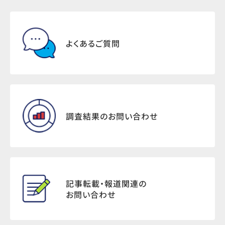
よくあるご質問
調査結果のお問い合わせ
記事転載・報道関連の
お問い合わせ