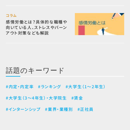
コラム
感情労働とは？具体的な職種や
向いている人、ストレスやバーン
アウト対策なども解説
話題のキーワード
#内定・内定率
#ランキング
#大学生（1～2年生）
#大学生（3～4年生）・大学院生
#賃金
#インターンシップ
#業界・業種別
#正社員