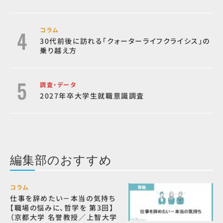
コラム
30代前後に訪れる「クォーターライフクライシス」の
乗り越え方
調査・データ
2027年卒大学生就職意識調査
編集部のおすすめ
コラム
仕事を辞めたい－本当の気持ち
【職場の悩みに、哲学を 第3回】
（京都大学 名誉教授／上智大学