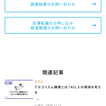
調査結果のお問い合わせ
記事転載のお申し込み
報道関連のお問い合わせ
関連記事
コラム
アルゴリズム嫌悪とは？AIと人の関係を考え
る
AI
公開日：
2024.11.11