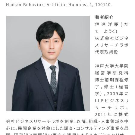
Human Behavior: Artificial Humans, 4, 100140.
著者紹介
伊達洋駆(だ
て ようく)
株式会社ビジネ
スリサーチラボ
代表取締役
神戸大学大学院
経営学研究科
博士前期課程修
了。修士（経営
学）。2009年に
LLPビジネスリ
サーチラボ、
2011年に株式
会社ビジネスリサーチラボを創業。以降、組織・人事領域を中
心に、民間企業を対象にした調査・コンサルティング事業を展