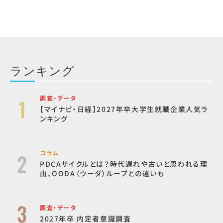
ランキング
調査・データ
【マイナビ・日経】2027年卒大学生就職企業人気ラ
ンキング
コラム
PDCAサイクルとは？時代遅れや古いと思われる理
由、OODA（ウーダ）ループとの違いも
調査・データ
2027年卒 内定者意識調査