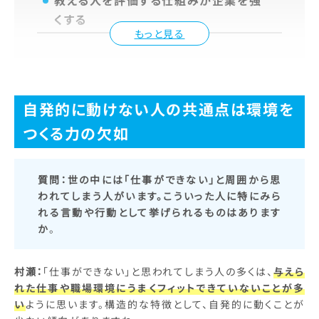
教える人を評価する仕組みが企業を強
くする
もっと見る
自発的に動けない人の共通点は環境を
つくる力の欠如
質問：
世の中には「仕事ができない」と周囲から思
われてしまう人がいます。こういった人に特にみら
れる言動や行動として挙げられるものはあります
か
。
村瀬：
「仕事ができない」と思われてしまう人の多くは、
与えら
れた仕事や職場環境にうまくフィットできていないことが多
い
ように思います。構造的な特徴として、自発的に動くことが