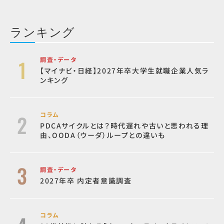
ランキング
調査・データ
【マイナビ・日経】2027年卒大学生就職企業人気ラ
ンキング
コラム
PDCAサイクルとは？時代遅れや古いと思われる理
由、OODA（ウーダ）ループとの違いも
調査・データ
2027年卒 内定者意識調査
コラム