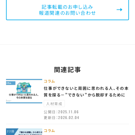
記事転載のお申し込み
報道関連のお問い合わせ
関連記事
コラム
仕事ができないと周囲に思われる人、その本
質を探る－”できない”から脱却するために
人材育成
公開日：
2025.11.06
更新日：
2026.02.04
コラム