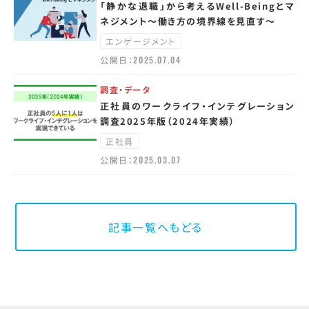
「静かな退職」から考えるWell-Beingとマ
ネジメント～働き方の境界線を見直す～
エンゲージメント
公開日：
2025.07.04
調査・データ
正社員のワークライフ・インテグレーション
調査2025年版（2024年実績）
正社員
公開日：
2025.03.07
記事一覧へもどる