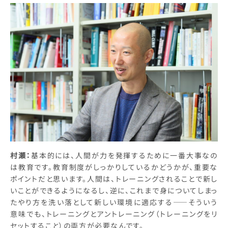
村瀬：
基本的には、人間が力を発揮するために一番大事なの
は教育です。教育制度がしっかりしているかどうかが、重要な
ポイントだと思います。人間は、トレーニングされることで新し
いことができるようになるし、逆に、これまで身についてしまっ
たやり方を洗い落として新しい環境に適応する――そういう
意味でも、トレーニングとアントレーニング（トレーニングをリ
セットすること）の両方が必要なんです。