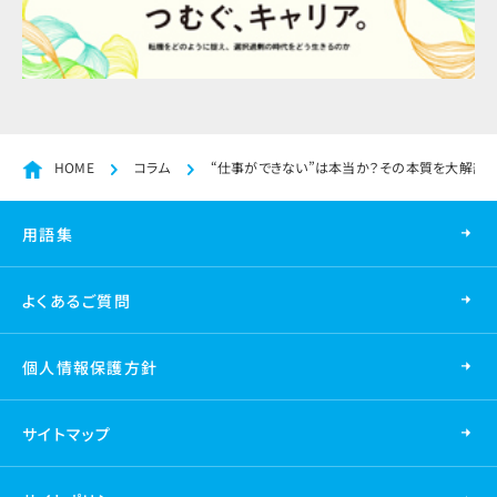
HOME
コラム
“仕事ができない”は本当か？その本質を大解剖
用語集
よくあるご質問
個人情報保護方針
サイトマップ