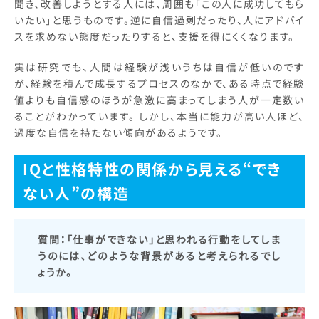
聞き、改善しようとする人には、周囲も「この人に成功してもら
いたい」と思うものです。逆に自信過剰だったり、人にアドバイ
スを求めない態度だったりすると、支援を得にくくなります。
実は研究でも、人間は経験が浅いうちは自信が低いのです
が、経験を積んで成長するプロセスのなかで、ある時点で経験
値よりも自信感のほうが急激に高まってしまう人が一定数い
ることがわかっています。 しかし、本当に能力が高い人ほど、
過度な自信を持たない傾向があるようです。
IQと性格特性の関係から見える“でき
ない人”の構造
質問：「仕事ができない」と思われる行動をしてしま
うのには、どのような背景があると考えられるでし
ょうか。