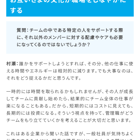
する
質問：
チームの中である特定の人をサポートする際
に、それ以外のメンバーに対する配慮やケアも必要
になってくるのではないでしょうか？
村瀬：
誰かをサポートしようとすれば、その分、他の仕事に使
える時間やエネルギーは相対的に減ります。でも大事なのは、
それをどう捉えるかだと思うんです。
一時的には時間を取られるかもしれませんが、その人が成長
してチームに貢献し始めたら、結果的にチーム全体の仕事が
楽になることもある。だから、短期的にはコストに見えても、
長期的には投資になる。そういう視点を持って、管理職がどう
チームをもり立てていくかを考えることが大切だと思います。
これはある企業から聞いた話ですが、一般社員が気持ちよく