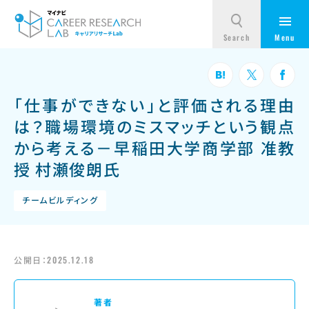
「仕事ができない」と評価される理由
は？職場環境のミスマッチという観点
から考える－早稲田大学商学部 准教
授 村瀬俊朗氏
チームビルディング
公開日：
2025.12.18
著者