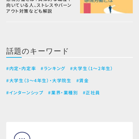
向いている人、ストレスやバーン
アウト対策なども解説
話題のキーワード
#内定・内定率
#ランキング
#大学生（1～2年生）
#大学生（3～4年生）・大学院生
#賃金
#インターンシップ
#業界・業種別
#正社員