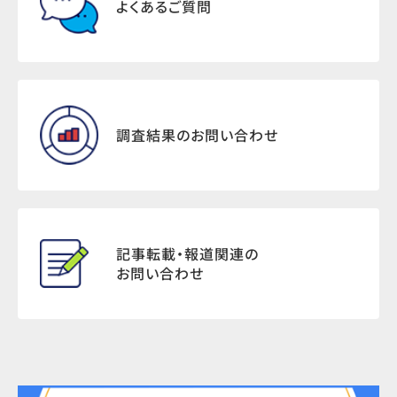
よくあるご質問
調査結果のお問い合わせ
記事転載・報道関連の
お問い合わせ