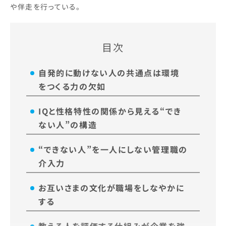
や伴走を行っている。
目次
自発的に動けない人の共通点は環境
をつくる力の欠如
IQと性格特性の関係から見える“でき
ない人”の構造
“できない人”を一人にしない管理職の
介入力
お互いさまの文化が職場をしなやかに
する