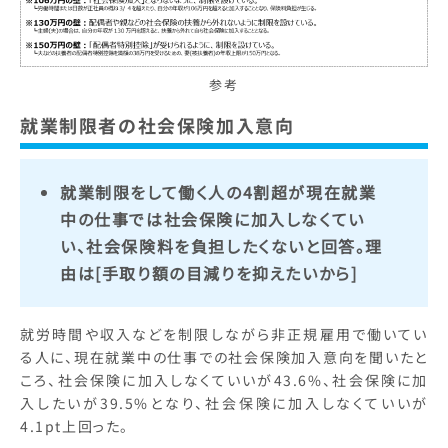
参考
就業制限者の社会保険加入意向
就業制限をして働く人の4割超が現在就業
中の仕事では社会保険に加入しなくてい
い、社会保険料を負担したくないと回答。理
由は[手取り額の目減りを抑えたいから]
就労時間や収入などを制限しながら非正規雇用で働いてい
る人に、現在就業中の仕事での社会保険加入意向を聞いたと
ころ、社会保険に加入しなくていいが43.6%、社会保険に加
入したいが39.5%となり、社会保険に加入しなくていいが
4.1pt上回った。