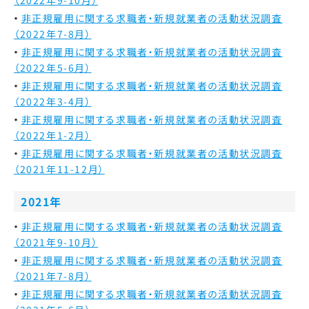
（2022年9-10月）
非正規雇用に関する求職者・新規就業者の活動状況調査
（2022年7-8月）
非正規雇用に関する求職者・新規就業者の活動状況調査
（2022年5-6月）
非正規雇用に関する求職者・新規就業者の活動状況調査
（2022年3-4月）
非正規雇用に関する求職者・新規就業者の活動状況調査
（2022年1-2月）
非正規雇用に関する求職者・新規就業者の活動状況調査
（2021年11-12月）
2021年
非正規雇用に関する求職者・新規就業者の活動状況調査
（2021年9-10月）
非正規雇用に関する求職者・新規就業者の活動状況調査
（2021年7-8月）
非正規雇用に関する求職者・新規就業者の活動状況調査