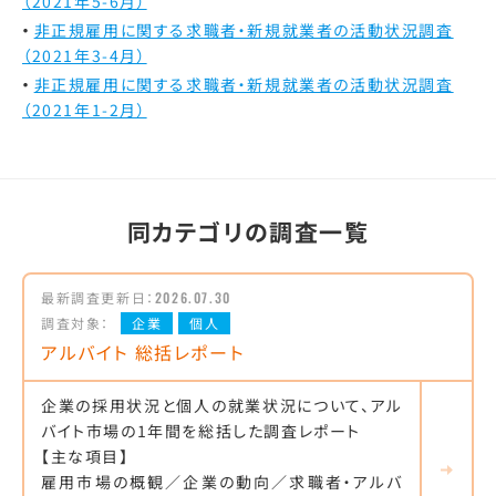
（2021年5-6月）
非正規雇用に関する求職者・新規就業者の活動状況調査
（2021年3-4月）
非正規雇用に関する求職者・新規就業者の活動状況調査
（2021年1-2月）
同カテゴリの調査一覧
最新調査更新日：
2026.07.30
調査対象：
企業
個人
アルバイト 総括レポート
企業の採用状況と個人の就業状況について、アル
バイト市場の1年間を総括した調査レポート
【主な項目】
雇用市場の概観／企業の動向／求職者・アルバ