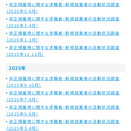
非正規雇用に関する求職者・新規就業者の活動状況調査
（2026年5-6月）
非正規雇用に関する求職者・新規就業者の活動状況調査
（2026年3-4月）
非正規雇用に関する求職者・新規就業者の活動状況調査
（2026年1-2月）
非正規雇用に関する求職者・新規就業者の活動状況調査
（2025年11-12月）
2025年
非正規雇用に関する求職者・新規就業者の活動状況調査
（2025年9-10月）
非正規雇用に関する求職者・新規就業者の活動状況調査
（2025年7-8月）
非正規雇用に関する求職者・新規就業者の活動状況調査
（2025年5-6月）
非正規雇用に関する求職者・新規就業者の活動状況調査
（2025年3-4月）