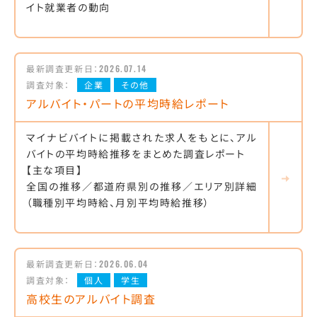
イト就業者の動向
最新調査更新日：
2026.07.14
調査対象：
企業
その他
アルバイト・パートの平均時給レポート
マイナビバイトに掲載された求人をもとに、アル
バイトの平均時給推移をまとめた調査レポート
【主な項目】
全国の推移／都道府県別の推移／エリア別詳細
（職種別平均時給、月別平均時給推移）
最新調査更新日：
2026.06.04
調査対象：
個人
学生
高校生のアルバイト調査