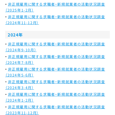
非正規雇用に関する求職者・新規就業者の活動状況調査
（2025年1-2月）
非正規雇用に関する求職者・新規就業者の活動状況調査
（2024年11-12月）
2024年
非正規雇用に関する求職者・新規就業者の活動状況調査
（2024年9-10月）
非正規雇用に関する求職者・新規就業者の活動状況調査
（2024年7-8月）
非正規雇用に関する求職者・新規就業者の活動状況調査
（2024年5-6月）
非正規雇用に関する求職者・新規就業者の活動状況調査
（2024年3-4月）
非正規雇用に関する求職者・新規就業者の活動状況調査
（2024年1-2月）
非正規雇用に関する求職者・新規就業者の活動状況調査
（2023年11-12月）