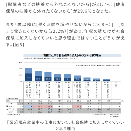
[配偶者などの扶養から外れたくないから]が31.7%、[健康
保険の扶養から外れたくないから]が29.6%となった。
また4位以降に[働く時間を増やせないから（23.8%）] [あ
まり働きたくないから（22.2%）]があり、年収の壁だけが社会
保険に加入しなくていいと思う理由ではないことがうかがえ
る。【図5】
【図5】現在就業中の仕事において、社会保険に加入しなくていい
と思う理由