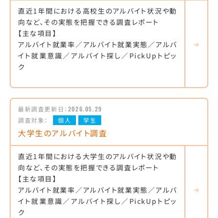
直近1年間における高校生のアルバイト状況や動
向など、その実態を把握できる調査レポート
【主な項目】
アルバイト就業率／アルバイト就業実態／アルバ
イト就業意識／アルバイト探し／PickUpトピッ
ク
最新調査更新日：
2026.05.29
調査対象：
個人
学生
大学生のアルバイト調査
直近1年間における大学生のアルバイト状況や動
向など、その実態を把握できる調査レポート
【主な項目】
アルバイト就業率／アルバイト就業実態／アルバ
イト就業意識／アルバイト探し／PickUpトピッ
ク