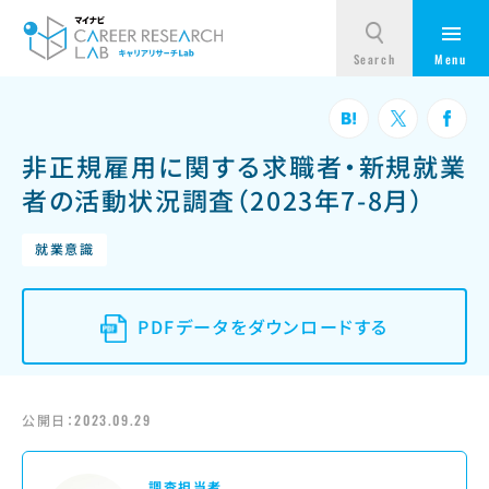
非正規雇用に関する求職者・新規就業
者の活動状況調査（2023年7-8月）
就業意識
PDFデータをダウンロードする
公開日：
2023.09.29
調査担当者