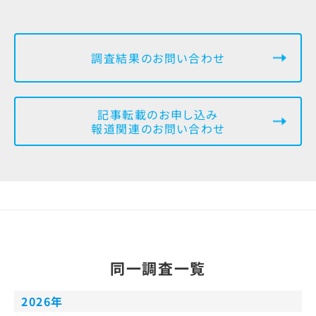
調査結果のお問い合わせ
記事転載のお申し込み
報道関連のお問い合わせ
同一調査一覧
2026年