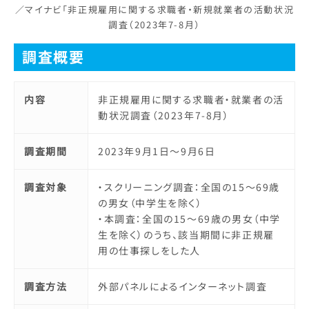
／マイナビ「非正規雇用に関する求職者・新規就業者の活動状況
調査（2023年7-8月）
調査概要
内容
非正規雇用に関する求職者・就業者の活
動状況調査（2023年7-8月）
調査期間
2023年9月1日～9月6日
調査対象
・スクリーニング調査：全国の15～69歳
の男女（中学生を除く）
・本調査：全国の15～69歳の男女（中学
生を除く）のうち、該当期間に非正規雇
用の仕事探しをした人
調査方法
外部パネルによるインターネット調査