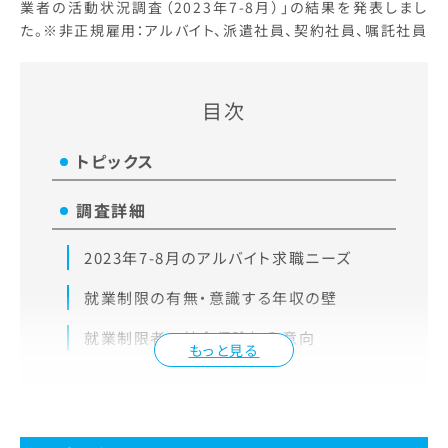
業者の活動状況調査（2023年7-8月）」の結果を発表しまし
た。※非正規雇用：アルバイト、派遣社員、契約社員、嘱託社員
目次
トピックス
調査詳細
2023年7-8月のアルバイト求職ニーズ
就業制限の有無・意識する年収の壁
就業制限者の社会保険加入意向
もっと見る