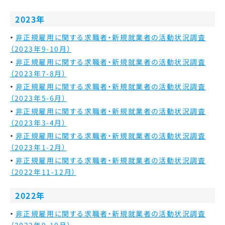
2023年
非正規雇用に関する求職者・新規就業者の活動状況調査
（2023年9-10月）
非正規雇用に関する求職者・新規就業者の活動状況調査
（2023年7-8月）
非正規雇用に関する求職者・新規就業者の活動状況調査
（2023年5-6月）
非正規雇用に関する求職者・新規就業者の活動状況調査
（2023年3-4月）
非正規雇用に関する求職者・新規就業者の活動状況調査
（2023年1-2月）
非正規雇用に関する求職者・新規就業者の活動状況調査
（2022年11-12月）
2022年
非正規雇用に関する求職者・新規就業者の活動状況調査