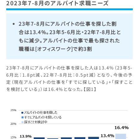
2023年7-8月のアルバイト求職ニーズ
23年7-8月にアルバイトの仕事を探した割
合は13.4%。23年5-6月比・22年7-8月比と
もに減少。アルバイトの仕事で最も探された
職種は[オフィスワーク]で約3割
23年7-8月にアルバイトの仕事を探した人は13.4％（23年5-
6月比：1.8pt減、22年7-8月比：0.5pt減）となり、今後の予
定（現在アルバイトの仕事を「すでに探している」+「探すこと
を検討している」）は16.4%となった。【図1】