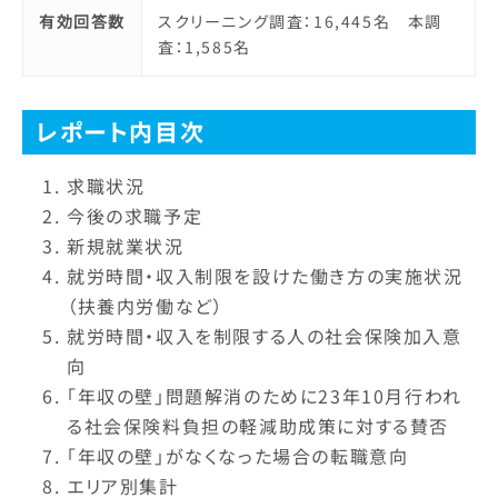
有効回答数
スクリーニング調査：16,445名 本調
査：1,585名
レポート内目次
求職状況
今後の求職予定
新規就業状況
就労時間・収入制限を設けた働き方の実施状況
（扶養内労働など）
就労時間・収入を制限する人の社会保険加入意
向
「年収の壁」問題解消のために23年10月行われ
る社会保険料負担の軽減助成策に対する賛否
「年収の壁」がなくなった場合の転職意向
エリア別集計