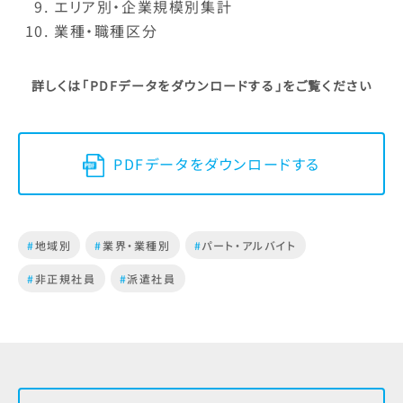
エリア別・企業規模別集計
業種・職種区分
詳しくは「PDFデータをダウンロードする」をご覧ください
PDFデータをダウンロードする
#
地域別
#
業界・業種別
#
パート・アルバイト
#
非正規社員
#
派遣社員