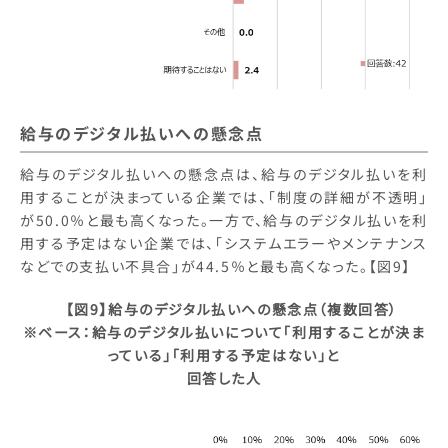
給与のデジタル払いへの懸念点
給与のデジタル払いへの懸念点は、給与のデジタル払いを利
用することが決まっている企業では、「制度の詳細が不透明」
が50.0％と最も高くなった。一方で、給与のデジタル払いを利
用する予定はない企業では、「システムエラーやメンテナンス
などでの支払い不具合」が44.5％と最も高くなった。【図9】
【図9】給与のデジタル払いへの懸念点（複数回答）
※ベース：給与のデジタル払いについて「利用することが決ま
っている」「利用する予定はない」と
回答した人