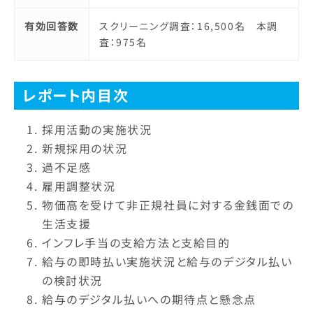
有効回答数
スクリーニング調査：16,500名 本調
査：975名
レポート内目次
採用活動の実施状況
新規採用の状況
過不足感
雇用調整状況
物価高を受けて非正規社員に対する金銭面での
生活支援
インフレ手当の支給方法と支給目的
給与の即時払い実施状況と給与のデジタル払い
の検討状況
給与のデジタル払いへの期待点と懸念点