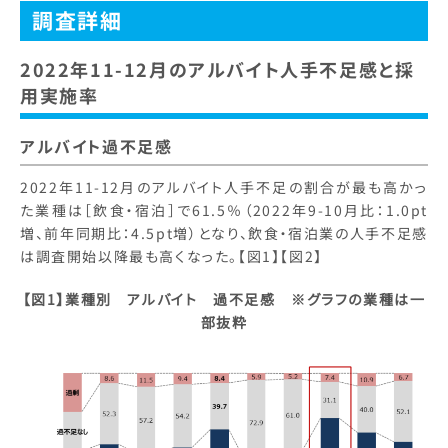
調査詳細
2022年11-12月のアルバイト人手不足感と採
用実施率
アルバイト過不足感
2022年11-12月のアルバイト人手不足の割合が最も高かっ
た業種は［飲食・宿泊］で61.5％（2022年9-10月比：1.0pt
増、前年同期比：4.5pt増）となり、飲食・宿泊業の人手不足感
は調査開始以降最も高くなった。【図1】【図2】
【図1】業種別 アルバイト 過不足感 ※グラフの業種は一
部抜粋