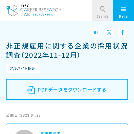
非正規雇用に関する企業の採用状況
調査（2022年11-12月）
アルバイト採用
PDFデータをダウンロードする
公開日：
2023.01.27
調査担当者