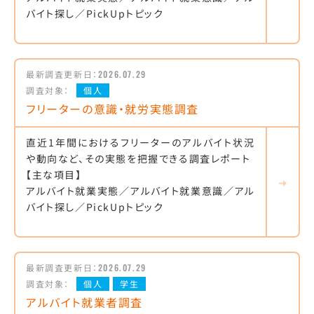
バイト探し／PickUpトピック
最新調査更新日：
2026.07.29
調査対象：
個人
フリーターの意識・就労実態調査
直近1年間におけるフリーターのアルバイト状況
や動向など、その実態を把握できる調査レポート
【主な項目】
アルバイト就業実態／アルバイト就業意識／アル
バイト探し／PickUpトピック
最新調査更新日：
2026.07.29
調査対象：
個人
学生
アルバイト就業者調査