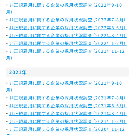
非正規雇用に関する企業の採用状況調査（2022年9-10
月）
非正規雇用に関する企業の採用状況調査（2022年7-8月）
非正規雇用に関する企業の採用状況調査（2022年5-6月）
非正規雇用に関する企業の採用状況調査（2022年3-4月）
非正規雇用に関する企業の採用状況調査（2022年1-2月）
非正規雇用に関する企業の採用状況調査（2021年11-12
月）
2021年
非正規雇用に関する企業の採用状況調査（2021年9-10
月）
非正規雇用に関する企業の採用状況調査（2021年7-8月）
非正規雇用に関する企業の採用状況調査（2021年5-6月）
非正規雇用に関する企業の採用状況調査（2021年3-4月）
非正規雇用に関する企業の採用状況調査（2021年1-2月）
非正規雇用に関する企業の採用状況調査（2020年11-12