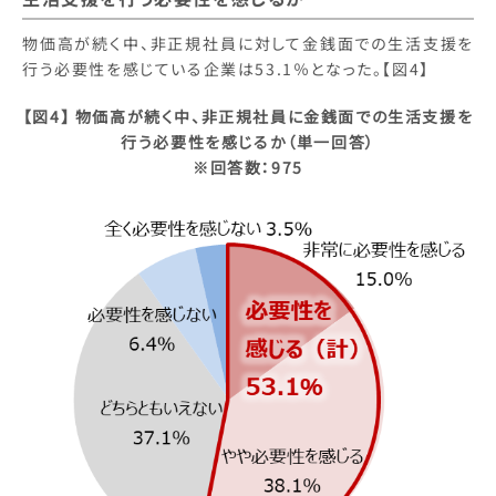
物価高が続く中、非正規社員に対して金銭面での生活支援を
行う必要性を感じている企業は53.1％となった。【図4】
【図4】 物価高が続く中、非正規社員に金銭面での生活支援を
行う必要性を感じるか（単一回答）
※回答数：975