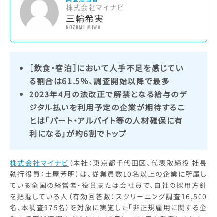
株式会社マイナビ
三輪希実
NOZOMI MIWA
［飲食・宿泊］において人手不足を感じてい
る割合は61.5％、調査開始以降で最多
2023年4月の法改正で解禁となる給与のデ
ジタル払いを利用予定の企業が期待するこ
とは「パート・アルバイト等の人材確保に有
利になる」が約6割でトップ
株式会社マイナビ
（本社：東京都千代田区、代表取締役 社長
執行役員：土屋芳明）は、従業員数10名以上の企業に所属し
ている全国の経営者・役員または会社員で、自社の採用方針
を把握している人（有効回答数：スクリーニング調査16,500
名、本調査975名）を対象に実施した「非正規雇用に関する企