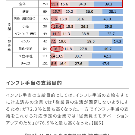
インフレ手当の支給目的
インフレ手当の支給目的としては、インフレ手当の支給をすで
に対応済みの企業では「従業員の生活が困窮しないようにす
るため」が72.3％と最も高くなった。一方でインフレ手当の支
給をこれから対応予定の企業では「従業員のモチベーション
アップのため」が76.9％と最も高くなった。【図6】