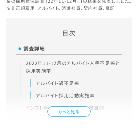
業の採用状況調査（22年11-12月）」の結果を発表しました。
※非正規雇用：アルバイト、派遣社員、契約社員、嘱託
目次
調査詳細
2022年11-12月のアルバイト人手不足感と
採用実施率
アルバイト過不足感
アルバイト採用活動実施率
インフレ手当の支給状況と支給目的
もっと見る