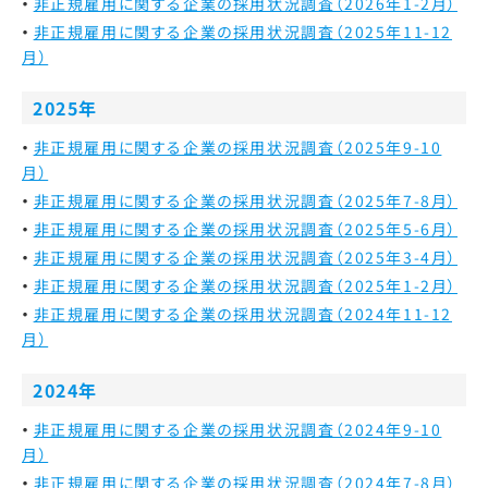
非正規雇用に関する企業の採用状況調査（2026年1-2月）
非正規雇用に関する企業の採用状況調査（2025年11-12
月）
2025年
非正規雇用に関する企業の採用状況調査（2025年9-10
月）
非正規雇用に関する企業の採用状況調査（2025年7-8月）
非正規雇用に関する企業の採用状況調査（2025年5-6月）
非正規雇用に関する企業の採用状況調査（2025年3-4月）
非正規雇用に関する企業の採用状況調査（2025年1-2月）
非正規雇用に関する企業の採用状況調査（2024年11-12
月）
2024年
非正規雇用に関する企業の採用状況調査（2024年9-10
月）
非正規雇用に関する企業の採用状況調査（2024年7-8月）