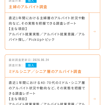
調査対象：
個人
主婦のアルバイト調査
直近1年間における主婦層のアルバイト状況や動
向など、その実態を把握できる調査レポート
【主な項目】
アルバイト就業実態／アルバイト就業意識／アル
バイト探し／PickUpトピック
最新調査更新日：
2026.06.24
調査対象：
個人
ミドルシニア／シニア層のアルバイト調査
直近1年間における40-70代のミドル・シニア層
のアルバイト状況や動向など、その実態を把握で
きる調査レポート
【主な項目】
アルバイト就業実態／アルバイト就業意識／アル