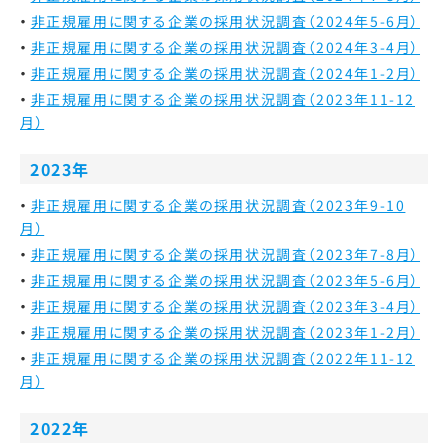
非正規雇用に関する企業の採用状況調査（2024年5-6月）
非正規雇用に関する企業の採用状況調査（2024年3-4月）
非正規雇用に関する企業の採用状況調査（2024年1-2月）
非正規雇用に関する企業の採用状況調査（2023年11-12
月）
2023年
非正規雇用に関する企業の採用状況調査（2023年9-10
月）
非正規雇用に関する企業の採用状況調査（2023年7-8月）
非正規雇用に関する企業の採用状況調査（2023年5-6月）
非正規雇用に関する企業の採用状況調査（2023年3-4月）
非正規雇用に関する企業の採用状況調査（2023年1-2月）
非正規雇用に関する企業の採用状況調査（2022年11-12
月）
2022年