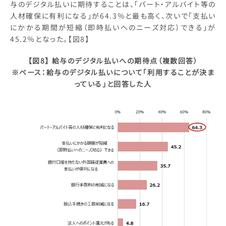
与のデジタル払いに期待することは、「パート・アルバイト等の
人材確保に有利になる」が64.3％と最も高く、次いで「支払い
にかかる期間が短縮（即時払いへのニーズ対応）できる」が
45.2％となった。【図8】
【図8】 給与のデジタル払いへの期待点（複数回答）
※ベース：給与のデジタル払いについて「利用することが決ま
っている」と回答した人