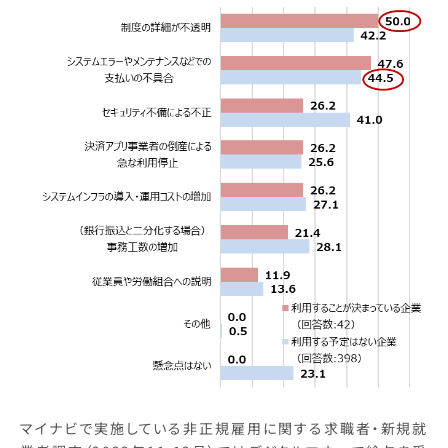
マイナビで実施している非正規雇用に関する求職者・新規就