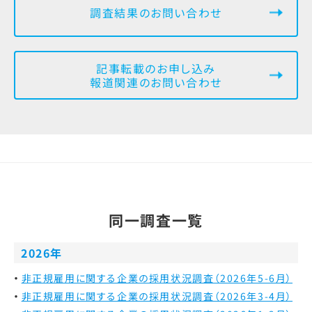
調査結果のお問い合わせ
記事転載のお申し込み
報道関連のお問い合わせ
同一調査一覧
2026年
非正規雇用に関する企業の採用状況調査（2026年5-6月）
非正規雇用に関する企業の採用状況調査（2026年3-4月）