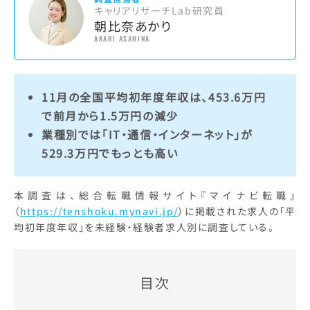
キャリアリサーチLab研究員
朝比奈あかり
AKARI ASAHINA
11月の全国平均初年度年収は、453.6万円
で前月から1.5万円の減少
業種別では「IT・通信・インターネット」が
529.3万円でもっとも高い
本調査は、総合転職情報サイト『マイナビ転職』
（
https://tenshoku.mynavi.jp/
）に掲載された求人の「平
均初年度年収」を未経験・経験者求人別に調査している。
目次