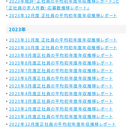
2023年総評
「正社員の平均初年度年収推移レポート」と
「正社員の求人件数・応募数推移レポート」
2023年12月度 正社員の平均初年度年収推移レポート
2023年
2023年11月度 正社員の平均初年度年収推移レポート
2023年10月度 正社員の平均初年度年収推移レポート
2023年9月度
正社員の平均初年度年収推移レポート
2023年8月度
正社員の平均初年度年収推移レポート
2023年7月度
正社員の平均初年度年収推移レポート
2023年6月度
正社員の平均初年度年収推移レポート
2023年5月度
正社員の平均初年度年収推移レポート
2023年4月度
正社員の平均初年度年収推移レポート
2023年3月度
正社員の平均初年度年収推移レポート
2023年2月度
正社員の平均初年度年収推移レポート
2023年1月度
正社員の平均初年度年収推移レポート
2022年12月度
正社員の平均初年度年収推移レポート