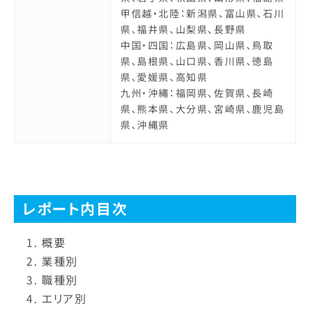
甲信越・北陸：新潟県、富山県、石川
県、福井県、山梨県、長野県
中国・四国：広島県、岡山県、鳥取
県、島根県、山口県、香川県、徳島
県、愛媛県、高知県
九州・沖縄：福岡県、佐賀県、長崎
県、熊本県、大分県、宮崎県、鹿児島
県、沖縄県
レポート内目次
概要
業種別
職種別
エリア別