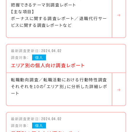
把握できるテーマ別調査レポート
【主な項目】
ボーナスに関する調査レポート／退職代行サー
ビスに関する調査レポートなど
最新調査更新日：
2024.04.02
調査対象：
個人
エリア別の個人向け調査レポート
転職動向調査／転職活動における行動特性調査
それぞれを10の「エリア別」に分析した詳細レポ
ート
最新調査更新日：
2024.04.02
調査対象：
個人