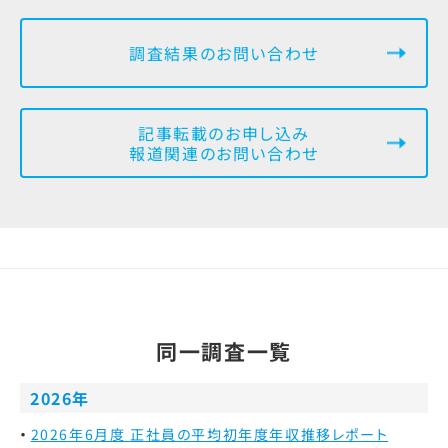
調査結果のお問い合わせ
記事転載のお申し込み
報道関連のお問い合わせ
同一調査一覧
2026年
2026年6月度 正社員の平均初年度年収推移レポート