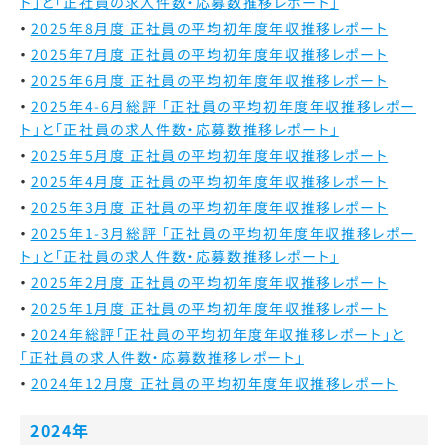
ト」と「正社員の求人件数・応募数推移レポート」
2025年8月度 正社員の平均初年度年収推移レポート
2025年7月度 正社員の平均初年度年収推移レポート
2025年6月度 正社員の平均初年度年収推移レポート
2025年4-6月総評 「正社員の平均初年度年収推移レポー
ト」と「正社員の求人件数・応募数推移レポート」
2025年5月度 正社員の平均初年度年収推移レポート
2025年4月度 正社員の平均初年度年収推移レポート
2025年3月度 正社員の平均初年度年収推移レポート
2025年1-3月総評 「正社員の平均初年度年収推移レポー
ト」と「正社員の求人件数・応募数推移レポート」
2025年2月度 正社員の平均初年度年収推移レポート
2025年1月度 正社員の平均初年度年収推移レポート
2024年総評
「正社員の平均初年度年収推移レポート」と
「正社員の求人件数・応募数推移レポート」
2024年12月度 正社員の平均初年度年収推移レポート
2024年