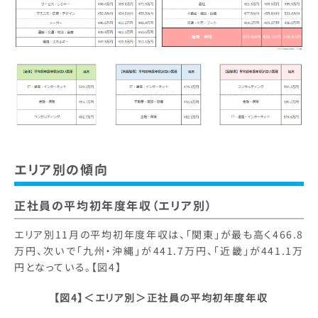
エリア別の傾向
正社員の平均初年度年収（エリア別）
エリア別11月の平均初年度年収は、「関東」が最も高く466.8
万円、次いで「九州・沖縄」が441.7万円、「近畿」が441.1万
円となっている。【図4】
【図4】＜エリア別＞正社員の平均初年度年収