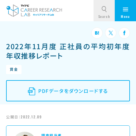
2022年11月度 正社員の平均初年度
年収推移レポート
賃金
PDFデータをダウンロードする
公開日：
2022.12.09
調査担当者