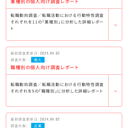
業種別の個人向け調査レポート
転職動向調査／転職活動における行動特性調査
それぞれを11の「業種別」に分析した詳細レポー
ト
最新調査更新日：
2024.04.02
調査対象：
個人
職種別の個人向け調査レポート
転職動向調査／転職活動における行動特性調査
それぞれを9の「職種別」に分析した詳細レポート
最新調査更新日：
2024.04.02
調査対象：
企業