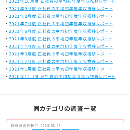
2021年10月度 正社員の平均初年度年収推移レポート
2021年9月度 正社員の平均初年度年収推移レポート
2021年8月度 正社員の平均初年度年収推移レポート
2021年7月度 正社員の平均初年度年収推移レポート
2021年6月度 正社員の平均初年度年収推移レポート
2021年5月度 正社員の平均初年度年収推移レポート
2021年4月度 正社員の平均初年度年収推移レポート
2021年3月度 正社員の平均初年度年収推移レポート
2021年2月度 正社員の平均初年度年収推移レポート
2021年1月度 正社員の平均初年度年収推移レポート
2020年12月度 正社員の平均初年度年収推移レポート
同カテゴリの調査一覧
最新調査更新日：
2026.06.02