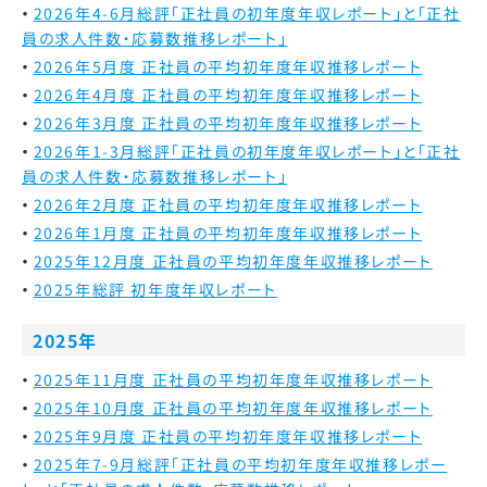
2026年4-6月総評「正社員の初年度年収レポート」と「正社
員の求人件数・応募数推移レポート」
2026年5月度 正社員の平均初年度年収推移レポート
2026年4月度 正社員の平均初年度年収推移レポート
2026年3月度 正社員の平均初年度年収推移レポート
2026年1-3月総評「正社員の初年度年収レポート」と「正社
員の求人件数・応募数推移レポート」
2026年2月度 正社員の平均初年度年収推移レポート
2026年1月度 正社員の平均初年度年収推移レポート
2025年12月度 正社員の平均初年度年収推移レポート
2025年総評 初年度年収レポート
2025年
2025年11月度 正社員の平均初年度年収推移レポート
2025年10月度 正社員の平均初年度年収推移レポート
2025年9月度 正社員の平均初年度年収推移レポート
2025年7-9月総評「正社員の平均初年度年収推移レポー