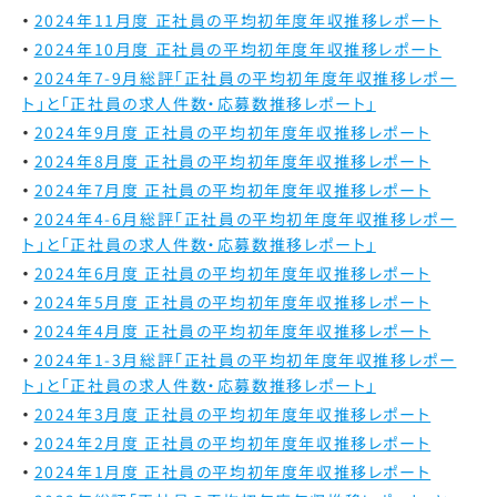
2024年11月度 正社員の平均初年度年収推移レポート
2024年10月度 正社員の平均初年度年収推移レポート
2024年7-9月総評
「正社員の平均初年度年収推移レポー
ト」と「正社員の求人件数・応募数推移レポート」
2024年9月度 正社員の平均初年度年収推移レポート
2024年8月度 正社員の平均初年度年収推移レポート
2024年7月度 正社員の平均初年度年収推移レポート
2024年4-6月総評
「正社員の平均初年度年収推移レポー
ト」と「正社員の求人件数・応募数推移レポート」
2024年6月度 正社員の平均初年度年収推移レポート
2024年5月度 正社員の平均初年度年収推移レポート
2024年4月度 正社員の平均初年度年収推移レポート
2024年1-3月総評
「正社員の平均初年度年収推移レポー
ト」と「正社員の求人件数・応募数推移レポート」
2024年3月度 正社員の平均初年度年収推移レポート
2024年2月度 正社員の平均初年度年収推移レポート
2024年1月度 正社員の平均初年度年収推移レポート