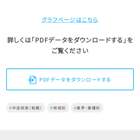
グラフページはこちら
詳しくは
「PDFデータをダウンロードする」
を
ご覧ください
PDFデータをダウンロードする
#
中途採用（転職）
#
地域別
#
業界・業種別