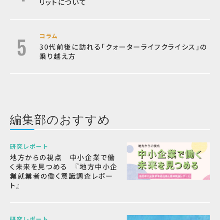
リットについて
コラム
30代前後に訪れる「クォーターライフクライシス」の
乗り越え方
編集部のおすすめ
研究レポート
地方からの視点 中小企業で働
く未来を見つめる 『地方中小企
業就業者の働く意識調査レポー
ト』
研究レポート