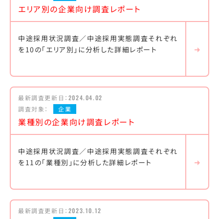
エリア別の企業向け調査レポート
中途採用状況調査／中途採用実態調査それぞれ
を10の「エリア別」に分析した詳細レポート
最新調査更新日：
2024.04.02
調査対象：
企業
業種別の企業向け調査レポート
中途採用状況調査／中途採用実態調査それぞれ
を11の「業種別」に分析した詳細レポート
最新調査更新日：
2023.10.12