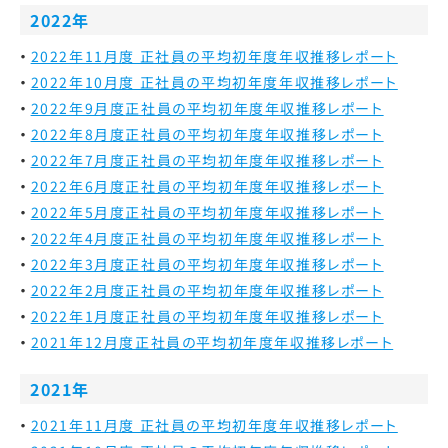
2022年
2022年11月度 正社員の平均初年度年収推移レポート
2022年10月度 正社員の平均初年度年収推移レポート
2022年9月度
正社員の平均初年度年収推移レポート
2022年8月度
正社員の平均初年度年収推移レポート
2022年7月度
正社員の平均初年度年収推移レポート
2022年6月度
正社員の平均初年度年収推移レポート
2022年5月度
正社員の平均初年度年収推移レポート
2022年4月度
正社員の平均初年度年収推移レポート
2022年3月度
正社員の平均初年度年収推移レポート
2022年2月度
正社員の平均初年度年収推移レポート
2022年1月度
正社員の平均初年度年収推移レポート
2021年12月度
正社員の平均初年度年収推移レポート
2021年
2021年11月度 正社員の平均初年度年収推移レポート