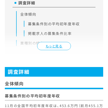
調査詳細
全体傾向
募集条件別の平均初年度年収
掲載求人の募集条件比率
業種別の傾向
もっと見る
調査詳細
全体傾向
募集条件別の平均初年度年収
11月の全国平均初年度年収は、453.6万円（前月455.1万