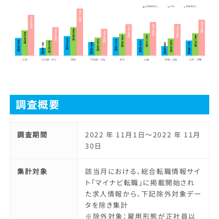
調査概要
調査期間
2022 年 11月1日～2022 年 11月
30日
集計対象
該当月における、総合転職情報サイ
ト「マイナビ転職」に掲載開始され
た求人情報から、下記除外対象デー
タを除き集計
※除外対象：雇用形態が正社員以