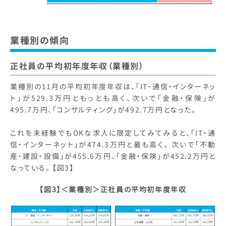
業種別の傾向
正社員の平均初年度年収（業種別）
業種別の11月の平均初年度年収は、「IT・通信・インターネッ
ト」が529.3万円ともっとも高く、次いで「金融・保険」が
495.7万円、「コンサルティング」が492.7万円となった。
これを未経験でもOKな求人に限定してみてみると、「IT・通
信・インターネット」が474.3万円と最も高く、 次いで「不動
産・建設・設備」が455.6万円、「金融・保険」が452.2万円と
なっている。 【図3】
【図3】＜業種別＞
正社員の平均初年度年収