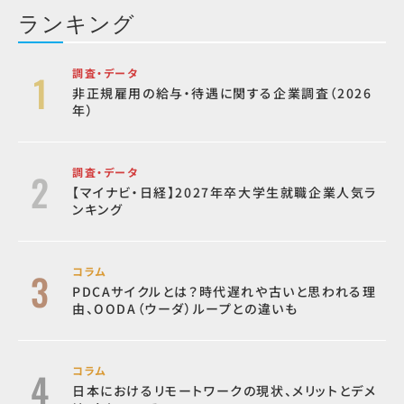
ランキング
調査・データ
非正規雇用の給与・待遇に関する企業調査（2026
年）
調査・データ
【マイナビ・日経】2027年卒大学生就職企業人気ラ
ンキング
コラム
PDCAサイクルとは？時代遅れや古いと思われる理
由、OODA（ウーダ）ループとの違いも
コラム
日本におけるリモートワークの現状、メリットとデメ