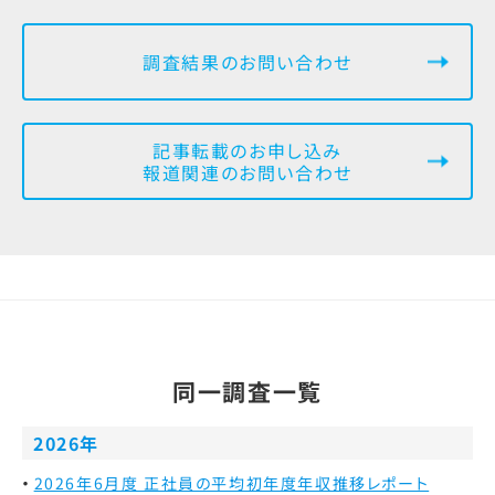
調査結果のお問い合わせ
記事転載のお申し込み
報道関連のお問い合わせ
同一調査一覧
2026年
2026年6月度 正社員の平均初年度年収推移レポート