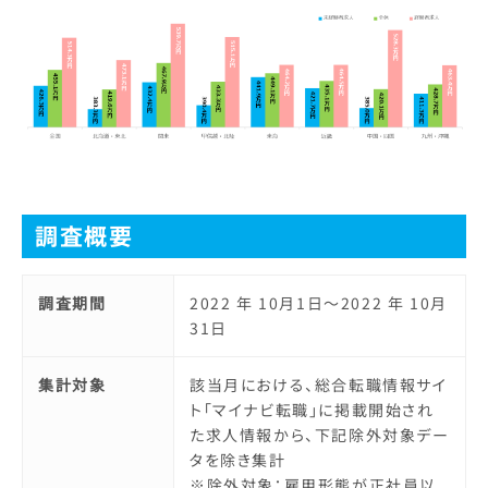
調査概要
調査期間
2022 年 10月1日～2022 年 10月
31日
集計対象
該当月における、総合転職情報サイ
ト「マイナビ転職」に掲載開始され
た求人情報から、下記除外対象デー
タを除き集計
※除外対象：雇用形態が正社員以