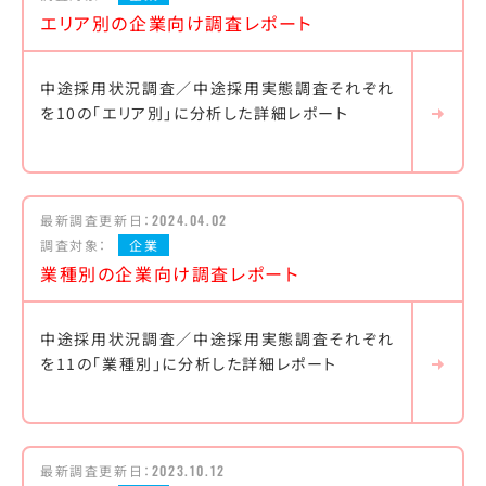
エリア別の企業向け調査レポート
中途採用状況調査／中途採用実態調査それぞれ
を10の「エリア別」に分析した詳細レポート
最新調査更新日：
2024.04.02
調査対象：
企業
業種別の企業向け調査レポート
中途採用状況調査／中途採用実態調査それぞれ
を11の「業種別」に分析した詳細レポート
最新調査更新日：
2023.10.12