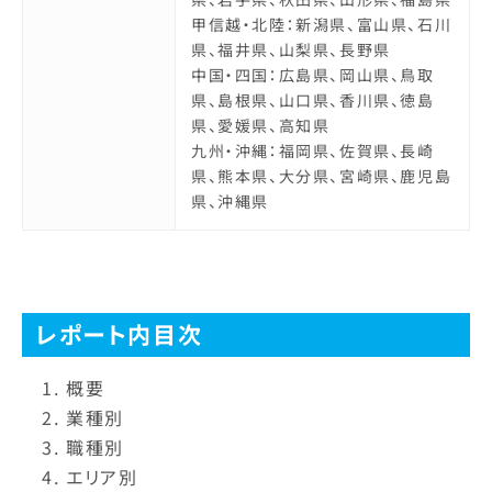
甲信越・北陸：新潟県、富山県、石川
県、福井県、山梨県、長野県
中国・四国：広島県、岡山県、鳥取
県、島根県、山口県、香川県、徳島
県、愛媛県、高知県
九州・沖縄：福岡県、佐賀県、長崎
県、熊本県、大分県、宮崎県、鹿児島
県、沖縄県
レポート内目次
概要
業種別
職種別
エリア別