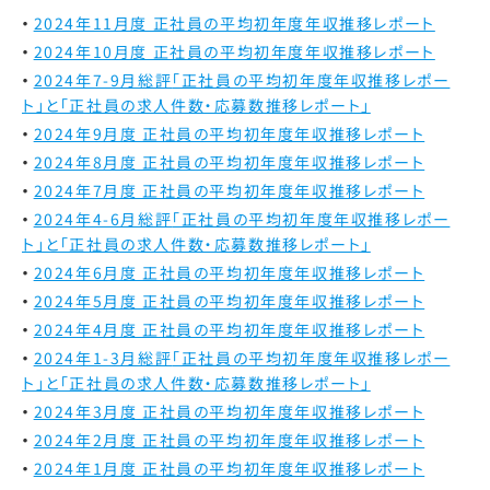
2024年11月度 正社員の平均初年度年収推移レポート
2024年10月度 正社員の平均初年度年収推移レポート
2024年7-9月総評
「正社員の平均初年度年収推移レポー
ト」と「正社員の求人件数・応募数推移レポート」
2024年9月度 正社員の平均初年度年収推移レポート
2024年8月度 正社員の平均初年度年収推移レポート
2024年7月度 正社員の平均初年度年収推移レポート
2024年4-6月総評
「正社員の平均初年度年収推移レポー
ト」と「正社員の求人件数・応募数推移レポート」
2024年6月度 正社員の平均初年度年収推移レポート
2024年5月度 正社員の平均初年度年収推移レポート
2024年4月度 正社員の平均初年度年収推移レポート
2024年1-3月総評
「正社員の平均初年度年収推移レポー
ト」と「正社員の求人件数・応募数推移レポート」
2024年3月度 正社員の平均初年度年収推移レポート
2024年2月度 正社員の平均初年度年収推移レポート
2024年1月度 正社員の平均初年度年収推移レポート