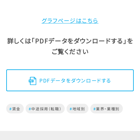
グラフページはこちら
詳しくは
「PDFデータをダウンロードする」
を
ご覧ください
PDFデータをダウンロードする
#
賃金
#
中途採用（転職）
#
地域別
#
業界・業種別