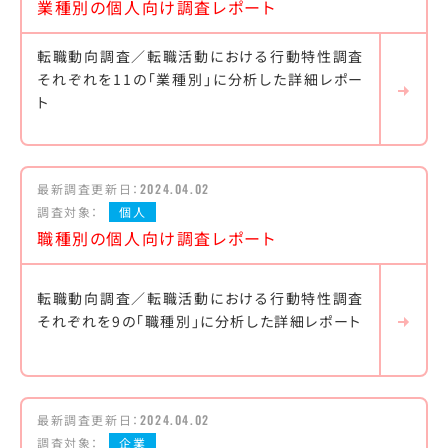
業種別の個人向け調査レポート
転職動向調査／転職活動における行動特性調査
それぞれを11の「業種別」に分析した詳細レポー
ト
最新調査更新日：
2024.04.02
調査対象：
個人
職種別の個人向け調査レポート
転職動向調査／転職活動における行動特性調査
それぞれを9の「職種別」に分析した詳細レポート
最新調査更新日：
2024.04.02
調査対象：
企業