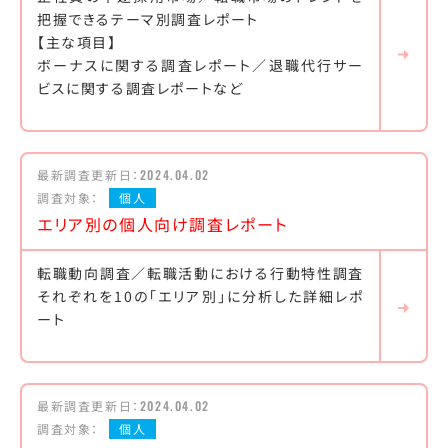
把握できるテーマ別調査レポート
【主な項目】
ボーナスに関する調査レポート／退職代行サー
ビスに関する調査レポートなど
最新調査更新日：
2024.04.02
調査対象：
個人
エリア別の個人向け調査レポート
転職動向調査／転職活動における行動特性調査
それぞれを10の「エリア別」に分析した詳細レポ
ート
最新調査更新日：
2024.04.02
調査対象：
個人