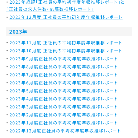
2023年総評
「正社員の平均初年度年収推移レポート」と
「正社員の求人件数・応募数推移レポート」
2023年12月度 正社員の平均初年度年収推移レポート
2023年
2023年11月度 正社員の平均初年度年収推移レポート
2023年10月度 正社員の平均初年度年収推移レポート
2023年9月度
正社員の平均初年度年収推移レポート
2023年8月度
正社員の平均初年度年収推移レポート
2023年7月度
正社員の平均初年度年収推移レポート
2023年6月度
正社員の平均初年度年収推移レポート
2023年5月度
正社員の平均初年度年収推移レポート
2023年4月度
正社員の平均初年度年収推移レポート
2023年3月度
正社員の平均初年度年収推移レポート
2023年2月度
正社員の平均初年度年収推移レポート
2023年1月度
正社員の平均初年度年収推移レポート
2022年12月度
正社員の平均初年度年収推移レポート