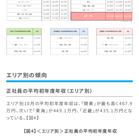
エリア別の傾向
正社員の平均初年度年収（エリア別）
エリア別10月の平均初年度年収は、「関東」が最も高く467.9
万円、次いで「東海」が449.1万円、「近畿」が435.1万円とな
っている。【図4】
【図4】＜エリア別＞正社員の平均初年度年収