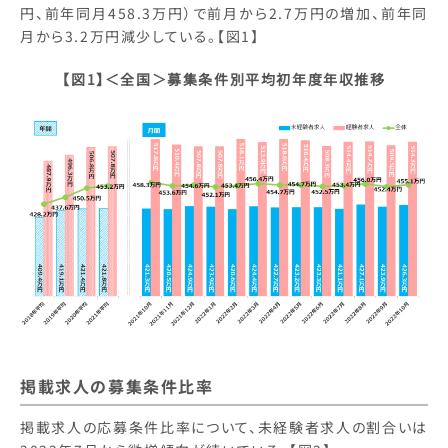
円、前年同月458.3万円）で前月から2.7万円の増加、前年同
月から3.2万円減少している。【図1】
【図1】＜全国＞募集条件別平均初年度年収推移
掲載求人の募集条件比率
掲載求人の応募条件比率について、未経験者求人の割合いは