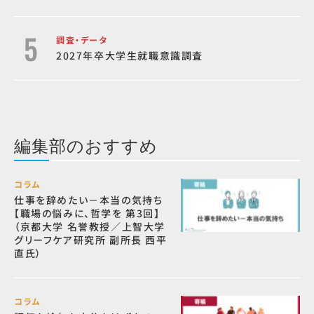
調査・データ
2027年卒大学生就職意識調査
編集部のおすすめ
コラム
仕事を辞めたい－本当の気持ち
【職場の悩みに、哲学を 第3回】
（京都大学 名誉教授／上智大学
グリーフケア研究所 副所長 西平
直氏）
コラム