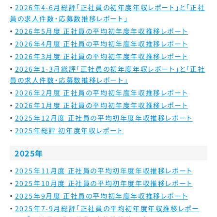
2026年4-6月総評「正社員の初年度年収レポート」と「正社
員の求人件数・応募数推移レポート」
2026年5月度 正社員の平均初年度年収推移レポート
2026年4月度 正社員の平均初年度年収推移レポート
2026年3月度 正社員の平均初年度年収推移レポート
2026年1-3月総評「正社員の初年度年収レポート」と「正社
員の求人件数・応募数推移レポート」
2026年2月度 正社員の平均初年度年収推移レポート
2026年1月度 正社員の平均初年度年収推移レポート
2025年12月度 正社員の平均初年度年収推移レポート
2025年総評 初年度年収レポート
2025年
2025年11月度 正社員の平均初年度年収推移レポート
2025年10月度 正社員の平均初年度年収推移レポート
2025年9月度 正社員の平均初年度年収推移レポート
2025年7-9月総評「正社員の平均初年度年収推移レポー