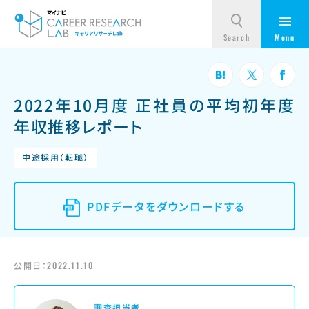
2022年10月度 正社員の平均初年度
年収推移レポート
中途採用（転職）
PDFデータをダウンロードする
公開日：
2022.11.10
調査担当者