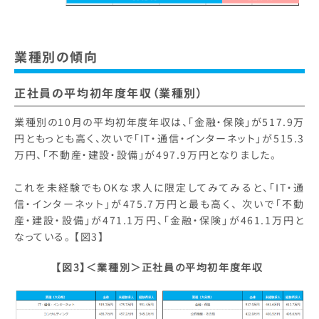
業種別の傾向
正社員の平均初年度年収（業種別）
業種別の10月の平均初年度年収は、「金融・保険」が517.9万
円ともっとも高く、次いで「IT・通信・インターネット」が515.3
万円、「不動産・建設・設備」が497.9万円となりました。
これを未経験でもOKな求人に限定してみてみると、「IT・通
信・インターネット」が475.7万円と最も高く、 次いで「不動
産・建設・設備」が471.1万円、「金融・保険」が461.1万円と
なっている。 【図3】
【図3】＜業種別＞
正社員の平均初年度年収