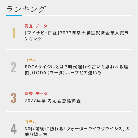
ランキング
調査・データ
【マイナビ・日経】2027年卒大学生就職企業人気ラ
ンキング
コラム
PDCAサイクルとは？時代遅れや古いと思われる理
由、OODA（ウーダ）ループとの違いも
調査・データ
2027年卒 内定者意識調査
コラム
30代前後に訪れる「クォーターライフクライシス」の
乗り越え方