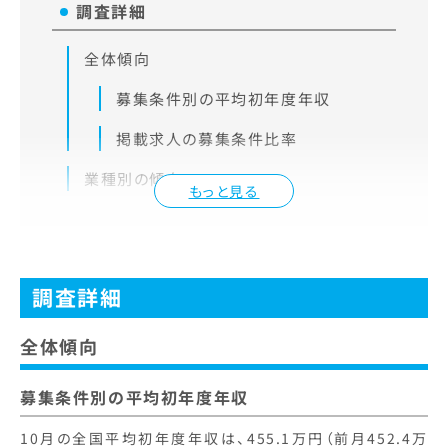
調査詳細
全体傾向
募集条件別の平均初年度年収
掲載求人の募集条件比率
業種別の傾向
もっと見る
調査詳細
全体傾向
募集条件別の平均初年度年収
10月の全国平均初年度年収は、455.1万円（前月452.4万