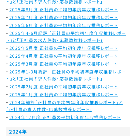
ト」と「正社員の求人件数・応募数推移レポート」
2025年8月度 正社員の平均初年度年収推移レポート
2025年7月度 正社員の平均初年度年収推移レポート
2025年6月度 正社員の平均初年度年収推移レポート
2025年4-6月総評 「正社員の平均初年度年収推移レポー
ト」と「正社員の求人件数・応募数推移レポート」
2025年5月度 正社員の平均初年度年収推移レポート
2025年4月度 正社員の平均初年度年収推移レポート
2025年3月度 正社員の平均初年度年収推移レポート
2025年1-3月総評 「正社員の平均初年度年収推移レポー
ト」と「正社員の求人件数・応募数推移レポート」
2025年2月度 正社員の平均初年度年収推移レポート
2025年1月度 正社員の平均初年度年収推移レポート
2024年総評
「正社員の平均初年度年収推移レポート」と
「正社員の求人件数・応募数推移レポート」
2024年12月度 正社員の平均初年度年収推移レポート
2024年