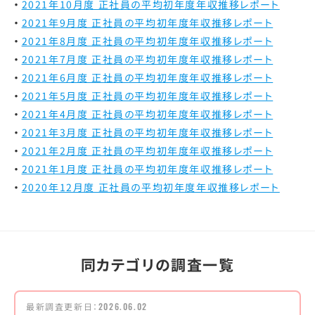
2021年10月度 正社員の平均初年度年収推移レポート
2021年9月度 正社員の平均初年度年収推移レポート
2021年8月度 正社員の平均初年度年収推移レポート
2021年7月度 正社員の平均初年度年収推移レポート
2021年6月度 正社員の平均初年度年収推移レポート
2021年5月度 正社員の平均初年度年収推移レポート
2021年4月度 正社員の平均初年度年収推移レポート
2021年3月度 正社員の平均初年度年収推移レポート
2021年2月度 正社員の平均初年度年収推移レポート
2021年1月度 正社員の平均初年度年収推移レポート
2020年12月度 正社員の平均初年度年収推移レポート
同カテゴリの調査一覧
最新調査更新日：
2026.06.02