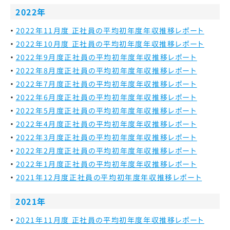
2022年
2022年11月度 正社員の平均初年度年収推移レポート
2022年10月度 正社員の平均初年度年収推移レポート
2022年9月度
正社員の平均初年度年収推移レポート
2022年8月度
正社員の平均初年度年収推移レポート
2022年7月度
正社員の平均初年度年収推移レポート
2022年6月度
正社員の平均初年度年収推移レポート
2022年5月度
正社員の平均初年度年収推移レポート
2022年4月度
正社員の平均初年度年収推移レポート
2022年3月度
正社員の平均初年度年収推移レポート
2022年2月度
正社員の平均初年度年収推移レポート
2022年1月度
正社員の平均初年度年収推移レポート
2021年12月度
正社員の平均初年度年収推移レポート
2021年
2021年11月度 正社員の平均初年度年収推移レポート