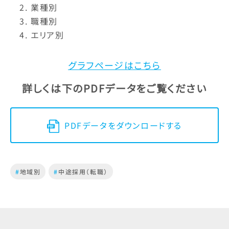
業種別
職種別
エリア別
グラフページはこちら
詳しくは下のPDFデータをご覧ください
PDFデータをダウンロードする
#
地域別
#
中途採用（転職）