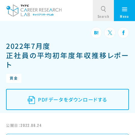
2022年7月度
正社員の平均初年度年収推移レポー
ト
賃金
PDFデータをダウンロードする
公開日：
2022.08.24