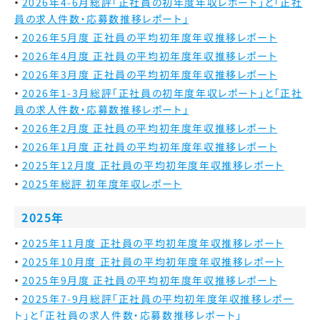
2026年4-6月総評「正社員の初年度年収レポート」と「正社
員の求人件数・応募数推移レポート」
2026年5月度 正社員の平均初年度年収推移レポート
2026年4月度 正社員の平均初年度年収推移レポート
2026年3月度 正社員の平均初年度年収推移レポート
2026年1-3月総評「正社員の初年度年収レポート」と「正社
員の求人件数・応募数推移レポート」
2026年2月度 正社員の平均初年度年収推移レポート
2026年1月度 正社員の平均初年度年収推移レポート
2025年12月度 正社員の平均初年度年収推移レポート
2025年総評 初年度年収レポート
2025年
2025年11月度 正社員の平均初年度年収推移レポート
2025年10月度 正社員の平均初年度年収推移レポート
2025年9月度 正社員の平均初年度年収推移レポート
2025年7-9月総評「正社員の平均初年度年収推移レポー
ト」と「正社員の求人件数・応募数推移レポート」