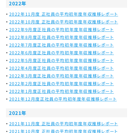
2022年
2022年11月度 正社員の平均初年度年収推移レポート
2022年10月度 正社員の平均初年度年収推移レポート
2022年9月度
正社員の平均初年度年収推移レポート
2022年8月度
正社員の平均初年度年収推移レポート
2022年7月度
正社員の平均初年度年収推移レポート
2022年6月度
正社員の平均初年度年収推移レポート
2022年5月度
正社員の平均初年度年収推移レポート
2022年4月度
正社員の平均初年度年収推移レポート
2022年3月度
正社員の平均初年度年収推移レポート
2022年2月度
正社員の平均初年度年収推移レポート
2022年1月度
正社員の平均初年度年収推移レポート
2021年12月度
正社員の平均初年度年収推移レポート
2021年
2021年11月度 正社員の平均初年度年収推移レポート
2021年10月度 正社員の平均初年度年収推移レポート