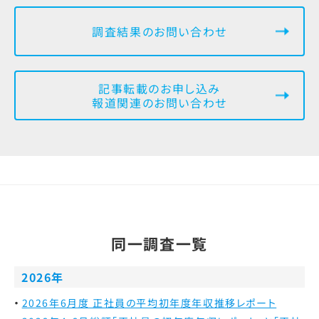
調査結果のお問い合わせ
記事転載のお申し込み
報道関連のお問い合わせ
同一調査一覧
2026年
2026年6月度 正社員の平均初年度年収推移レポート