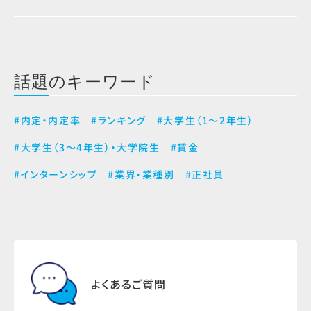
話題のキーワード
#内定・内定率
#ランキング
#大学生（1～2年生）
#大学生（3～4年生）・大学院生
#賃金
#インターンシップ
#業界・業種別
#正社員
よくあるご質問