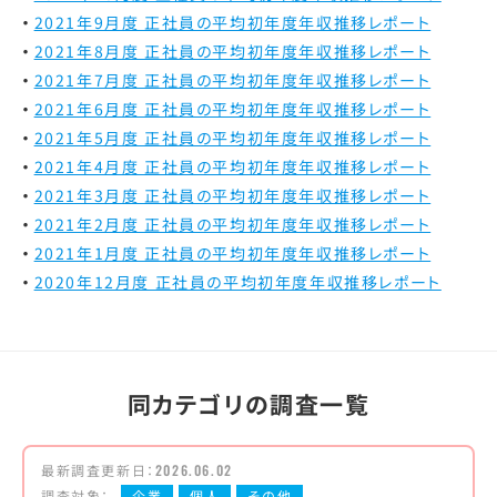
2021年9月度 正社員の平均初年度年収推移レポート
2021年8月度 正社員の平均初年度年収推移レポート
2021年7月度 正社員の平均初年度年収推移レポート
2021年6月度 正社員の平均初年度年収推移レポート
2021年5月度 正社員の平均初年度年収推移レポート
2021年4月度 正社員の平均初年度年収推移レポート
2021年3月度 正社員の平均初年度年収推移レポート
2021年2月度 正社員の平均初年度年収推移レポート
2021年1月度 正社員の平均初年度年収推移レポート
2020年12月度 正社員の平均初年度年収推移レポート
同カテゴリの調査一覧
最新調査更新日：
2026.06.02
調査対象：
企業
個人
その他