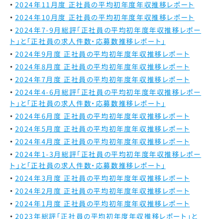
2024年11月度 正社員の平均初年度年収推移レポート
2024年10月度 正社員の平均初年度年収推移レポート
2024年7-9月総評
「正社員の平均初年度年収推移レポー
ト」と「正社員の求人件数・応募数推移レポート」
2024年9月度 正社員の平均初年度年収推移レポート
2024年8月度 正社員の平均初年度年収推移レポート
2024年7月度 正社員の平均初年度年収推移レポート
2024年4-6月総評
「正社員の平均初年度年収推移レポー
ト」と「正社員の求人件数・応募数推移レポート」
2024年6月度 正社員の平均初年度年収推移レポート
2024年5月度 正社員の平均初年度年収推移レポート
2024年4月度 正社員の平均初年度年収推移レポート
2024年1-3月総評
「正社員の平均初年度年収推移レポー
ト」と「正社員の求人件数・応募数推移レポート」
2024年3月度 正社員の平均初年度年収推移レポート
2024年2月度 正社員の平均初年度年収推移レポート
2024年1月度 正社員の平均初年度年収推移レポート
2023年総評
「正社員の平均初年度年収推移レポート」と