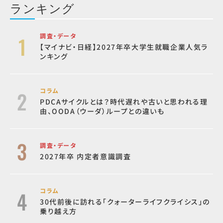
ランキング
調査・データ
【マイナビ・日経】2027年卒大学生就職企業人気ラ
ンキング
コラム
PDCAサイクルとは？時代遅れや古いと思われる理
由、OODA（ウーダ）ループとの違いも
調査・データ
2027年卒 内定者意識調査
コラム
30代前後に訪れる「クォーターライフクライシス」の
乗り越え方