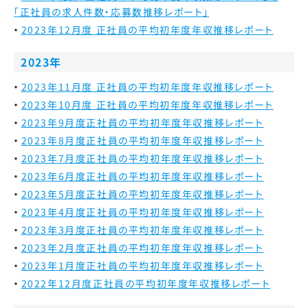
「正社員の求人件数・応募数推移レポート」
2023年12月度 正社員の平均初年度年収推移レポート
2023年
2023年11月度 正社員の平均初年度年収推移レポート
2023年10月度 正社員の平均初年度年収推移レポート
2023年9月度
正社員の平均初年度年収推移レポート
2023年8月度
正社員の平均初年度年収推移レポート
2023年7月度
正社員の平均初年度年収推移レポート
2023年6月度
正社員の平均初年度年収推移レポート
2023年5月度
正社員の平均初年度年収推移レポート
2023年4月度
正社員の平均初年度年収推移レポート
2023年3月度
正社員の平均初年度年収推移レポート
2023年2月度
正社員の平均初年度年収推移レポート
2023年1月度
正社員の平均初年度年収推移レポート
2022年12月度
正社員の平均初年度年収推移レポート