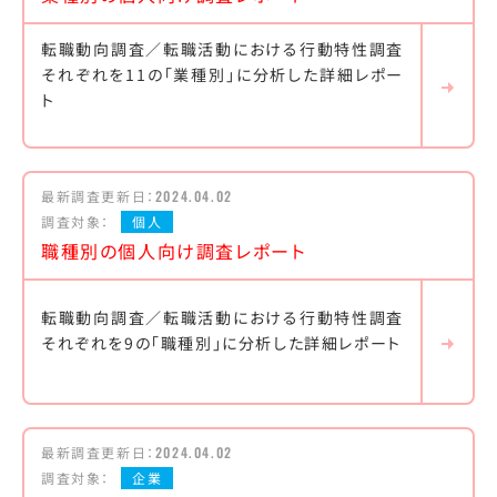
転職動向調査／転職活動における行動特性調査
それぞれを11の「業種別」に分析した詳細レポー
ト
最新調査更新日：
2024.04.02
調査対象：
個人
職種別の個人向け調査レポート
転職動向調査／転職活動における行動特性調査
それぞれを9の「職種別」に分析した詳細レポート
最新調査更新日：
2024.04.02
調査対象：
企業