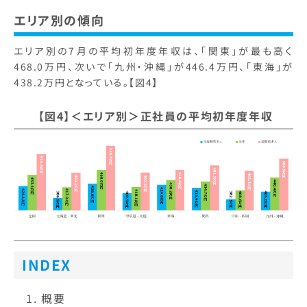
エリア別の傾向
エリア別の7月の平均初年度年収は、「関東」が最も高く
468.0万円、次いで「九州・沖縄」が446.4万円、「東海」が
438.2万円となっている。【図4】
【図4】＜エリア別＞正社員の平均初年度年収
INDEX
概要