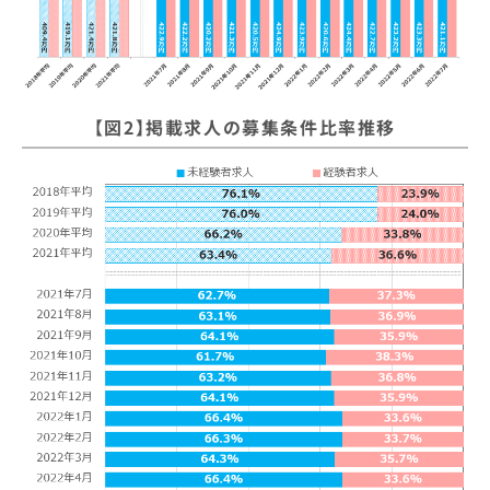
【図2】掲載求人の募集条件比率推移