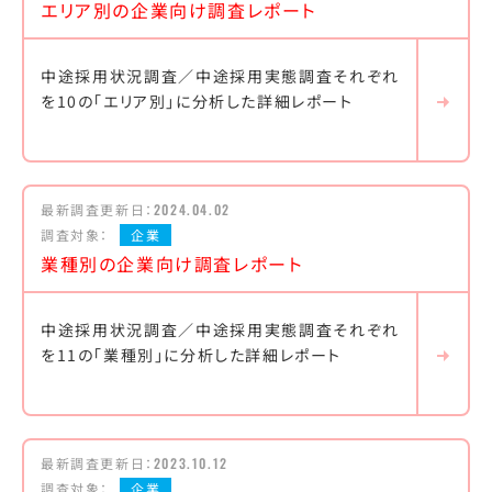
エリア別の企業向け調査レポート
中途採用状況調査／中途採用実態調査それぞれ
を10の「エリア別」に分析した詳細レポート
最新調査更新日：
2024.04.02
調査対象：
企業
業種別の企業向け調査レポート
中途採用状況調査／中途採用実態調査それぞれ
を11の「業種別」に分析した詳細レポート
最新調査更新日：
2023.10.12
調査対象：
企業