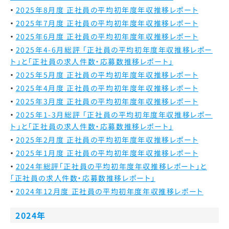
2025年8月度 正社員の平均初年度年収推移レポート
2025年7月度 正社員の平均初年度年収推移レポート
2025年6月度 正社員の平均初年度年収推移レポート
2025年4-6月総評 「正社員の平均初年度年収推移レポー
ト」と「正社員の求人件数・応募数推移レポート」
2025年5月度 正社員の平均初年度年収推移レポート
2025年4月度 正社員の平均初年度年収推移レポート
2025年3月度 正社員の平均初年度年収推移レポート
2025年1-3月総評 「正社員の平均初年度年収推移レポー
ト」と「正社員の求人件数・応募数推移レポート」
2025年2月度 正社員の平均初年度年収推移レポート
2025年1月度 正社員の平均初年度年収推移レポート
2024年総評
「正社員の平均初年度年収推移レポート」と
「正社員の求人件数・応募数推移レポート」
2024年12月度 正社員の平均初年度年収推移レポート
2024年