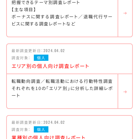
把握できるテーマ別調査レポート
【主な項目】
ボーナスに関する調査レポート／退職代行サー
ビスに関する調査レポートなど
最新調査更新日：
2024.04.02
調査対象：
個人
エリア別の個人向け調査レポート
転職動向調査／転職活動における行動特性調査
それぞれを10の「エリア別」に分析した詳細レポ
ート
最新調査更新日：
2024.04.02
調査対象：
個人
業種別の個人向け調査レポート