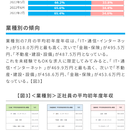
業種別の傾向
業種別の7月の平均初年度年収は、「IT・通信・インターネッ
ト」が518.0万円と最も高く、次いで「金融・保険」が495.5万
円、「不動産・建設・設備」が487.5万円となっている。
これを未経験でもOKな求人に限定してみてみると、「 IT・通
信・インターネット 」が469.9万円と最も高く、 次いで「不動
産・建設・設備」が458.6万円、「金融・保険」が453.6万円と
なっている。 【図3】
【図3】＜業種別＞
正社員の平均初年度年収