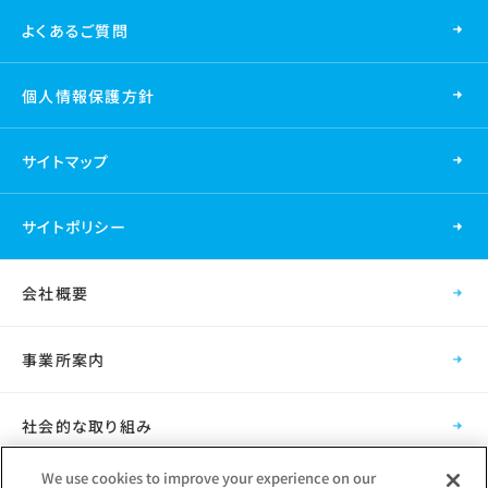
よくあるご質問
個人情報保護方針
サイトマップ
サイトポリシー
会社概要
事業所案内
社会的な取り組み
We use cookies to improve your experience on our