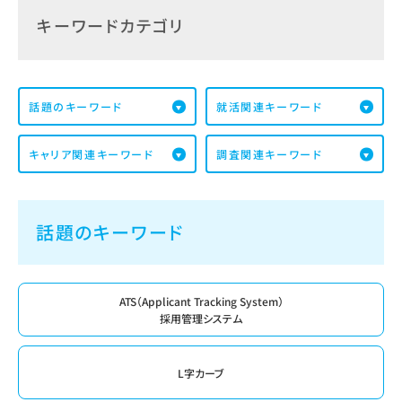
キーワードカテゴリ
話題のキーワード
就活関連キーワード
キャリア関連キーワード
調査関連キーワード
話題のキーワード
ATS（Applicant Tracking System）
採用管理システム
L字カーブ