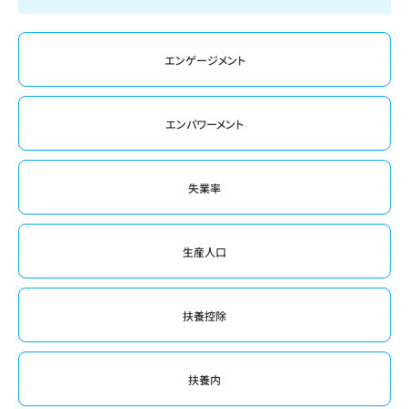
エンゲージメント
エンパワーメント
失業率
生産人口
扶養控除
扶養内