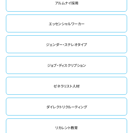
アルムナイ採用
エッセンシャルワーカー
ジェンダー・ステレオタイプ
ジョブ・ディスクリプション
ゼネラリスト人材
ダイレクトリクルーティング
リカレント教育