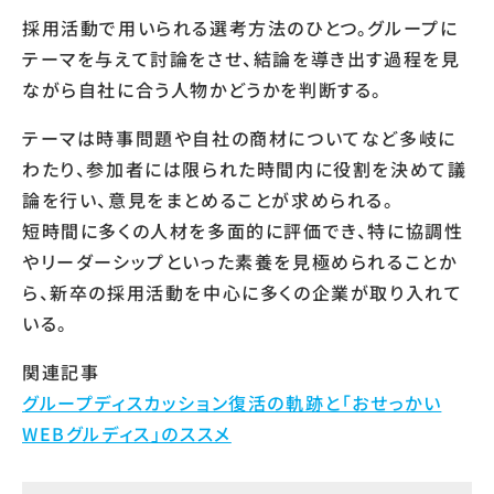
採用活動で用いられる選考方法のひとつ。グループに
テーマを与えて討論をさせ、結論を導き出す過程を見
ながら自社に合う人物かどうかを判断する。
テーマは時事問題や自社の商材についてなど多岐に
わたり、参加者には限られた時間内に役割を決めて議
論を行い、意見をまとめることが求められる。
短時間に多くの人材を多面的に評価でき、特に協調性
やリーダーシップといった素養を見極められることか
ら、新卒の採用活動を中心に多くの企業が取り入れて
いる。
関連記事
グループディスカッション復活の軌跡と「おせっかい
WEBグルディス」のススメ