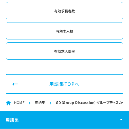
有効求職者数
有効求人数
有効求人倍率
用語集TOPへ
HOME
用語集
GD（Group Discussion）グループディスカッ
用語集