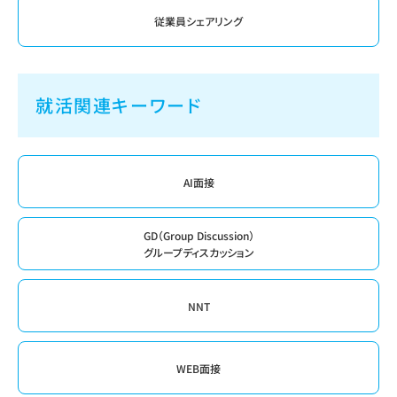
従業員シェアリング
就活関連キーワード
AI面接
GD（Group Discussion）
グループディスカッション
NNT
WEB面接