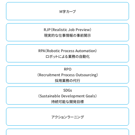
M字カーブ
RJP（Realistic Job Preview）
現実的な仕事情報の事前開示
RPA（Robotic Process Automation）
ロボットによる業務の自動化
RPO
（Recruitment Process Outsourcing）
採用業務の代行
SDGs
（Sustainable Development Goals）
持続可能な開発目標
アクションラーニング