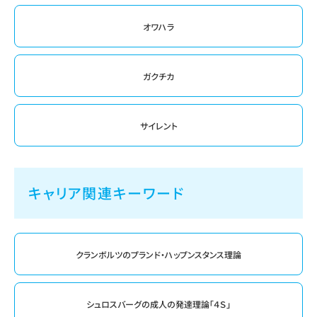
オワハラ
ガクチカ
サイレント
キャリア関連キーワード
クランボルツのプランド・ハップンスタンス理論
シュロスバーグの成人の発達理論「４Ｓ」