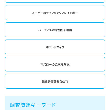
スーパーのライフキャリアレインボー
パーソンズの特性因子理論
ホランドタイプ
マズローの欲求段階説
職業分類辞典（DOT）
調査関連キーワード