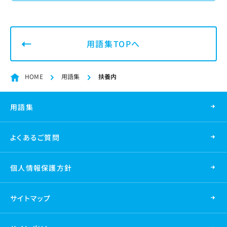
用語集TOPへ
HOME
用語集
扶養内
用語集
よくあるご質問
個人情報保護方針
サイトマップ