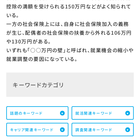
控除の満額を受けられる150万円などがよく知られて
いる。
一方の社会保険上には、自身に社会保険加入の義務
が生じ、配偶者の社会保険の扶養から外れる106万円
や130万円がある。
いずれも「○○万円の壁」と呼ばれ、就業機会の縮小や
就業調整の要因になっている。
キーワードカテゴリ
話題のキーワード
就活関連キーワード
キャリア関連キーワード
調査関連キーワード