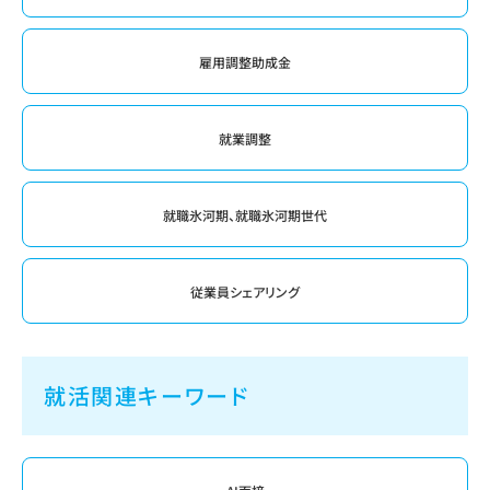
雇用調整助成金
就業調整
就職氷河期、就職氷河期世代
従業員シェアリング
就活関連キーワード