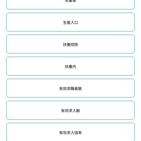
失業率
生産人口
扶養控除
扶養内
有効求職者数
有効求人数
有効求人倍率