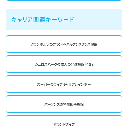
キャリア関連キーワード
クランボルツのプランド・ハップンスタンス理論
シュロスバーグの成人の発達理論「４Ｓ」
スーパーのライフキャリアレインボー
パーソンズの特性因子理論
ホランドタイプ