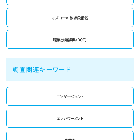
マズローの欲求段階説
職業分類辞典（DOT）
調査関連キーワード
エンゲージメント
エンパワーメント