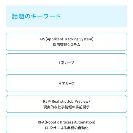
話題のキーワード
ATS（Applicant Tracking System）
採用管理システム
L字カーブ
M字カーブ
RJP（Realistic Job Preview）
現実的な仕事情報の事前開示
RPA（Robotic Process Automation）
ロボットによる業務の自動化