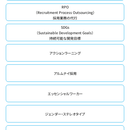
RPO
（Recruitment Process Outsourcing）
採用業務の代行
SDGs
（Sustainable Development Goals）
持続可能な開発目標
アクションラーニング
アルムナイ採用
エッセンシャルワーカー
ジェンダー・ステレオタイプ