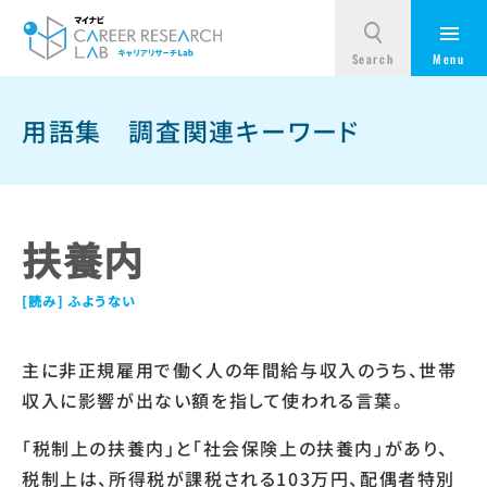
用語集
調査関連キーワード
扶養内
ふようない
主に非正規雇用で働く人の年間給与収入のうち、世帯
収入に影響が出ない額を指して使われる言葉。
「税制上の扶養内」と「社会保険上の扶養内」があり、
税制上は、所得税が課税される103万円、配偶者特別