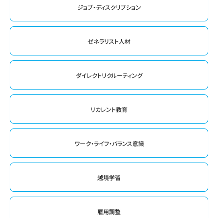
ジョブ・ディスクリプション
ゼネラリスト人材
ダイレクトリクルーティング
リカレント教育
ワーク・ライフ・バランス意識
越境学習
雇用調整