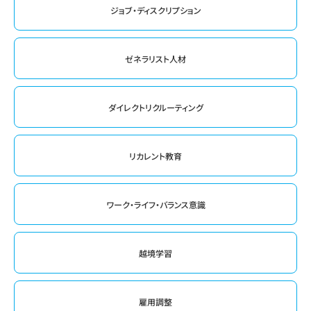
ジョブ・ディスクリプション
ゼネラリスト人材
ダイレクトリクルーティング
リカレント教育
ワーク・ライフ・バランス意識
越境学習
雇用調整