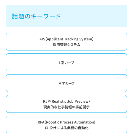
話題のキーワード
ATS（Applicant Tracking System）
採用管理システム
L字カーブ
M字カーブ
RJP（Realistic Job Preview）
現実的な仕事情報の事前開示
RPA（Robotic Process Automation）
ロボットによる業務の自動化