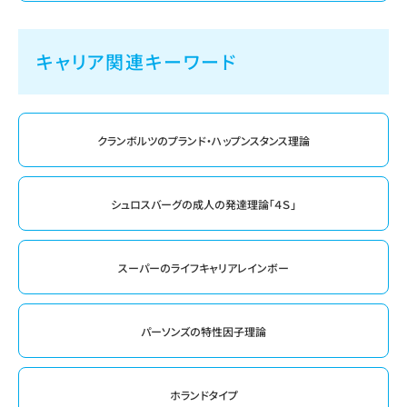
キャリア関連キーワード
クランボルツのプランド・ハップンスタンス理論
シュロスバーグの成人の発達理論「４Ｓ」
スーパーのライフキャリアレインボー
パーソンズの特性因子理論
ホランドタイプ