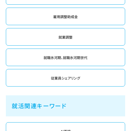
雇用調整助成金
就業調整
就職氷河期、就職氷河期世代
従業員シェアリング
就活関連キーワード