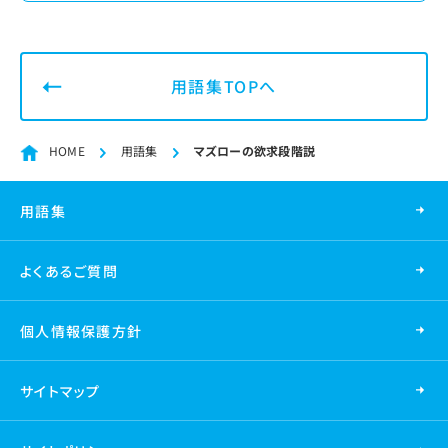
用語集TOPへ
HOME
用語集
マズローの欲求段階説
用語集
よくあるご質問
個人情報保護方針
サイトマップ