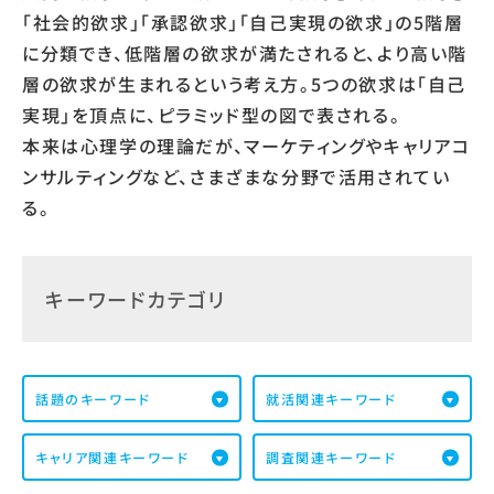
「社会的欲求」「承認欲求」「自己実現の欲求」の5階層
に分類でき、低階層の欲求が満たされると、より高い階
層の欲求が生まれるという考え方。5つの欲求は「自己
実現」を頂点に、ピラミッド型の図で表される。
本来は心理学の理論だが、マーケティングやキャリアコ
ンサルティングなど、さまざまな分野で活用されてい
る。
キーワードカテゴリ
話題のキーワード
就活関連キーワード
キャリア関連キーワード
調査関連キーワード