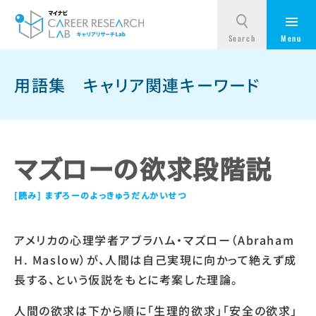
用語集
キャリア関連キーワード
マズローの欲求段階説
まずろーのよっきゅうだんかいせつ
アメリカの心理学者アブラハム・マズロー（Abraham
H. Maslow）が、人間は自己実現に向かって絶えず成
長する、という仮説をもとに考案した理論。
人間の欲求は下から順に「生理的欲求」「安全の欲求」