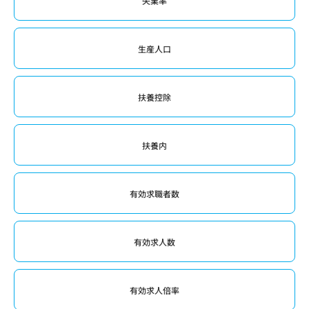
失業率
生産人口
扶養控除
扶養内
有効求職者数
有効求人数
有効求人倍率