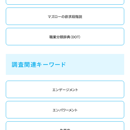
マズローの欲求段階説
職業分類辞典（DOT）
調査関連キーワード
エンゲージメント
エンパワーメント