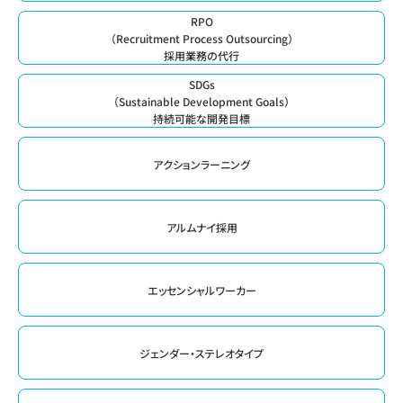
RPO
（Recruitment Process Outsourcing）
採用業務の代行
SDGs
（Sustainable Development Goals）
持続可能な開発目標
アクションラーニング
アルムナイ採用
エッセンシャルワーカー
ジェンダー・ステレオタイプ