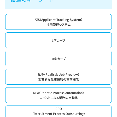
ATS（Applicant Tracking System）
採用管理システム
L字カーブ
M字カーブ
RJP（Realistic Job Preview）
現実的な仕事情報の事前開示
RPA（Robotic Process Automation）
ロボットによる業務の自動化
RPO
（Recruitment Process Outsourcing）