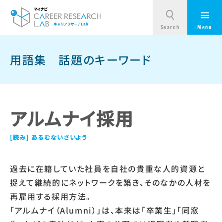
用語集
話題のキーワード
アルムナイ採用
あるむないさいよう
過去に在籍していた社員を自社の貴重な人的資源と
捉えて継続的にネットワークを築き、そのなかの人材を
再雇用する採用方法。
「アルムナイ（Alumni）」は、本来は「卒業生」「同窓