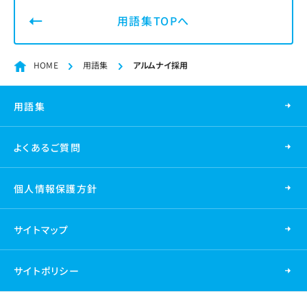
用語集TOPへ
HOME
用語集
アルムナイ採用
用語集
よくあるご質問
個人情報保護方針
サイトマップ
サイトポリシー