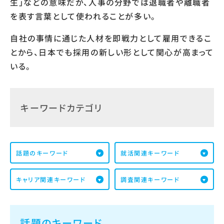
生」などの意味だが、人事の分野では退職者や離職者
を表す言葉として使われることが多い。
自社の事情に通じた人材を即戦力として雇用できるこ
とから、日本でも採用の新しい形として関心が高まって
いる。
キーワードカテゴリ
話題のキーワード
就活関連キーワード
キャリア関連キーワード
調査関連キーワード
話題のキーワード