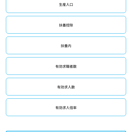
生産人口
扶養控除
扶養内
有効求職者数
有効求人数
有効求人倍率