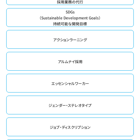
採用業務の代行
SDGs
（Sustainable Development Goals）
持続可能な開発目標
アクションラーニング
アルムナイ採用
エッセンシャルワーカー
ジェンダー・ステレオタイプ
ジョブ・ディスクリプション