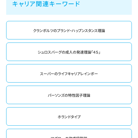
キャリア関連キーワード
クランボルツのプランド・ハップンスタンス理論
シュロスバーグの成人の発達理論「４Ｓ」
スーパーのライフキャリアレインボー
パーソンズの特性因子理論
ホランドタイプ