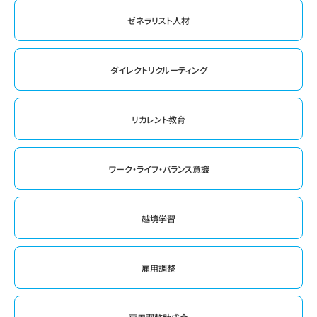
ゼネラリスト人材
ダイレクトリクルーティング
リカレント教育
ワーク・ライフ・バランス意識
越境学習
雇用調整