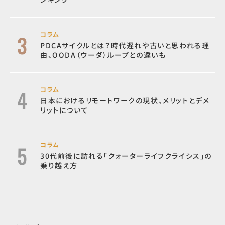
コラム
PDCAサイクルとは？時代遅れや古いと思われる理
由、OODA（ウーダ）ループとの違いも
コラム
日本におけるリモートワークの現状、メリットとデメ
リットについて
コラム
30代前後に訪れる「クォーターライフクライシス」の
乗り越え方