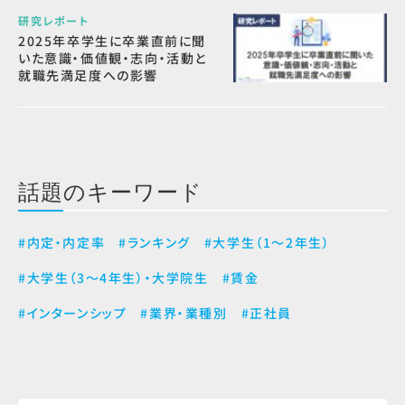
研究レポート
2025年卒学生に卒業直前に聞
いた意識・価値観・志向・活動と
就職先満足度への影響
話題のキーワード
#内定・内定率
#ランキング
#大学生（1～2年生）
#大学生（3～4年生）・大学院生
#賃金
#インターンシップ
#業界・業種別
#正社員