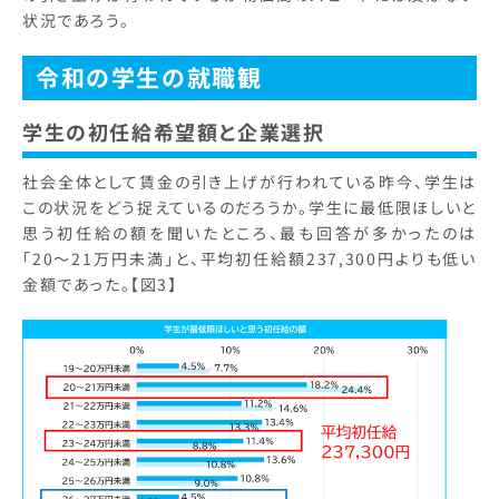
状況であろう。
令和の学生の就職観
学生の初任給希望額と企業選択
社会全体として賃金の引き上げが行われている昨今、学生は
この状況をどう捉えているのだろうか。学生に最低限ほしいと
思う初任給の額を聞いたところ、最も回答が多かったのは
「20～21万円未満」と、平均初任給額237,300円よりも低い
金額であった。【図3】