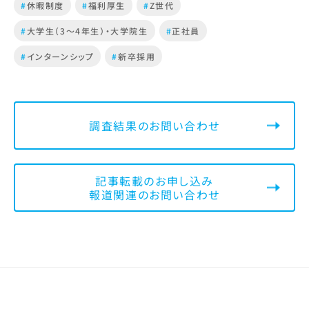
#
休暇制度
#
福利厚生
#
Z世代
#
大学生（3～4年生）・大学院生
#
正社員
#
インターンシップ
#
新卒採用
調査結果のお問い合わせ
記事転載のお申し込み
報道関連のお問い合わせ