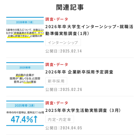
関連記事
調査・データ
2026年卒大学生インターンシップ・就職活
動準備実態調査（1月）
インターンシップ
公開日：
2025.02.14
調査・データ
2026年卒 企業新卒採用予定調査
新卒採用
公開日：
2025.02.26
調査・データ
2025年卒大学生活動実態調査 （3月）
内定・内定率
公開日：
2024.04.05