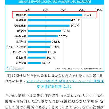
【図7】初任給が自分の希望に満たない場合でも魅力的に感じる
企業の特徴
/
マイナビ2026年卒大学生インターンシップ・就職活
動準備実態調査（1月）
その他、講演では実際に福利厚生の充実に力を入れている企
業事例を紹介したが、重要なのは就業経験のない学生が「安
心して働ける場所である」と思えることである。さらに福利厚