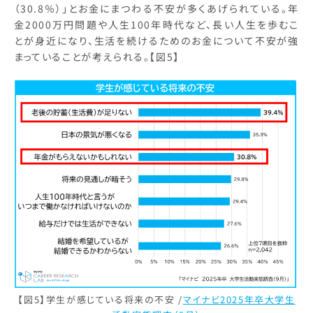
（30.8％）」とお金にまつわる不安が多くあげられている。年
金2000万円問題や人生100年時代など、長い人生を歩むこ
とが身近になり、生活を続けるためのお金について不安が強
まっていることが考えられる。【図5】
【図5】学生が感じている将来の不安 /
マイナビ2025年卒大学生