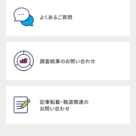
よくあるご質問
調査結果のお問い合わせ
記事転載・報道関連の
お問い合わせ