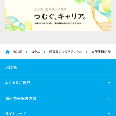
HOME
コラム
研究員のマルチアングル
大学生時から老後
用語集
よくあるご質問
個人情報保護方針
サイトマップ