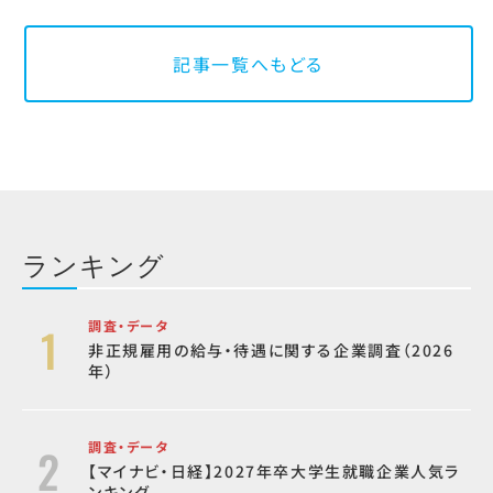
記事一覧へもどる
ランキング
調査・データ
非正規雇用の給与・待遇に関する企業調査（2026
年）
調査・データ
【マイナビ・日経】2027年卒大学生就職企業人気ラ
ンキング