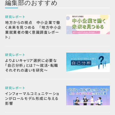
編集部のおすすめ
研究レポート
地方からの視点 中小企業で働
く未来を見つめる 『地方中小企
業就業者の働く意識調査レポー
ト』
研究レポート
よりよいキャリア選択に必要な
「自己分析」とは？～就活・転職
それぞれの違いを研究～
研究レポート
インフォーマルコミュニケーショ
ンがロールモデル形成に与える
影響