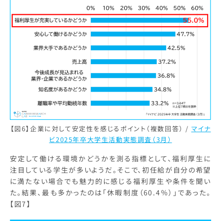
【図6】企業に対して安定性を感じるポイント（複数回答） /
マイナ
ビ2025年卒大学生活動実態調査（3月）
安定して働ける環境かどうかを測る指標として、福利厚生に
注目している学生が多いようだ。そこで、初任給が自分の希望
に満たない場合でも魅力的に感じる福利厚生や条件を聞い
た。結果、最も多かったのは「休暇制度（60.4％）」であった。
【図7】