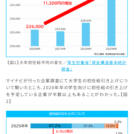
【図1】大卒初任給平均の変化／
厚生労働省「賃金構造基本統計
調査」
マイナビが行った企業調査にて大学生の初任給引き上げにつ
いて聞いたところ、2026年卒の学生向けに初任給の引き上げ
を予定している企業が半数以上もあることがわかった。【図
2】