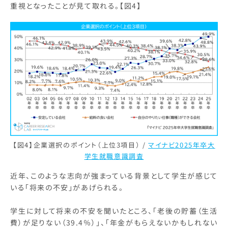
重視となったことが見て取れる。【図4】
【図4】企業選択のポイント（上位3項目） /
マイナビ2025年卒大
学生就職意識調査
近年、このような志向が強まっている背景として学生が感じて
いる「将来の不安」があげられる。
学生に対して将来の不安を聞いたところ、「老後の貯蓄（生活
費）が足りない（39.4％）」、「年金がもらえないかもしれない