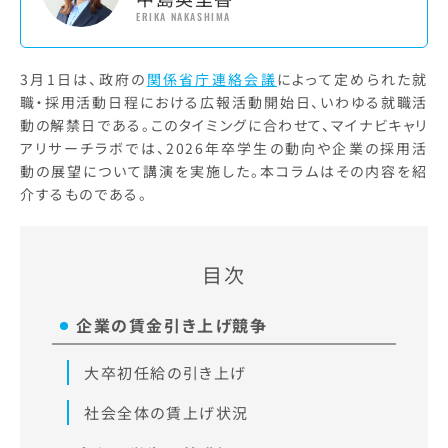
ERIKA NAKASHIMA
3月1日は、政府の
関係省庁連絡会議
によって定められた就
職・採用活動日程における広報活動開始日、いわゆる就職活
動の解禁日である。このタイミングに合わせて、マイナビキャリ
アリサーチラボでは、2026年卒学生の動向や企業の採用活
動の展望について講演を実施した。本コラムはその内容を紹
介するものである。
目次
企業の賃金引き上げ競争
大卒初任給の引き上げ
社会全体の賃上げ状況