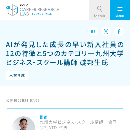
AIが発見した成長の早い新入社員の
12の特徴と5つのカテゴリ—九州大学
ビジネス・スクール講師 碇邦生氏
人材育成
公開日：
2024.07.05
著者
九州大学ビジネス・スクール講師 合同
会社ATDI代表