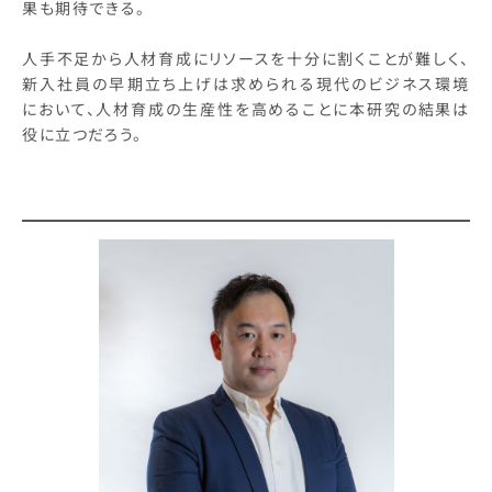
果も期待できる。
人手不足から人材育成にリソースを十分に割くことが難しく、
新入社員の早期立ち上げは求められる現代のビジネス環境
において、人材育成の生産性を高めることに本研究の結果は
役に立つだろう。