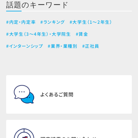
話題のキーワード
#内定・内定率
#ランキング
#大学生（1～2年生）
#大学生（3～4年生）・大学院生
#賃金
#インターンシップ
#業界・業種別
#正社員
よくあるご質問