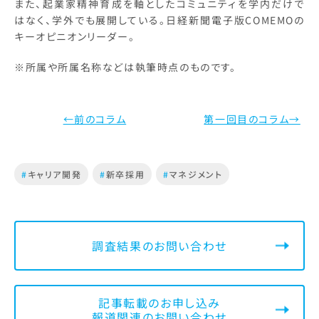
また、起業家精神育成を軸としたコミュニティを学内だけで
はなく、学外でも展開している。日経新聞電子版COMEMOの
キーオピニオンリーダー。
※所属や所属名称などは執筆時点のものです。
←前のコラム
第一回目のコラム→
#
キャリア開発
#
新卒採用
#
マネジメント
調査結果のお問い合わせ
記事転載のお申し込み
報道関連のお問い合わせ