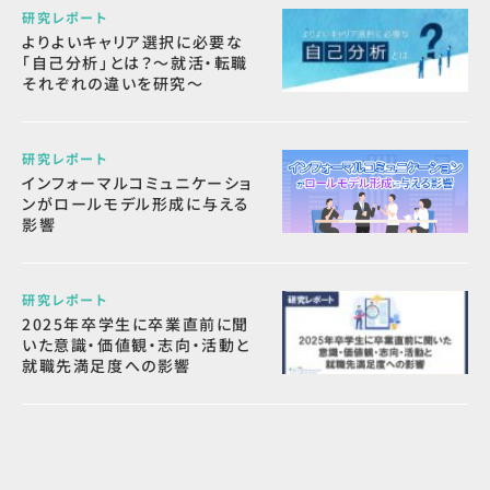
研究レポート
よりよいキャリア選択に必要な
「自己分析」とは？～就活・転職
それぞれの違いを研究～
研究レポート
インフォーマルコミュニケーショ
ンがロールモデル形成に与える
影響
研究レポート
2025年卒学生に卒業直前に聞
いた意識・価値観・志向・活動と
就職先満足度への影響