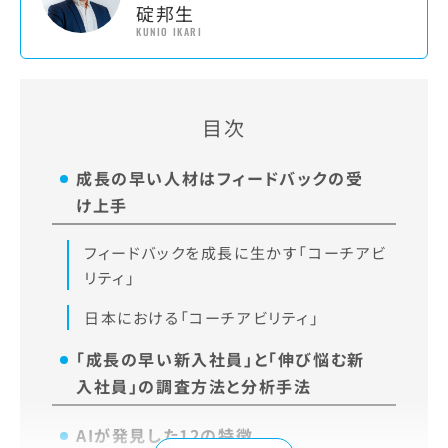
碇邦生
KUNIO IKARI
目次
成長の早い人材はフィードバックの受
け上手
フィードバックを成長に生かす「コーチアビ
リティ」
日本における「コーチアビリティ」
「成長の早い新入社員」と「伸び悩む新
入社員」の調査方法と分析手法
AIが発見した12の特徴