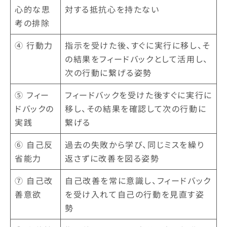
心的な思
対する抵抗心を持たない
考の排除
④ 行動力
指示を受けた後、すぐに実行に移し、そ
の結果をフィードバックとして活用し、
次の行動に繋げる姿勢
⑤ フィー
フィードバックを受けた後すぐに実行に
ドバックの
移し、その結果を確認して次の行動に
実践
繋げる
⑥ 自己反
過去の失敗から学び、同じミスを繰り
省能力
返さずに改善を図る姿勢
⑦ 自己改
自己改善を常に意識し、フィードバック
善意欲
を受け入れて自己の行動を見直す姿
勢