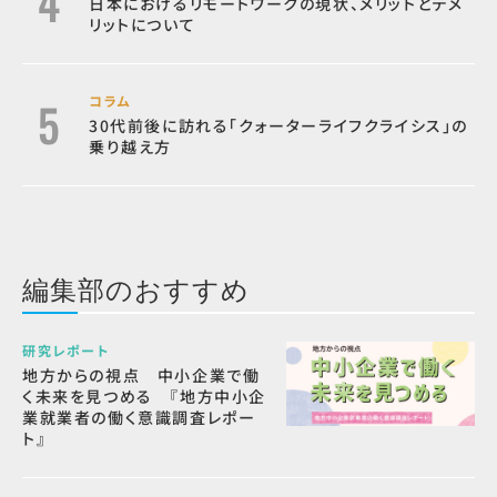
日本におけるリモートワークの現状、メリットとデメ
リットについて
コラム
30代前後に訪れる「クォーターライフクライシス」の
乗り越え方
編集部のおすすめ
研究レポート
地方からの視点 中小企業で働
く未来を見つめる 『地方中小企
業就業者の働く意識調査レポー
ト』