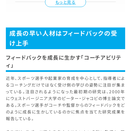
もっと見る
成長の早い人材はフィードバックの受
け上手
フィードバックを成長に生かす「コーチアビリテ
ィ」
近年、スポーツ選手や起業家の育成を中心として、指導者によ
るコーチングだけではなく受け側の学びの姿勢に注目が集ま
っている。注目されるようになった最初期の研究は、2000年
にウェストバージニア大学のピーター・ジャコビの博士論文で
ある。スポーツ選手がコーチや監督からのフィードバックをど
のように成長に生かしているのかに焦点を当てた研究成果を
報告している。