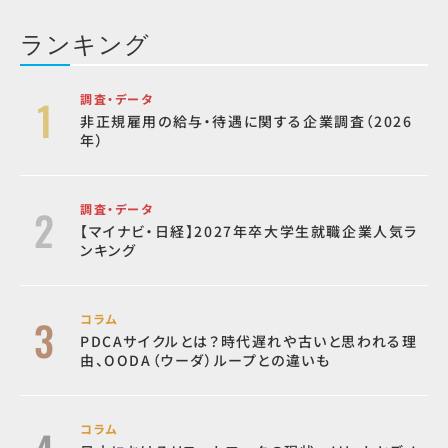
ランキング
調査・データ
非正規雇用の給与・待遇に関する企業調査（2026
年）
調査・データ
【マイナビ・日経】2027年卒大学生就職企業人気ラ
ンキング
コラム
PDCAサイクルとは？時代遅れや古いと思われる理
由、OODA（ウーダ）ループとの違いも
コラム