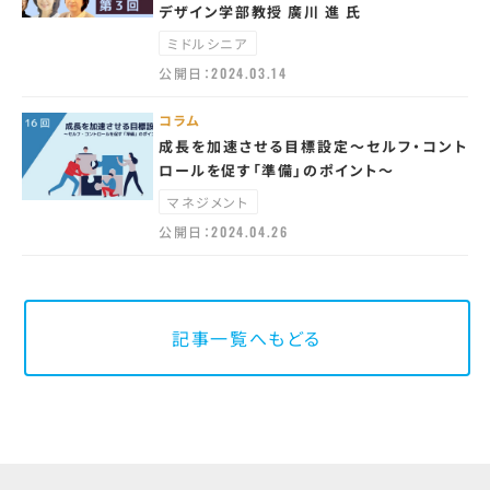
デザイン学部教授 廣川 進 氏
ミドルシニア
公開日：
2024.03.14
コラム
成長を加速させる目標設定〜セルフ・コント
ロールを促す「準備」のポイント〜
マネジメント
公開日：
2024.04.26
記事一覧へもどる