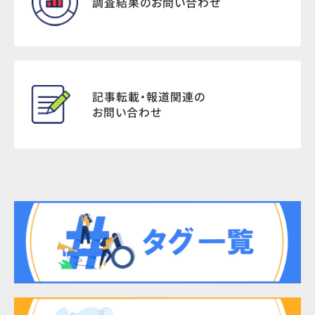
調査結果のお問い合わせ
記事転載・報道関連の
お問い合わせ